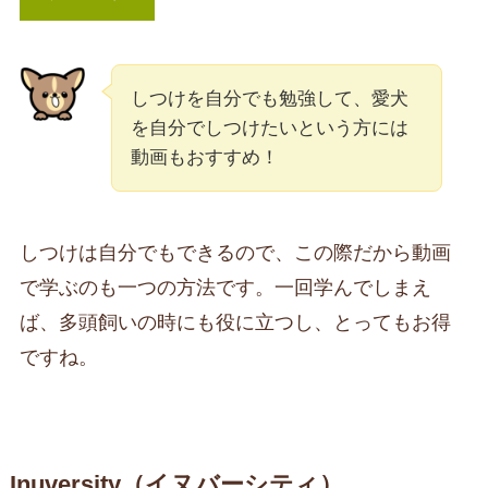
しつけを自分でも勉強して、愛犬
を自分でしつけたいという方には
動画もおすすめ！
しつけは自分でもできるので、この際だから動画
で学ぶのも一つの方法です。一回学んでしまえ
ば、多頭飼いの時にも役に立つし、とってもお得
ですね。
Inuversity（イヌバーシティ）