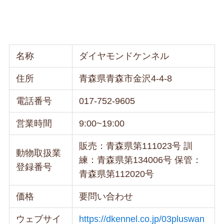
名称
ダイヤモンドケンネル
住所
青森県青森市金沢4-4-8
電話番号
017-752-9605
営業時間
9:00~19:00
販売：青森県第111023号 訓
動物取扱業
練：青森県第134006号 保管：
登録番号
青森県第112020号
価格
要問い合わせ
ウェブサイ
https://dkennel.co.jp/03pluswan