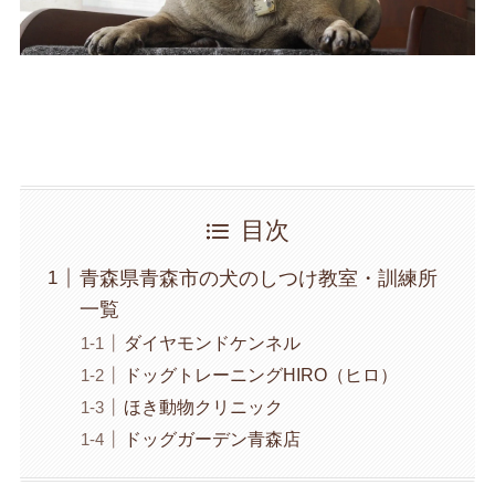
目次
青森県青森市の犬のしつけ教室・訓練所
一覧
ダイヤモンドケンネル
ドッグトレーニングHIRO（ヒロ）
ほき動物クリニック
ドッグガーデン青森店