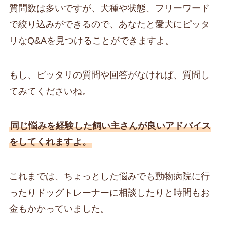
質問数は多いですが、犬種や状態、フリーワード
で絞り込みができるので、あなたと愛犬にピッタ
リなQ&Aを見つけることができますよ。
もし、ピッタリの質問や回答がなければ、質問し
てみてくださいね。
同じ悩みを経験した飼い主さんが良いアドバイス
をしてくれますよ。
これまでは、ちょっとした悩みでも動物病院に行
ったりドッグトレーナーに相談したりと時間もお
金もかかっていました。