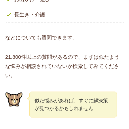
長生き・介護
などについても質問できます。
21,800件以上の質問があるので、まずは似たよう
な悩みが相談されていないか検索してみてくださ
い。
似た悩みがあれば、すぐに解決策
が見つかるかもしれません