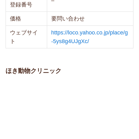
–
登録番号
価格
要問い合わせ
ウェブサイ
https://loco.yahoo.co.jp/place/g
ト
-5ys8g4UJgXc/
ほき動物クリニック