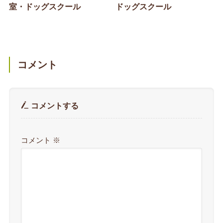
室・ドッグスクール
ドッグスクール
コメント
コメントする
コメント
※