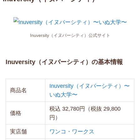
Inuversity（イヌバーシティ）公式サイト
Inuversity（イヌバーシティ）の基本情報
Inuversity（イヌバーシティ）〜
商品名
いぬ大学〜
税込 32,780円（税抜 29,800
価格
円）
実店舗
ワンコ・ワークス