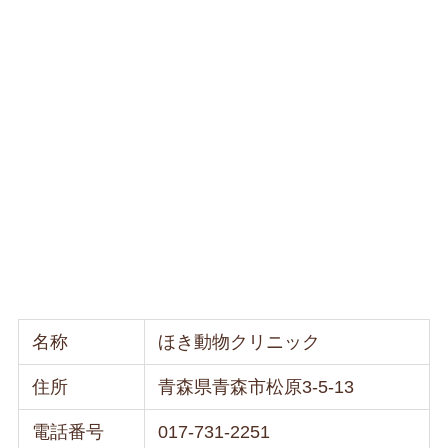
名称
ほき動物クリニック
住所
青森県青森市松原3-5-13
電話番号
017-731-2251