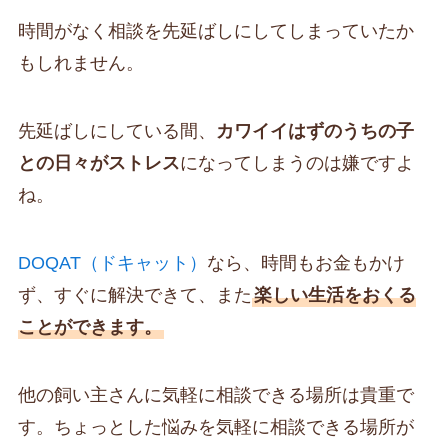
時間がなく相談を先延ばしにしてしまっていたか
もしれません。
先延ばしにしている間、
カワイイはずのうちの子
との日々がストレス
になってしまうのは嫌ですよ
ね。
DOQAT（ドキャット）
なら、時間もお金もかけ
ず、すぐに解決できて、また
楽しい生活をおくる
ことができます。
他の飼い主さんに気軽に相談できる場所は貴重で
す。ちょっとした悩みを気軽に相談できる場所が