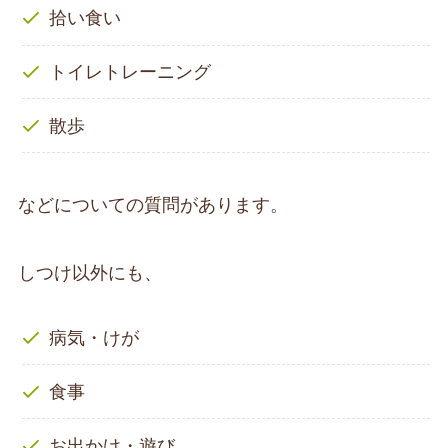
拾い食い
トイレトレーニング
散歩
などについての質問があります。
しつけ以外にも、
病気・けが
食事
お出かけ・遊び