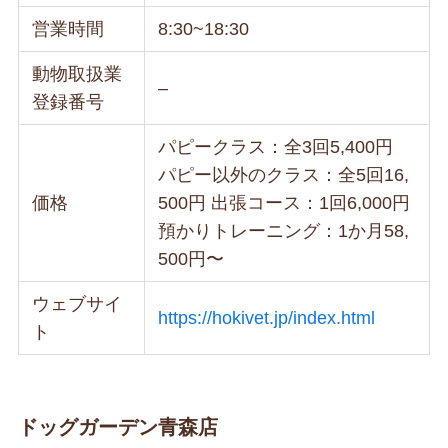
営業時間
8:30~18:30
動物取扱業
–
登録番号
パピークラス：全3回5,400円
パピー以外のクラス：全5回16,
価格
500円 出張コース：1回6,000円
預かりトレーニング：1か月58,
500円〜
ウェブサイ
https://hokivet.jp/index.html
ト
ドッグガーデン青森店