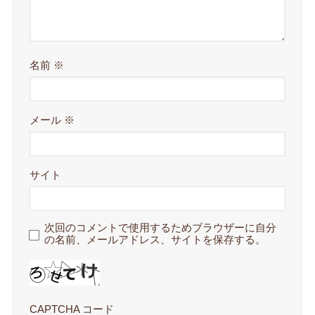
名前
※
メール
※
サイト
次回のコメントで使用するためブラウザーに自分
の名前、メールアドレス、サイトを保存する。
CAPTCHA コード