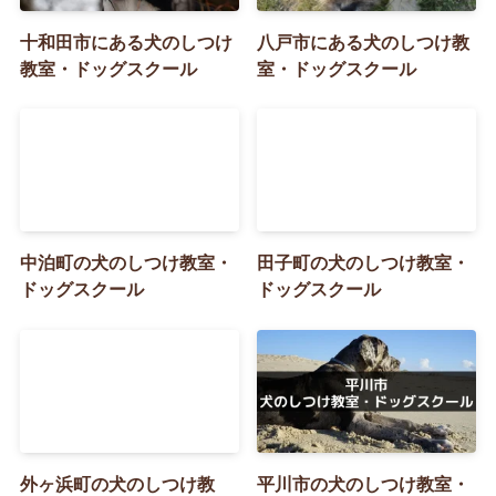
十和田市にある犬のしつけ
八戸市にある犬のしつけ教
教室・ドッグスクール
室・ドッグスクール
中泊町の犬のしつけ教室・
田子町の犬のしつけ教室・
ドッグスクール
ドッグスクール
外ヶ浜町の犬のしつけ教
平川市の犬のしつけ教室・