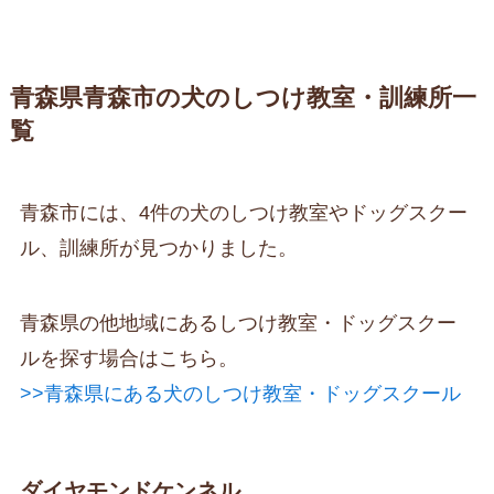
青森県青森市の犬のしつけ教室・訓練所一
覧
青森市には、4件の犬のしつけ教室やドッグスクー
ル、訓練所が見つかりました。
青森県の他地域にあるしつけ教室・ドッグスクー
ルを探す場合はこちら。
>>青森県にある犬のしつけ教室・ドッグスクール
ダイヤモンドケンネル