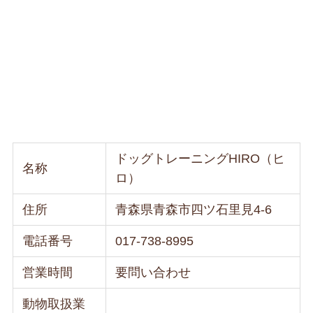
ドッグトレーニングHIRO（ヒ
名称
ロ）
住所
青森県青森市四ツ石里見4-6
電話番号
017-738-8995
営業時間
要問い合わせ
動物取扱業