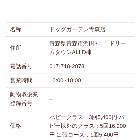
名称
ドッグガーデン青森店
青森県青森市浜田3-1-1 ドリー
住所
ムタウンALI D棟
電話番号
017-718-2878
営業時間
10:00~18:00
動物取扱業
–
登録番号
パピークラス：3回5,400円 パ
価格
ピー以外のクラス：5回16,200
円 出張コース：1回5,400円