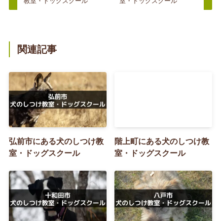
教室・ドッグスクール
室・ドッグスクール
関連記事
弘前市にある犬のしつけ教
階上町にある犬のしつけ教
室・ドッグスクール
室・ドッグスクール