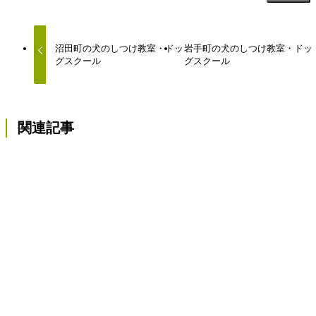
沼田町の犬のしつけ教室・ドッ
岩手町の犬のしつけ教室・ドッ
グスクール
グスクール
関連記事
住田町の犬のしつけ教室・ドッグスクール