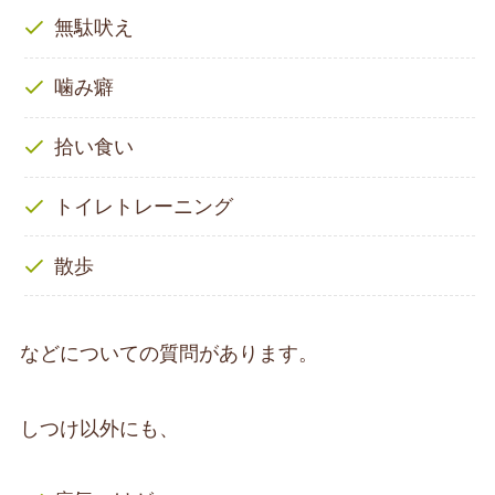
無駄吠え
噛み癖
拾い食い
トイレトレーニング
散歩
などについての質問があります。
しつけ以外にも、