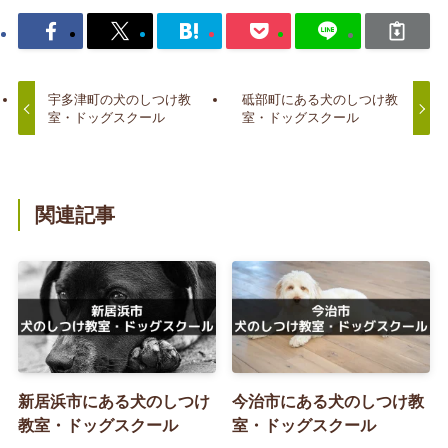
宇多津町の犬のしつけ教
砥部町にある犬のしつけ教
室・ドッグスクール
室・ドッグスクール
関連記事
新居浜市にある犬のしつけ
今治市にある犬のしつけ教
教室・ドッグスクール
室・ドッグスクール