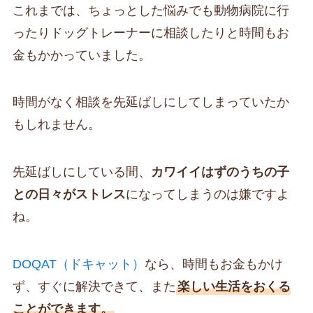
これまでは、ちょっとした悩みでも動物病院に行
ったりドッグトレーナーに相談したりと時間もお
金もかかっていました。
時間がなく相談を先延ばしにしてしまっていたか
もしれません。
先延ばしにしている間、
カワイイはずのうちの子
との日々がストレス
になってしまうのは嫌ですよ
ね。
DOQAT（ドキャット）
なら、時間もお金もかけ
ず、すぐに解決できて、また
楽しい生活をおくる
ことができます。