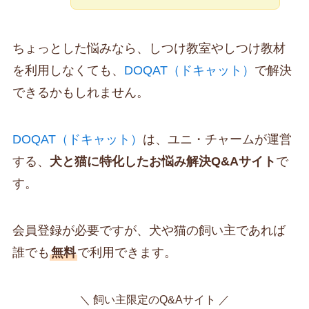
ちょっとした悩みなら、しつけ教室やしつけ教材
を利用しなくても、
DOQAT（ドキャット）
で解決
できるかもしれません。
DOQAT（ドキャット）
は、ユニ・チャームが運営
する、
犬と猫に特化したお悩み解決Q&Aサイト
で
す。
会員登録が必要ですが、犬や猫の飼い主であれば
誰でも
無料
で利用できます。
＼ 飼い主限定のQ&Aサイト ／