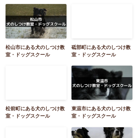
松山市にある犬のしつけ教
砥部町にある犬のしつけ教
室・ドッグスクール
室・ドッグスクール
松前町にある犬のしつけ教
東温市にある犬のしつけ教
室・ドッグスクール
室・ドッグスクール