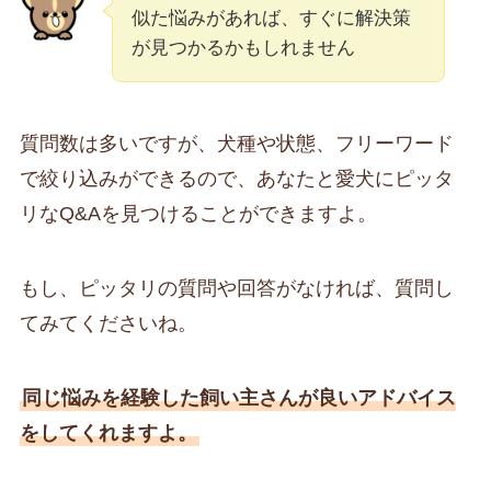
似た悩みがあれば、すぐに解決策
が見つかるかもしれません
質問数は多いですが、犬種や状態、フリーワード
で絞り込みができるので、あなたと愛犬にピッタ
リなQ&Aを見つけることができますよ。
もし、ピッタリの質問や回答がなければ、質問し
てみてくださいね。
同じ悩みを経験した飼い主さんが良いアドバイス
をしてくれますよ。