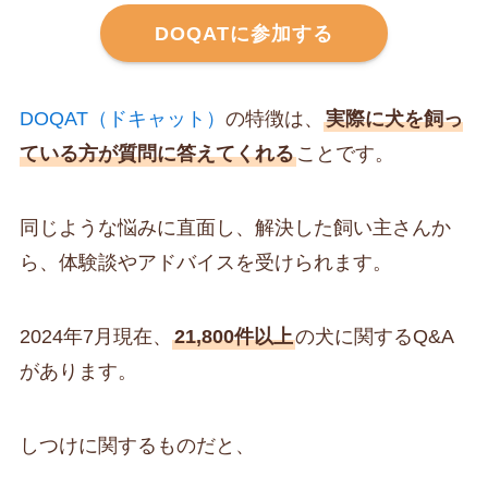
DOQATに参加する
DOQAT（ドキャット）
の特徴は、
実際に犬を飼っ
ている方が質問に答えてくれる
ことです。
同じような悩みに直面し、解決した飼い主さんか
ら、体験談やアドバイスを受けられます。
2024年7月現在、
21,800件以上
の犬に関するQ&A
があります。
しつけに関するものだと、