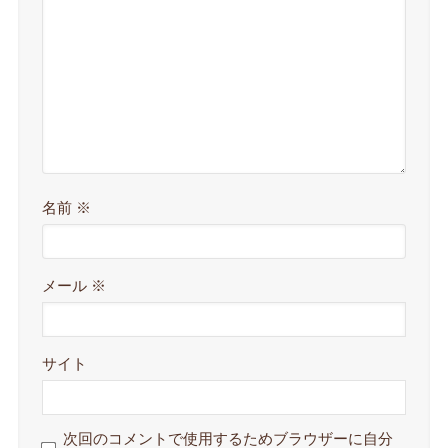
名前
※
メール
※
サイト
次回のコメントで使用するためブラウザーに自分