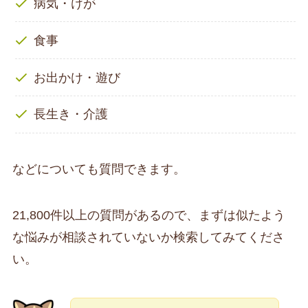
病気・けが
食事
お出かけ・遊び
長生き・介護
などについても質問できます。
21,800件以上の質問があるので、まずは似たよう
な悩みが相談されていないか検索してみてくださ
い。