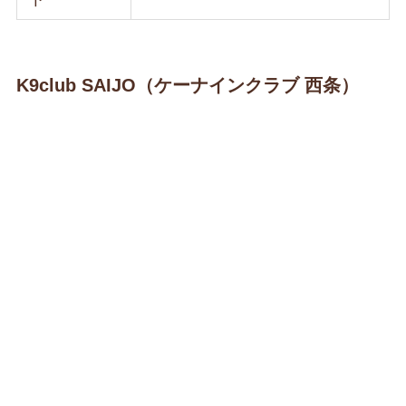
K9club SAIJO（ケーナインクラブ 西条）