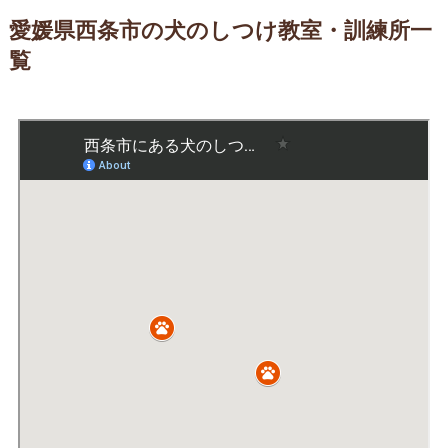
愛媛県西条市の犬のしつけ教室・訓練所一
覧