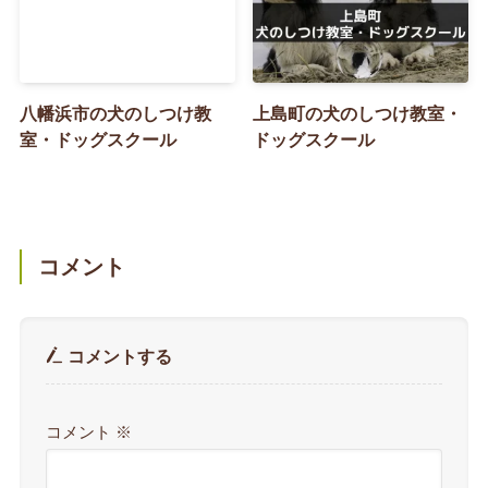
八幡浜市の犬のしつけ教
上島町の犬のしつけ教室・
室・ドッグスクール
ドッグスクール
コメント
コメントする
コメント
※