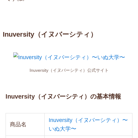
Inuversity（イヌバーシティ）
Inuversity（イヌバーシティ）公式サイト
Inuversity（イヌバーシティ）の基本情報
Inuversity（イヌバーシティ）〜
商品名
いぬ大学〜