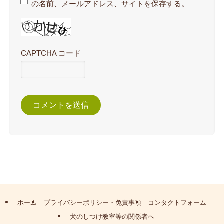
の名前、メールアドレス、サイトを保存する。
CAPTCHA コード
ホーム
プライバシーポリシー・免責事項
コンタクトフォーム
犬のしつけ教室等の関係者へ