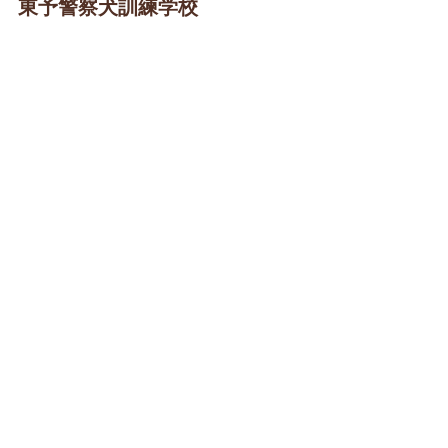
東予警察犬訓練学校