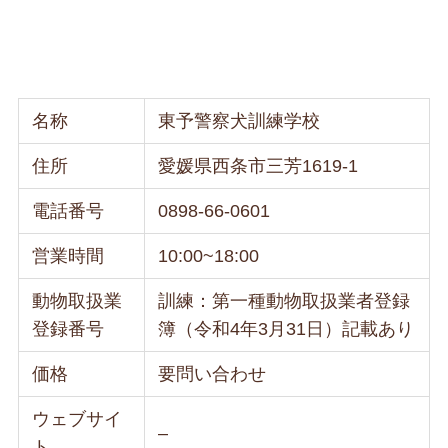
名称
東予警察犬訓練学校
住所
愛媛県西条市三芳1619-1
電話番号
0898-66-0601
営業時間
10:00~18:00
動物取扱業
訓練：第一種動物取扱業者登録
登録番号
簿（令和4年3月31日）記載あり
価格
要問い合わせ
ウェブサイ
–
ト