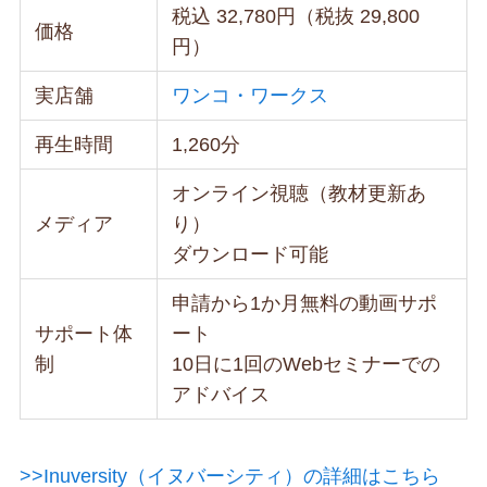
税込 32,780円（税抜 29,800
価格
円）
実店舗
ワンコ・ワークス
再生時間
1,260分
オンライン視聴（教材更新あ
メディア
り）
ダウンロード可能
申請から1か月無料の動画サポ
サポート体
ート
制
10日に1回のWebセミナーでの
アドバイス
>>Inuversity（イヌバーシティ）の詳細はこちら