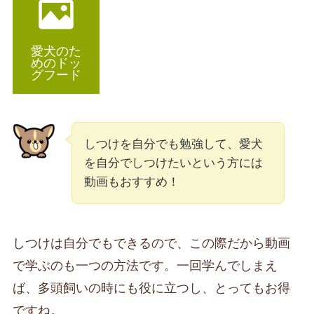
愛犬のた
めのドッ
グフード
しつけを自分でも勉強して、愛犬
を自分でしつけたいという方には
動画もおすすめ！
しつけは自分でもできるので、この際だから動画
で学ぶのも一つの方法です。一回学んでしまえ
ば、多頭飼いの時にも役に立つし、とってもお得
ですね。