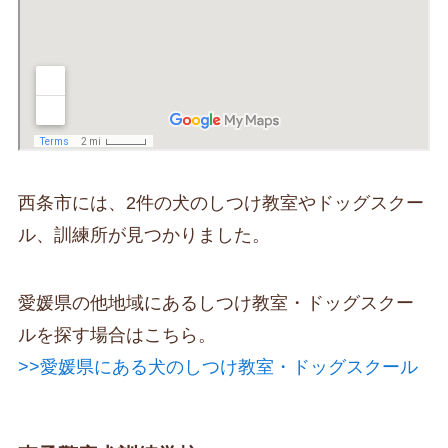
西条市には、2件の犬のしつけ教室やドッグスクー
ル、訓練所が見つかりました。
愛媛県の他地域にあるしつけ教室・ドッグスクー
ルを探す場合はこちら。
>>愛媛県にある犬のしつけ教室・ドッグスクール