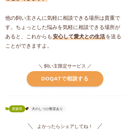
他の飼い主さんに気軽に相談できる場所は貴重で
す。ちょっとした悩みを気軽に相談できる場所が
あると、これからも
安心して愛犬との生活
を送る
ことができますよ。
＼ 飼い主限定サービス ／
DOQATで相談する
愛媛県
犬のしつけ教室あり
よかったらシェアしてね！