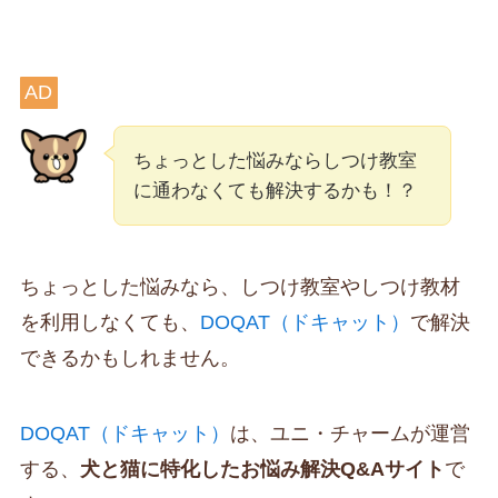
AD
ちょっとした悩みならしつけ教室
に通わなくても解決するかも！？
ちょっとした悩みなら、しつけ教室やしつけ教材
を利用しなくても、
DOQAT（ドキャット）
で解決
できるかもしれません。
DOQAT（ドキャット）
は、ユニ・チャームが運営
する、
犬と猫に特化したお悩み解決Q&Aサイト
で