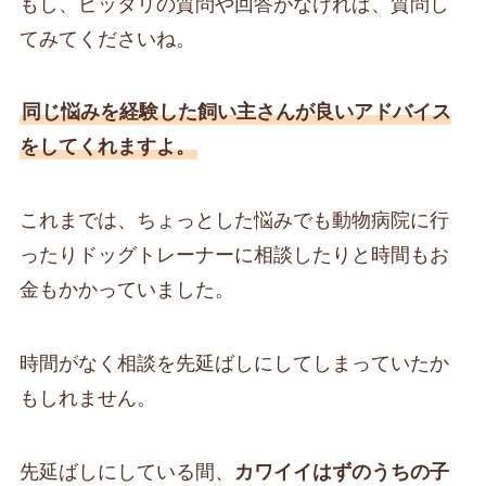
もし、ピッタリの質問や回答がなければ、質問し
てみてくださいね。
同じ悩みを経験した飼い主さんが良いアドバイス
をしてくれますよ。
これまでは、ちょっとした悩みでも動物病院に行
ったりドッグトレーナーに相談したりと時間もお
金もかかっていました。
時間がなく相談を先延ばしにしてしまっていたか
もしれません。
先延ばしにしている間、
カワイイはずのうちの子