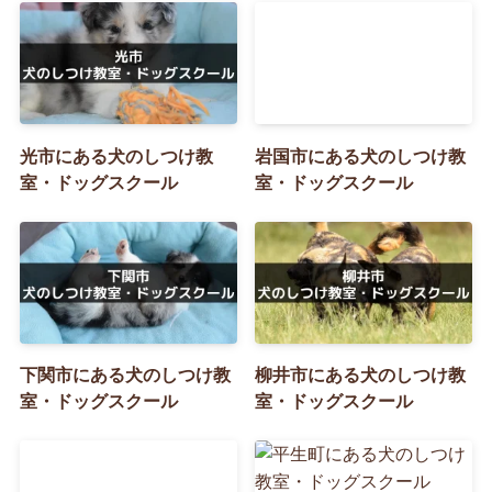
光市にある犬のしつけ教
岩国市にある犬のしつけ教
室・ドッグスクール
室・ドッグスクール
下関市にある犬のしつけ教
柳井市にある犬のしつけ教
室・ドッグスクール
室・ドッグスクール