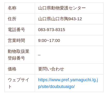
名称
山口県動物愛護センター
住所
山口県山口市陶943-12
電話番号
083-973-8315
営業時間
9:00~17:00
動物取扱業
–
登録番号
価格
要問い合わせ
ウェブサイ
https://www.pref.yamaguchi.lg.j
ト
p/site/doubutuaigo/