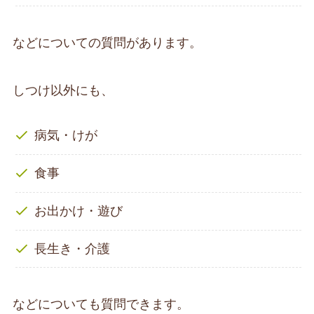
などについての質問があります。
しつけ以外にも、
病気・けが
食事
お出かけ・遊び
長生き・介護
などについても質問できます。