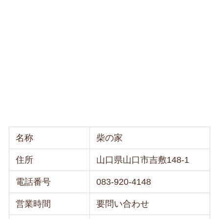
名称
柴の家
住所
山口県山口市吉敷148-1
電話番号
083-920-4148
営業時間
要問い合わせ