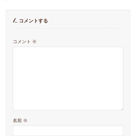
コメントする
コメント
※
名前
※