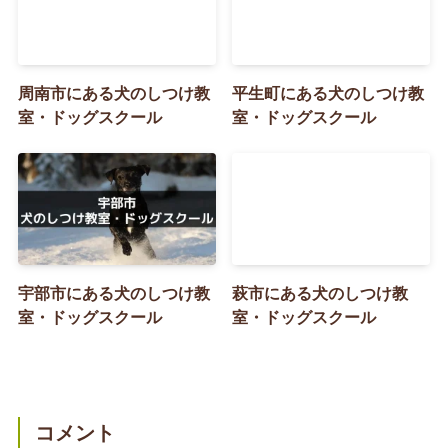
周南市にある犬のしつけ教
平生町にある犬のしつけ教
室・ドッグスクール
室・ドッグスクール
宇部市にある犬のしつけ教
萩市にある犬のしつけ教
室・ドッグスクール
室・ドッグスクール
コメント