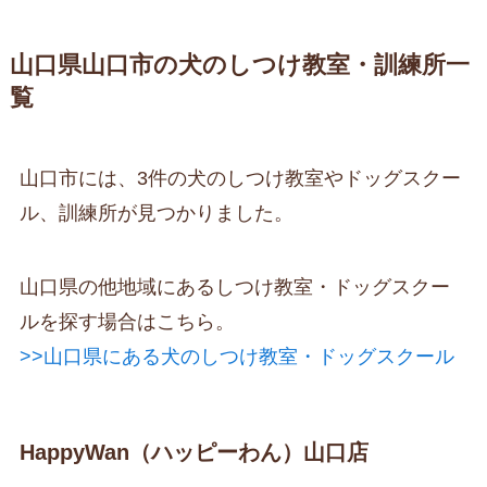
山口県山口市の犬のしつけ教室・訓練所一
覧
山口市には、3件の犬のしつけ教室やドッグスクー
ル、訓練所が見つかりました。
山口県の他地域にあるしつけ教室・ドッグスクー
ルを探す場合はこちら。
>>山口県にある犬のしつけ教室・ドッグスクール
HappyWan（ハッピーわん）山口店