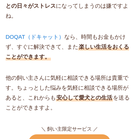
との日々がストレス
になってしまうのは嫌ですよ
ね。
DOQAT（ドキャット）
なら、時間もお金もかけ
ず、すぐに解決できて、また
楽しい生活をおくる
ことができます。
他の飼い主さんに気軽に相談できる場所は貴重で
す。ちょっとした悩みを気軽に相談できる場所が
あると、これからも
安心して愛犬との生活
を送る
ことができますよ。
＼ 飼い主限定サービス ／