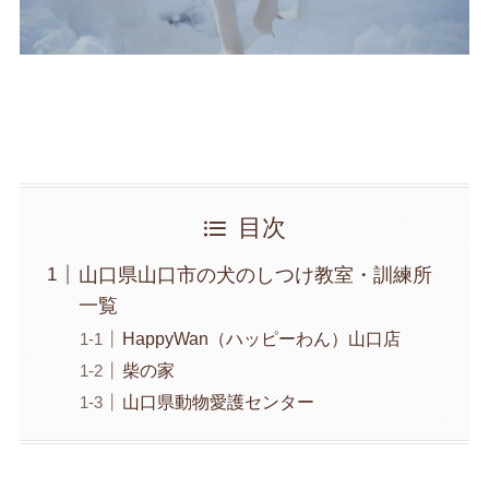
目次
山口県山口市の犬のしつけ教室・訓練所
一覧
HappyWan（ハッピーわん）山口店
柴の家
山口県動物愛護センター