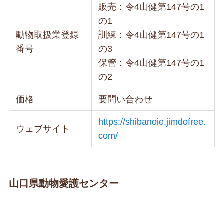
販売：令4山健第147号の1
の1
動物取扱業登録
訓練：令4山健第147号の1
番号
の3
保管：令4山健第147号の1
の2
価格
要問い合わせ
https://shibanoie.jimdofree.
ウェブサイト
com/
山口県動物愛護センター