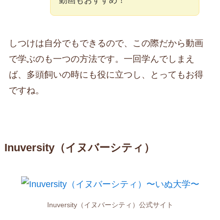
動画もおすすめ！
しつけは自分でもできるので、この際だから動画
で学ぶのも一つの方法です。一回学んでしまえ
ば、多頭飼いの時にも役に立つし、とってもお得
ですね。
Inuversity（イヌバーシティ）
Inuversity（イヌバーシティ）公式サイト