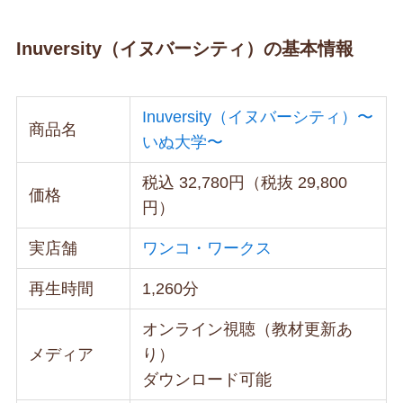
Inuversity（イヌバーシティ）の基本情報
Inuversity（イヌバーシティ）〜
商品名
いぬ大学〜
税込 32,780円（税抜 29,800
価格
円）
実店舗
ワンコ・ワークス
再生時間
1,260分
オンライン視聴（教材更新あ
メディア
り）
ダウンロード可能