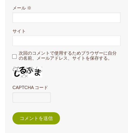
メール
※
サイト
次回のコメントで使用するためブラウザーに自分
の名前、メールアドレス、サイトを保存する。
CAPTCHA コード