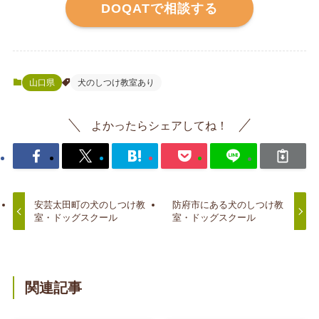
DOQATで相談する
山口県
犬のしつけ教室あり
よかったらシェアしてね！
安芸太田町の犬のしつけ教
防府市にある犬のしつけ教
室・ドッグスクール
室・ドッグスクール
関連記事