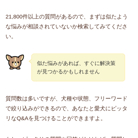
21,800件以上の質問があるので、まずは似たよう
な悩みが相談されていないか検索してみてくださ
い。
似た悩みがあれば、すぐに解決策
が見つかるかもしれません
質問数は多いですが、犬種や状態、フリーワード
で絞り込みができるので、あなたと愛犬にピッタ
リなQ&Aを見つけることができますよ。