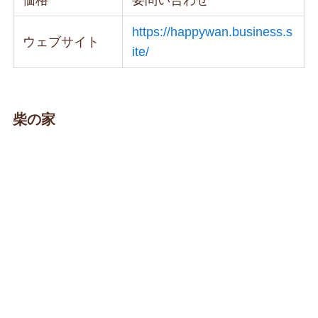
https://happywan.business.s
ウェブサイト
ite/
柴の家