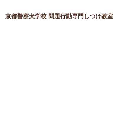
京都警察犬学校 問題行動専門しつけ教室