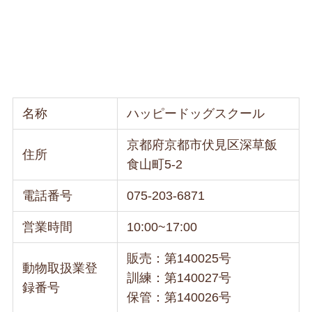
名称
ハッピードッグスクール
京都府京都市伏見区深草飯
住所
食山町5-2
電話番号
075-203-6871
営業時間
10:00~17:00
販売：第140025号
動物取扱業登
訓練：第140027号
録番号
保管：第140026号