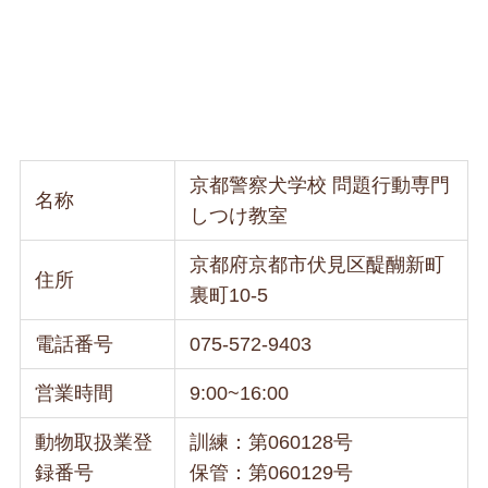
京都警察犬学校 問題行動専門
名称
しつけ教室
京都府京都市伏見区醍醐新町
住所
裏町10-5
電話番号
075-572-9403
営業時間
9:00~16:00
動物取扱業登
訓練：第060128号
録番号
保管：第060129号