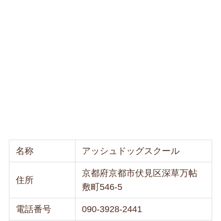
名称
アッシュドッグスクール
京都府京都市伏見区深草万帖
住所
敷町546-5
電話番号
090-3928-2441