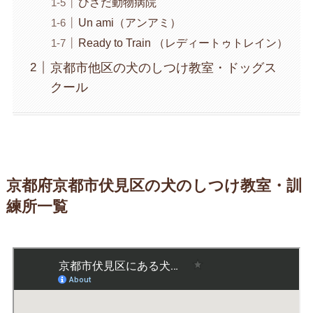
ひさだ動物病院
Un ami（アンアミ）
Ready to Train （レディートゥトレイン）
京都市他区の犬のしつけ教室・ドッグス
クール
京都府京都市伏見区の犬のしつけ教室・訓
練所一覧