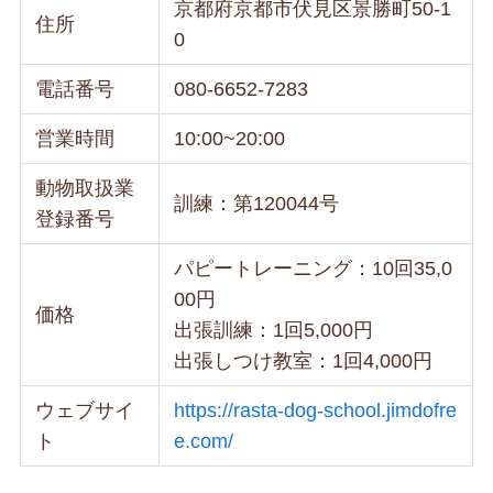
京都府京都市伏見区景勝町50-1
住所
0
電話番号
080-6652-7283
営業時間
10:00~20:00
動物取扱業
訓練：第120044号
登録番号
パピートレーニング：10回35,0
00円
価格
出張訓練：1回5,000円
出張しつけ教室：1回4,000円
ウェブサイ
https://rasta-dog-school.jimdofre
ト
e.com/