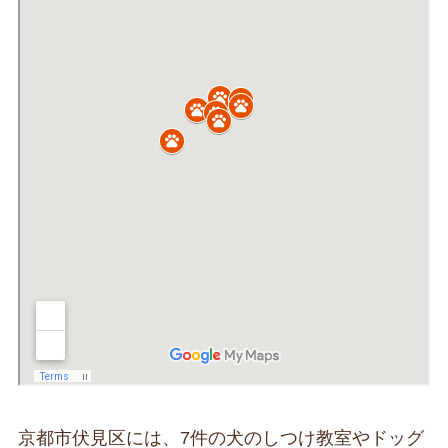
京都市伏見区には、7件の犬のしつけ教室やドッグ