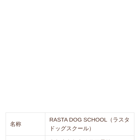
RASTA DOG SCHOOL（ラスタ
名称
ドッグスクール）