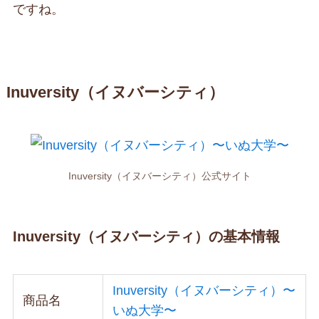
ですね。
Inuversity（イヌバーシティ）
Inuversity（イヌバーシティ）公式サイト
Inuversity（イヌバーシティ）の基本情報
Inuversity（イヌバーシティ）〜
商品名
いぬ大学〜