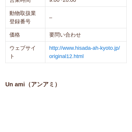
動物取扱業
–
登録番号
価格
要問い合わせ
ウェブサイ
http://www.hisada-ah-kyoto.jp/
ト
original12.html
Un ami（アンアミ）