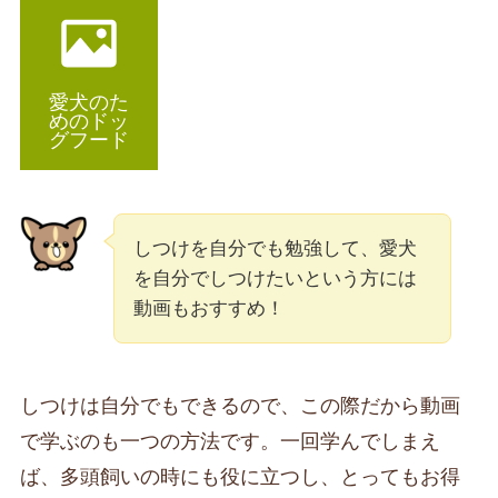
愛犬のた
めのドッ
グフード
しつけを自分でも勉強して、愛犬
を自分でしつけたいという方には
動画もおすすめ！
しつけは自分でもできるので、この際だから動画
で学ぶのも一つの方法です。一回学んでしまえ
ば、多頭飼いの時にも役に立つし、とってもお得