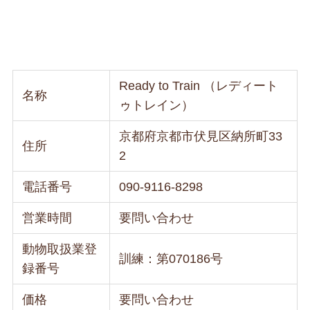
Ready to Train （レディート
名称
ゥトレイン）
京都府京都市伏見区納所町33
住所
2
電話番号
090-9116-8298
営業時間
要問い合わせ
動物取扱業登
訓練：第070186号
録番号
価格
要問い合わせ