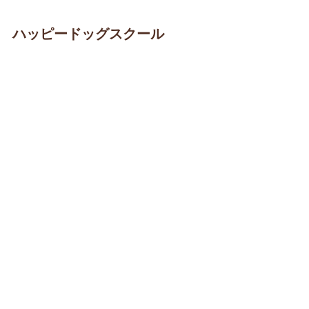
ハッピードッグスクール