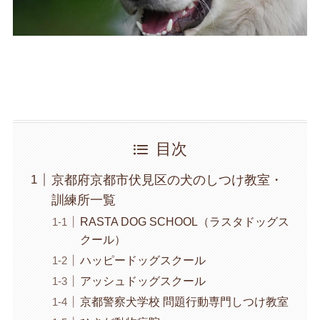
目次
京都府京都市伏見区の犬のしつけ教室・
訓練所一覧
RASTA DOG SCHOOL（ラスタドッグス
クール）
ハッピードッグスクール
アッシュドッグスクール
京都警察犬学校 問題行動専門しつけ教室