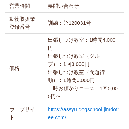
営業時間
要問い合わせ
動物取扱業
訓練：第120031号
登録番号
出張しつけ教室：1時間4,000
円
出張しつけ教室（グルー
プ）：1回3,000円
価格
出張しつけ教室（問題行
動）：1時間6,000円
一時お預かりコース：1回5,00
0円〜
ウェブサイ
https://assyu-dogschool.jimdofr
ト
ee.com/