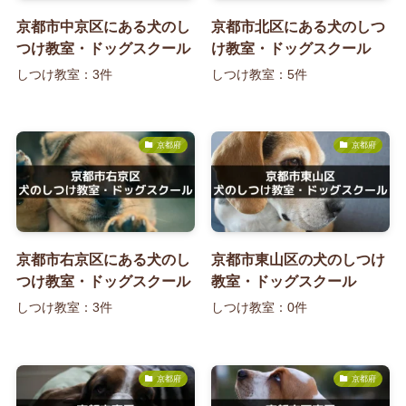
京都市中京区にある犬のし
京都市北区にある犬のしつ
つけ教室・ドッグスクール
け教室・ドッグスクール
しつけ教室：3件
しつけ教室：5件
京都府
京都府
京都市右京区にある犬のし
京都市東山区の犬のしつけ
つけ教室・ドッグスクール
教室・ドッグスクール
しつけ教室：3件
しつけ教室：0件
京都府
京都府