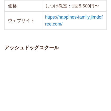
価格
しつけ教室：1回5,500円〜
https://happines-family.jimdof
ウェブサイト
ree.com/
アッシュドッグスクール