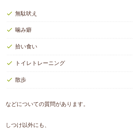
無駄吠え
噛み癖
拾い食い
トイレトレーニング
散歩
などについての質問があります。
しつけ以外にも、