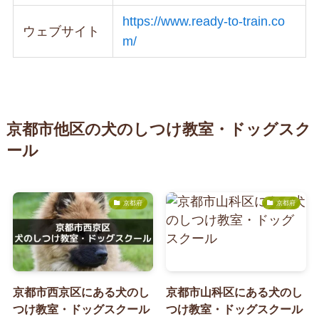
https://www.ready-to-train.co
ウェブサイト
m/
京都市他区の犬のしつけ教室・ドッグスク
ール
京都府
京都府
京都市西京区にある犬のし
京都市山科区にある犬のし
つけ教室・ドッグスクール
つけ教室・ドッグスクール