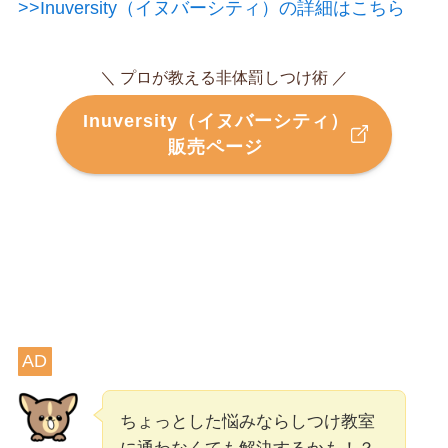
>>Inuversity（イヌバーシティ）の詳細はこちら
＼ プロが教える非体罰しつけ術 ／
Inuversity（イヌバーシティ）
販売ページ
AD
ちょっとした悩みならしつけ教室