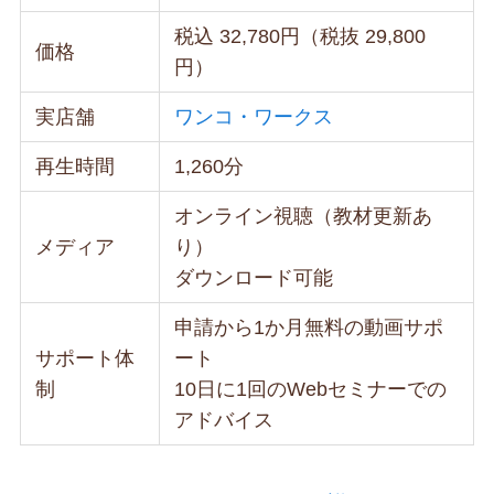
税込 32,780円（税抜 29,800
価格
円）
実店舗
ワンコ・ワークス
再生時間
1,260分
オンライン視聴（教材更新あ
メディア
り）
ダウンロード可能
申請から1か月無料の動画サポ
サポート体
ート
制
10日に1回のWebセミナーでの
アドバイス