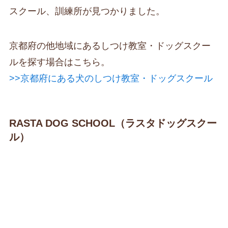
スクール、訓練所が見つかりました。
京都府の他地域にあるしつけ教室・ドッグスクー
ルを探す場合はこちら。
>>京都府にある犬のしつけ教室・ドッグスクール
RASTA DOG SCHOOL（ラスタドッグスクー
ル）