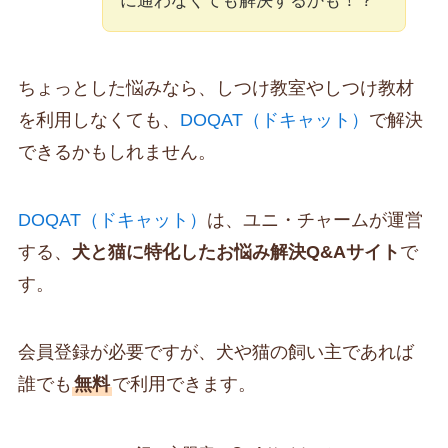
に通わなくても解決するかも！？
ちょっとした悩みなら、しつけ教室やしつけ教材
を利用しなくても、
DOQAT（ドキャット）
で解決
できるかもしれません。
DOQAT（ドキャット）
は、ユニ・チャームが運営
する、
犬と猫に特化したお悩み解決Q&Aサイト
で
す。
会員登録が必要ですが、犬や猫の飼い主であれば
誰でも
無料
で利用できます。