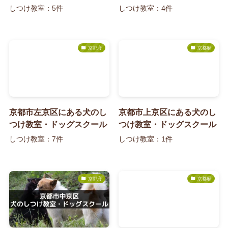
しつけ教室：5件
しつけ教室：4件
京都府
京都府
京都市左京区にある犬のし
京都市上京区にある犬のし
つけ教室・ドッグスクール
つけ教室・ドッグスクール
しつけ教室：7件
しつけ教室：1件
京都府
京都府