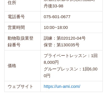
住所
丹後33-98
電話番号
075-601-0677
営業時間
10:00~18:00
動物取扱業登
訓練：第020120-04号
録番号
保管：第130035号
プライベートレッスン：1回
8,000円
価格
グループレッスン：1回6,00
0円
ウェブサイト
https://un-ami.com/