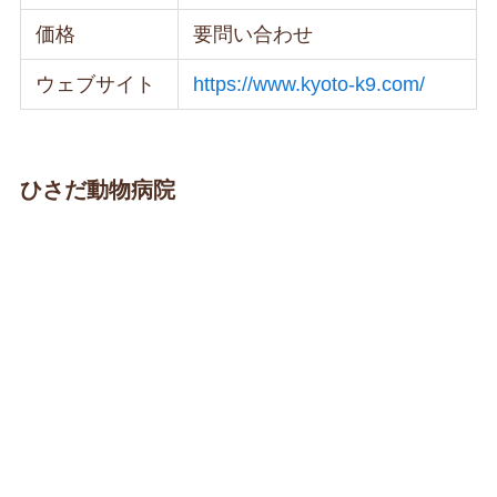
価格
要問い合わせ
ウェブサイト
https://www.kyoto-k9.com/
ひさだ動物病院