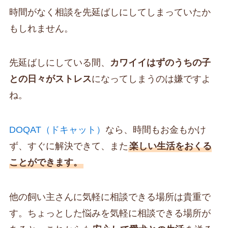
時間がなく相談を先延ばしにしてしまっていたか
もしれません。
先延ばしにしている間、
カワイイはずのうちの子
との日々がストレス
になってしまうのは嫌ですよ
ね。
DOQAT（ドキャット）
なら、時間もお金もかけ
ず、すぐに解決できて、また
楽しい生活をおくる
ことができます。
他の飼い主さんに気軽に相談できる場所は貴重で
す。ちょっとした悩みを気軽に相談できる場所が