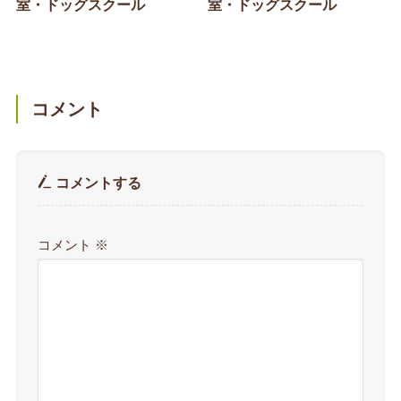
室・ドッグスクール
室・ドッグスクール
コメント
コメントする
コメント
※