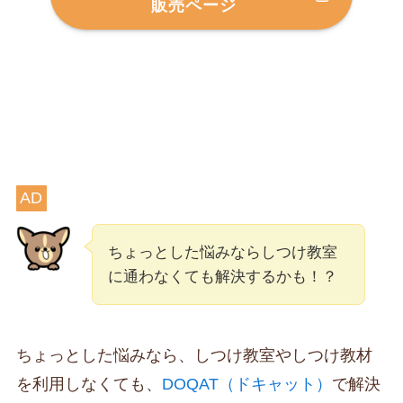
販売ページ
AD
ちょっとした悩みならしつけ教室
に通わなくても解決するかも！？
ちょっとした悩みなら、しつけ教室やしつけ教材
を利用しなくても、
DOQAT（ドキャット）
で解決