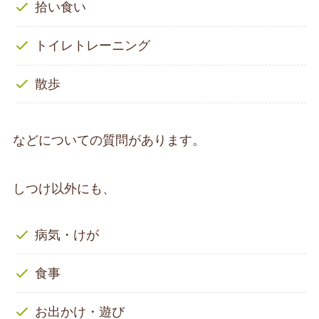
拾い食い
トイレトレーニング
散歩
などについての質問があります。
しつけ以外にも、
病気・けが
食事
お出かけ・遊び