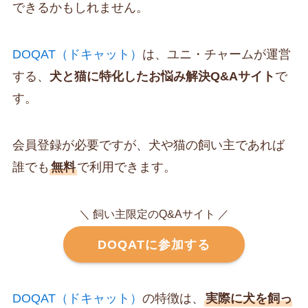
できるかもしれません。
DOQAT（ドキャット）
は、ユニ・チャームが運営
する、
犬と猫に特化したお悩み解決Q&Aサイト
で
す。
会員登録が必要ですが、犬や猫の飼い主であれば
誰でも
無料
で利用できます。
＼ 飼い主限定のQ&Aサイト ／
DOQATに参加する
DOQAT（ドキャット）
の特徴は、
実際に犬を飼っ