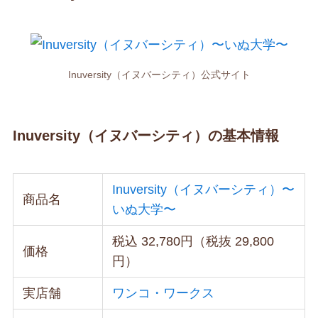
Inuversity（イヌバーシティ）公式サイト
Inuversity（イヌバーシティ）の基本情報
Inuversity（イヌバーシティ）〜
商品名
いぬ大学〜
税込 32,780円（税抜 29,800
価格
円）
実店舗
ワンコ・ワークス