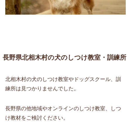
長野県北相木村の犬のしつけ教室・訓練所
北相木村の犬のしつけ教室やドッグスクール、訓
練所は見つかりませんでした。
長野県の他地域やオンラインのしつけ教室、しつ
け教材をご検討ください。