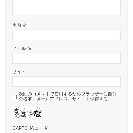
名前
※
メール
※
サイト
次回のコメントで使用するためブラウザーに自分
の名前、メールアドレス、サイトを保存する。
CAPTCHA コード