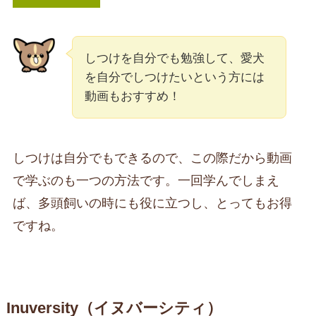
しつけを自分でも勉強して、愛犬
を自分でしつけたいという方には
動画もおすすめ！
しつけは自分でもできるので、この際だから動画
で学ぶのも一つの方法です。一回学んでしまえ
ば、多頭飼いの時にも役に立つし、とってもお得
ですね。
Inuversity（イヌバーシティ）