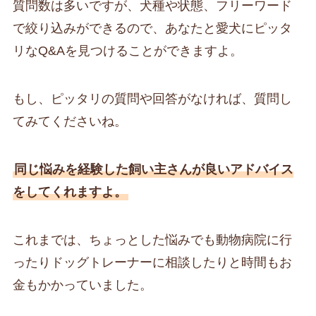
質問数は多いですが、犬種や状態、フリーワード
で絞り込みができるので、あなたと愛犬にピッタ
リなQ&Aを見つけることができますよ。
もし、ピッタリの質問や回答がなければ、質問し
てみてくださいね。
同じ悩みを経験した飼い主さんが良いアドバイス
をしてくれますよ。
これまでは、ちょっとした悩みでも動物病院に行
ったりドッグトレーナーに相談したりと時間もお
金もかかっていました。