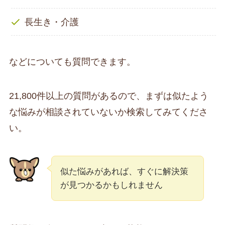
長生き・介護
などについても質問できます。
21,800件以上の質問があるので、まずは似たよう
な悩みが相談されていないか検索してみてくださ
い。
似た悩みがあれば、すぐに解決策
が見つかるかもしれません