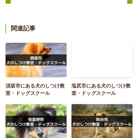
関連記事
須坂市にある犬のしつけ教
塩尻市にある犬のしつけ教
室・ドッグスクール
室・ドッグスクール