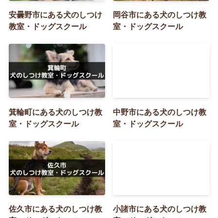
安曇野市にある犬のしつけ
岡谷市にある犬のしつけ教
教室・ドッグスクール
室・ドッグスクール
箕輪町にある犬のしつけ教
中野市にある犬のしつけ教
室・ドッグスクール
室・ドッグスクール
佐久市にある犬のしつけ教
小諸市にある犬のしつけ教