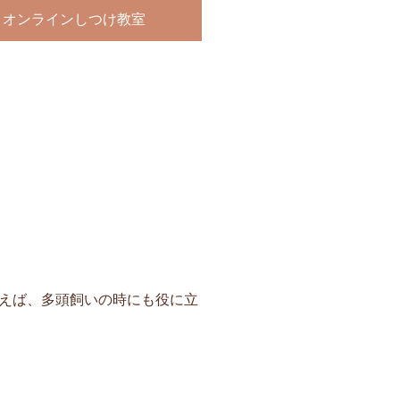
オンラインしつけ教室
えば、多頭飼いの時にも役に立