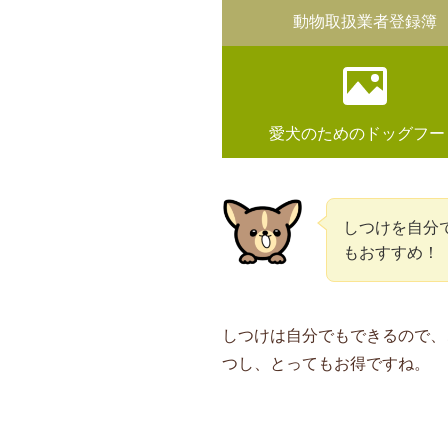
動物取扱業者登録簿
愛犬のためのドッグフー
しつけを自分
もおすすめ！
しつけは自分でもできるので、
つし、とってもお得ですね。