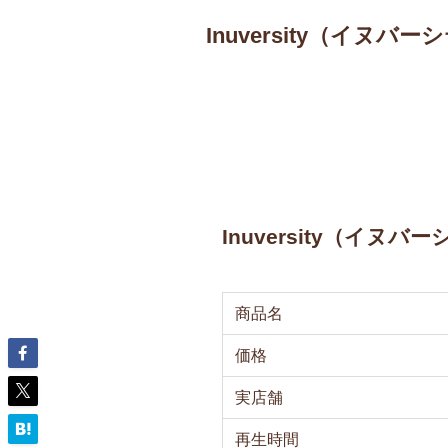
Inuversity（イヌバー
Inuversity（イヌ
商品名
価格
実店舗
再生時間