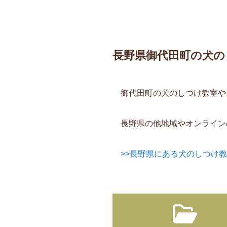
長野県御代田町の犬の
御代田町の犬のしつけ教室や
長野県の他地域やオンライン
>>長野県にある犬のしつけ