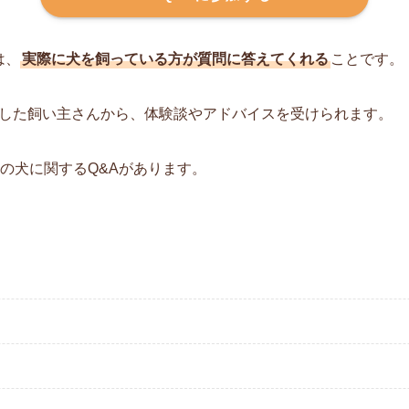
は、
実際に犬を飼っている方が質問に答えてくれる
ことです。
した飼い主さんから、体験談やアドバイスを受けられます。
の犬に関するQ&Aがあります。