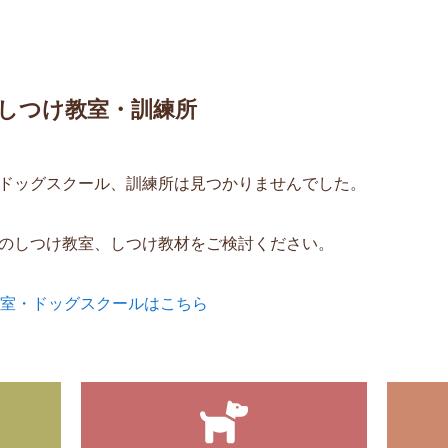
しつけ教室・訓練所
ドッグスクール、訓練所は見つかりませんでした。
のしつけ教室、しつけ教材をご検討ください。
教室・ドッグスクールはこちら