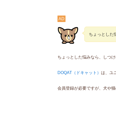
AD
ちょっとした
ちょっとした悩みなら、しつけ
DOQAT（ドキャット）
は、ユ
会員登録が必要ですが、犬や猫