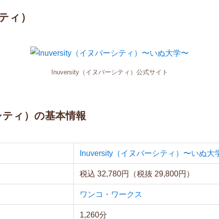
シティ）
Inuversity（イヌバーシティ）公式サイト
バーシティ）の基本情報
Inuversity（イヌバーシティ）〜いぬ大
税込 32,780円（税抜 29,800円）
ワンコ・ワークス
1,260分