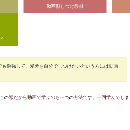
動画型しつけ教材
ド
でも勉強して、愛犬を自分でしつけたいという方には動画
この際だから動画で学ぶのも一つの方法です。一回学んでしま