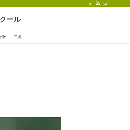
クール
州
沖縄