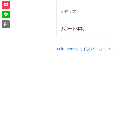
メディア
サポート体制
>>Inuversity（イヌバーシ