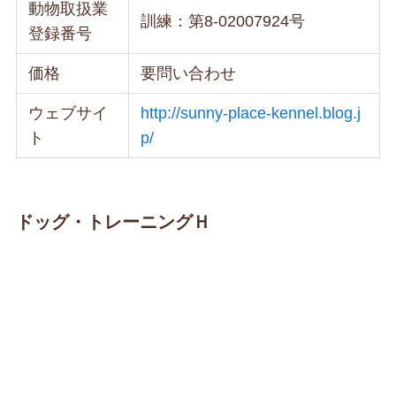
動物取扱業
訓練：第8-02007924号
登録番号
価格
要問い合わせ
ウェブサイ
http://sunny-place-kennel.blog.j
ト
p/
ドッグ・トレーニングＨ