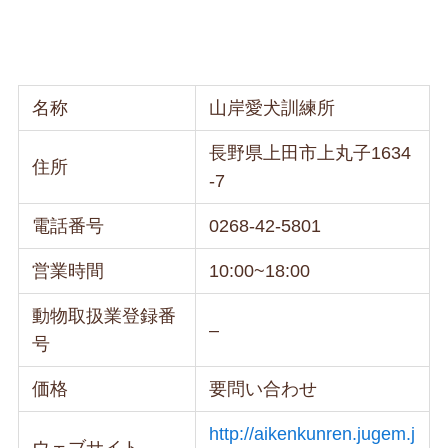
名称
山岸愛犬訓練所
長野県上田市上丸子1634
住所
-7
電話番号
0268-42-5801
営業時間
10:00~18:00
動物取扱業登録番
–
号
価格
要問い合わせ
http://aikenkunren.jugem.j
ウェブサイト