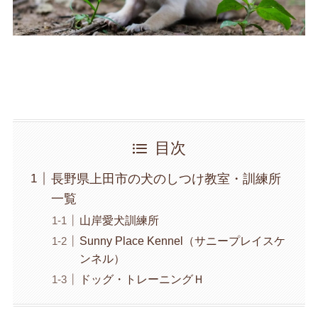
目次
長野県上田市の犬のしつけ教室・訓練所
一覧
山岸愛犬訓練所
Sunny Place Kennel（サニープレイスケ
ンネル）
ドッグ・トレーニングＨ