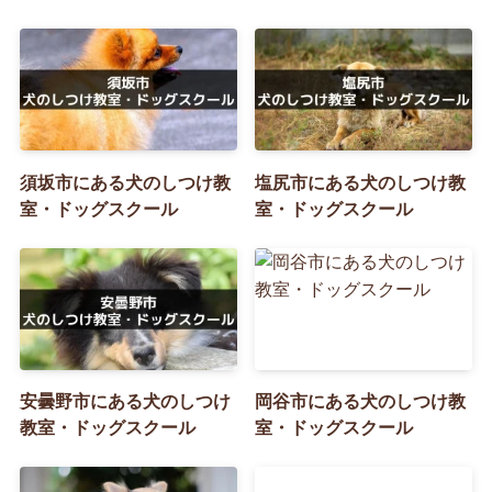
須坂市にある犬のしつけ教
塩尻市にある犬のしつけ教
室・ドッグスクール
室・ドッグスクール
安曇野市にある犬のしつけ
岡谷市にある犬のしつけ教
教室・ドッグスクール
室・ドッグスクール