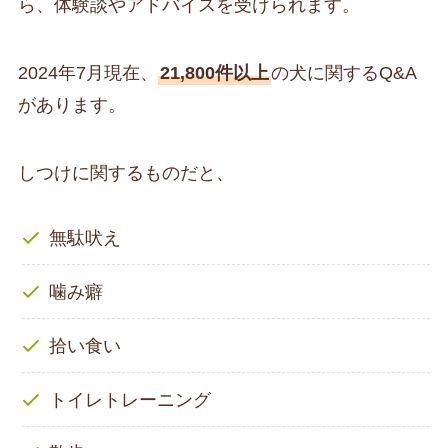
ら、体験談やアドバイスを受けられます。
2024年7月現在、
21,800件以上
の犬に関するQ&A
があります。
しつけに関するものだと、
無駄吠え
噛み癖
拾い食い
トイレトレーニング