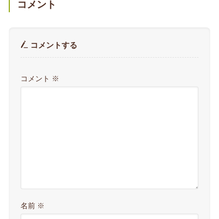
コメント
コメントする
コメント
※
名前
※