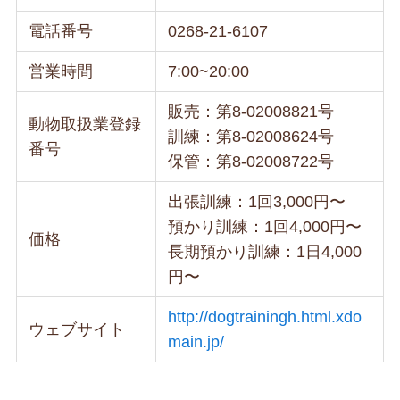
電話番号
0268-21-6107
営業時間
7:00~20:00
販売：第8-02008821号
動物取扱業登録
訓練：第8-02008624号
番号
保管：第8-02008722号
出張訓練：1回3,000円〜
預かり訓練：1回4,000円〜
価格
長期預かり訓練：1日4,000
円〜
http://dogtrainingh.html.xdo
ウェブサイト
main.jp/