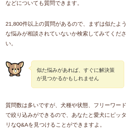
などについても質問できます。
21,800件以上の質問があるので、まずは似たよう
な悩みが相談されていないか検索してみてくださ
い。
似た悩みがあれば、すぐに解決策
が見つかるかもしれません
質問数は多いですが、犬種や状態、フリーワード
で絞り込みができるので、あなたと愛犬にピッタ
リなQ&Aを見つけることができますよ。