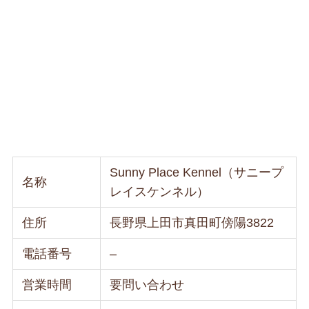
Sunny Place Kennel（サニープ
名称
レイスケンネル）
住所
長野県上田市真田町傍陽3822
電話番号
–
営業時間
要問い合わせ