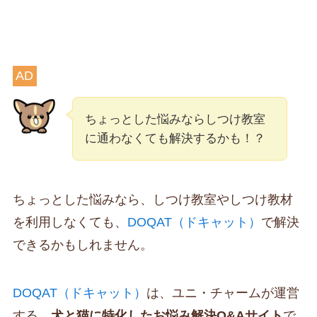
AD
ちょっとした悩みならしつけ教室
に通わなくても解決するかも！？
ちょっとした悩みなら、しつけ教室やしつけ教材
を利用しなくても、
DOQAT（ドキャット）
で解決
できるかもしれません。
DOQAT（ドキャット）
は、ユニ・チャームが運営
する、
犬と猫に特化したお悩み解決Q&Aサイト
で