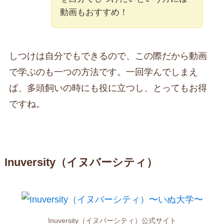
動画もおすすめ！
しつけは自分でもできるので、この際だから動画
で学ぶのも一つの方法です。一回学んでしまえ
ば、多頭飼いの時にも役に立つし、とってもお得
ですね。
Inuversity（イヌバーシティ）
Inuversity（イヌバーシティ）公式サイト