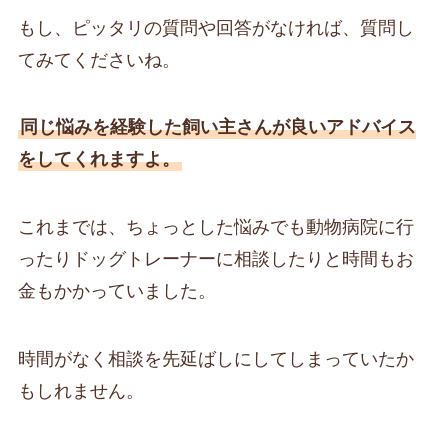
もし、ピッタリの質問や回答がなければ、質問し
てみてくださいね。
同じ悩みを経験した飼い主さんが良いアドバイス
をしてくれますよ。
これまでは、ちょっとした悩みでも動物病院に行
ったりドッグトレーナーに相談したりと時間もお
金もかかっていました。
時間がなく相談を先延ばしにしてしまっていたか
もしれません。