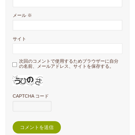
メール
※
サイト
次回のコメントで使用するためブラウザーに自分
の名前、メールアドレス、サイトを保存する。
CAPTCHA コード