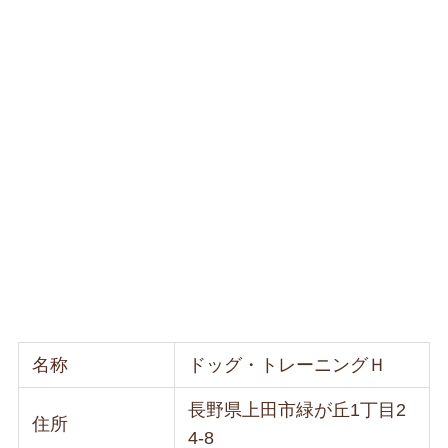
名称
ドッグ・トレーニングＨ
長野県上田市緑が丘1丁目2
住所
4-8