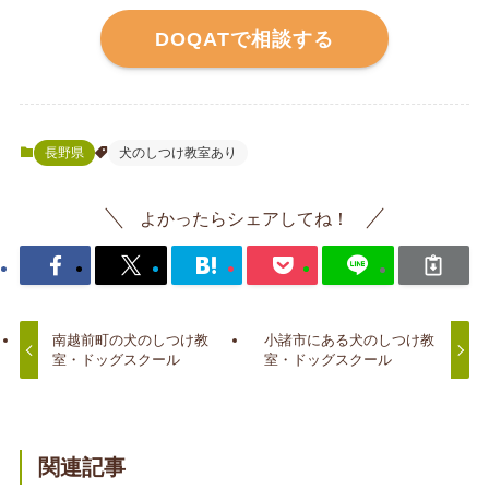
DOQATで相談する
長野県
犬のしつけ教室あり
よかったらシェアしてね！
南越前町の犬のしつけ教
小諸市にある犬のしつけ教
室・ドッグスクール
室・ドッグスクール
関連記事