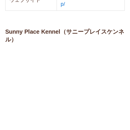
p/
Sunny Place Kennel（サニープレイスケンネ
ル）