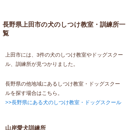
長野県上田市の犬のしつけ教室・訓練所一
覧
上田市には、3件の犬のしつけ教室やドッグスクー
ル、訓練所が見つかりました。
長野県の他地域にあるしつけ教室・ドッグスクー
ルを探す場合はこちら。
>>長野県にある犬のしつけ教室・ドッグスクール
山岸愛犬訓練所