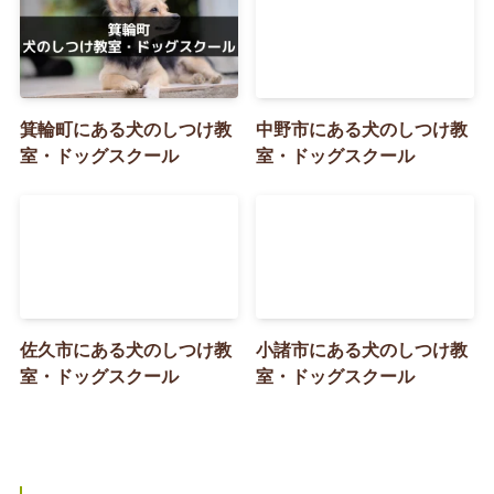
箕輪町にある犬のしつけ教
中野市にある犬のしつけ教
室・ドッグスクール
室・ドッグスクール
佐久市にある犬のしつけ教
小諸市にある犬のしつけ教
室・ドッグスクール
室・ドッグスクール