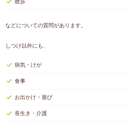
散歩
などについての質問があります。
しつけ以外にも、
病気・けが
食事
お出かけ・遊び
長生き・介護