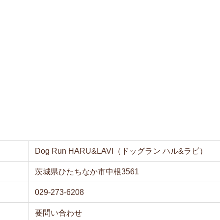
Dog Run HARU&LAVI（ドッグラン ハル&ラビ）
茨城県ひたちなか市中根3561
029-273-6208
要問い合わせ