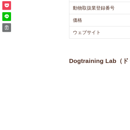
動物取扱業登録番号
価格
ウェブサイト
Dogtraining L