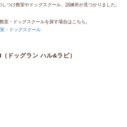
のしつけ教室やドッグスクール、訓練所が見つかりました。
教室・ドッグスクールを探す場合はこちら。
教室・ドッグスクール
LAVI（ドッグラン ハル&ラビ）