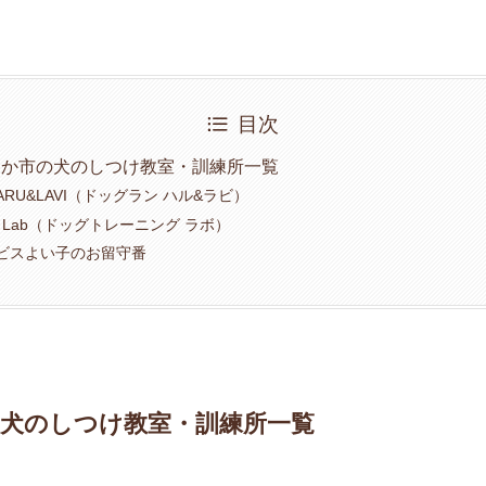
目次
なか市の犬のしつけ教室・訓練所一覧
 HARU&LAVI（ドッグラン ハル&ラビ）
ning Lab（ドッグトレーニング ラボ）
ビスよい子のお留守番
犬のしつけ教室・訓練所一覧