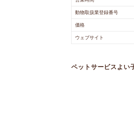
動物取扱業登録番号
価格
ウェブサイト
ペットサービスよい