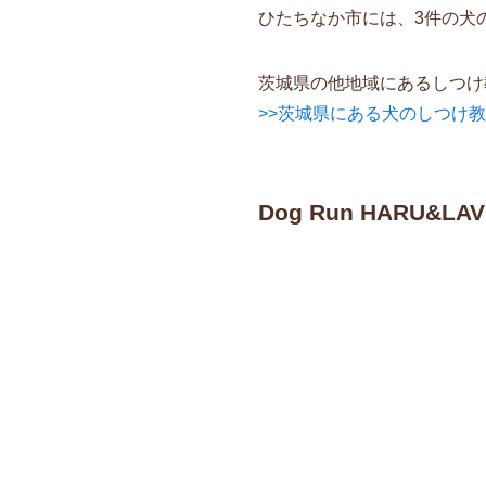
ひたちなか市には、3件の犬
茨城県の他地域にあるしつけ
>>茨城県にある犬のしつけ
Dog Run HARU&