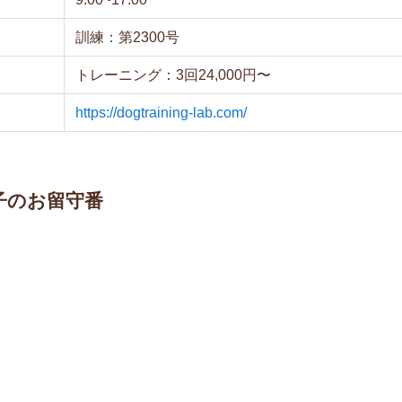
訓練：第2300号
トレーニング：3回24,000円〜
https://dogtraining-lab.com/
子のお留守番