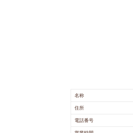
名称
住所
電話番号
営業時間