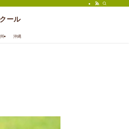
クール
州
沖縄