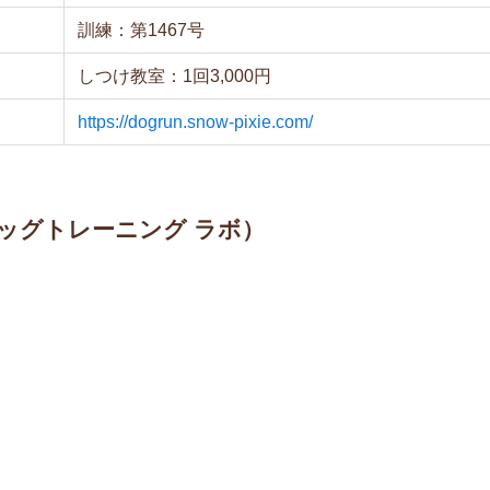
訓練：第1467号
しつけ教室：1回3,000円
https://dogrun.snow-pixie.com/
ab（ドッグトレーニング ラボ）