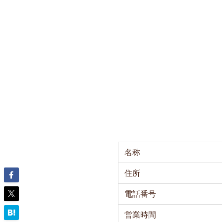
名称
住所
電話番号
営業時間