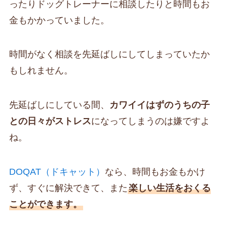
ったりドッグトレーナーに相談したりと時間もお
金もかかっていました。
時間がなく相談を先延ばしにしてしまっていたか
もしれません。
先延ばしにしている間、
カワイイはずのうちの子
との日々がストレス
になってしまうのは嫌ですよ
ね。
DOQAT（ドキャット）
なら、時間もお金もかけ
ず、すぐに解決できて、また
楽しい生活をおくる
ことができます。