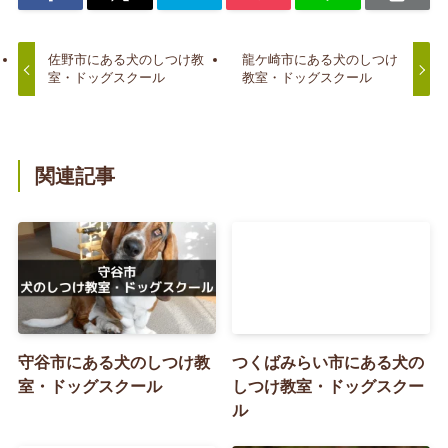
佐野市にある犬のしつけ教
龍ケ崎市にある犬のしつけ
室・ドッグスクール
教室・ドッグスクール
関連記事
守谷市にある犬のしつけ教
つくばみらい市にある犬の
室・ドッグスクール
しつけ教室・ドッグスクー
ル