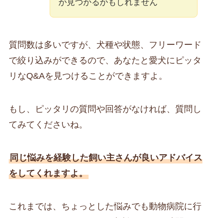
が見つかるかもしれません
質問数は多いですが、犬種や状態、フリーワード
で絞り込みができるので、あなたと愛犬にピッタ
リなQ&Aを見つけることができますよ。
もし、ピッタリの質問や回答がなければ、質問し
てみてくださいね。
同じ悩みを経験した飼い主さんが良いアドバイス
をしてくれますよ。
これまでは、ちょっとした悩みでも動物病院に行