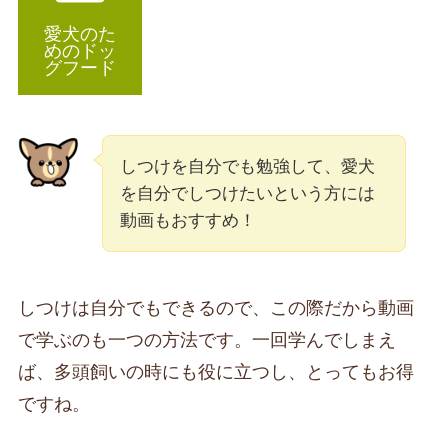
愛犬のた
めのドッ
グフード
しつけを自分でも勉強して、愛犬
を自分でしつけたいという方には
動画もおすすめ！
しつけは自分でもできるので、この際だから動画
で学ぶのも一つの方法です。一回学んでしまえ
ば、多頭飼いの時にも役に立つし、とってもお得
ですね。