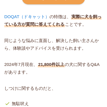
DOQAT（ドキャット）
の特徴は、
実際に犬を飼っ
ている方が質問に答えてくれる
ことです。
同じような悩みに直面し、解決した飼い主さんか
ら、体験談やアドバイスを受けられます。
2024年7月現在、
21,800件以上
の犬に関するQ&A
があります。
しつけに関するものだと、
無駄吠え