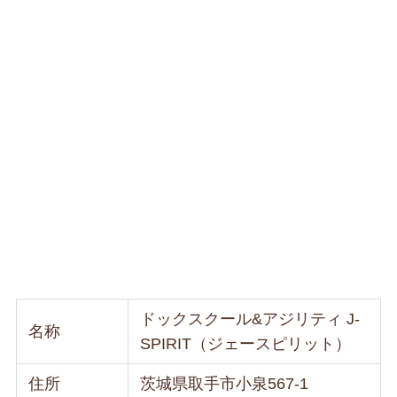
ドックスクール&アジリティ J-
名称
SPIRIT（ジェースピリット）
住所
茨城県取手市小泉567-1