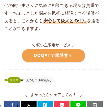
他の飼い主さんに気軽に相談できる場所は貴重で
す。ちょっとした悩みを気軽に相談できる場所が
あると、これからも
安心して愛犬との生活
を送る
ことができますよ。
＼ 飼い主限定サービス ／
DOQATで相談する
茨城県
犬のしつけ教室あり
よかったらシェアしてね！