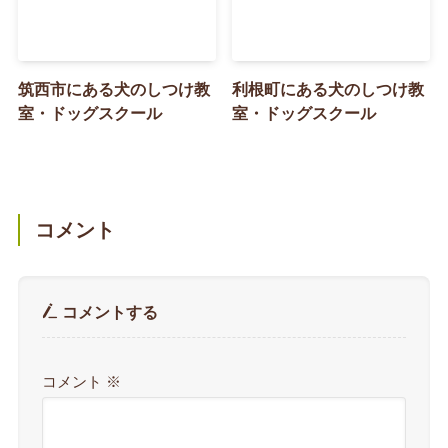
筑西市にある犬のしつけ教
利根町にある犬のしつけ教
室・ドッグスクール
室・ドッグスクール
コメント
コメントする
コメント
※