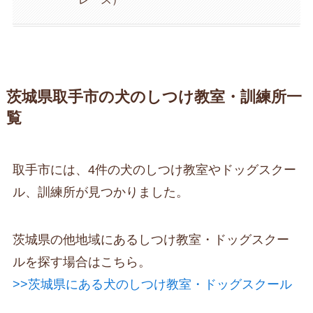
茨城県取手市の犬のしつけ教室・訓練所一
覧
取手市には、4件の犬のしつけ教室やドッグスクー
ル、訓練所が見つかりました。
茨城県の他地域にあるしつけ教室・ドッグスクー
ルを探す場合はこちら。
>>茨城県にある犬のしつけ教室・ドッグスクール