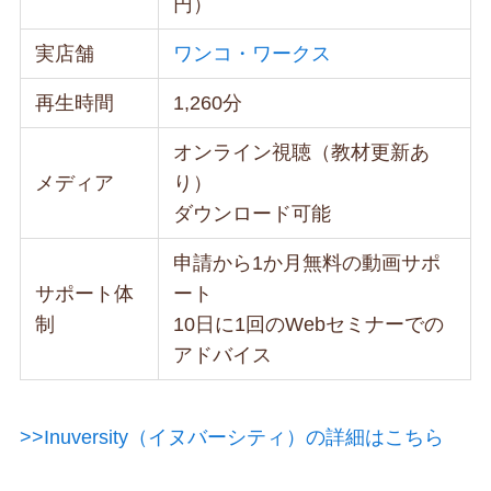
円）
実店舗
ワンコ・ワークス
再生時間
1,260分
オンライン視聴（教材更新あ
メディア
り）
ダウンロード可能
申請から1か月無料の動画サポ
サポート体
ート
制
10日に1回のWebセミナーでの
アドバイス
>>Inuversity（イヌバーシティ）の詳細はこちら