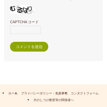
CAPTCHA コード
ホーム
プライバシーポリシー・免責事項
コンタクトフォーム
犬のしつけ教室等の関係者へ