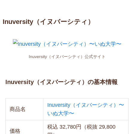
Inuversity（イヌバーシティ）
Inuversity（イヌバーシティ）公式サイト
Inuversity（イヌバーシティ）の基本情報
Inuversity（イヌバーシティ）〜
商品名
いぬ大学〜
税込 32,780円（税抜 29,800
価格