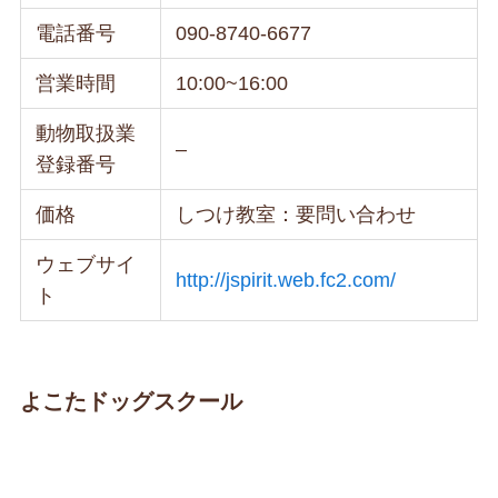
電話番号
090-8740-6677
営業時間
10:00~16:00
動物取扱業
–
登録番号
価格
しつけ教室：要問い合わせ
ウェブサイ
http://jspirit.web.fc2.com/
ト
よこたドッグスクール