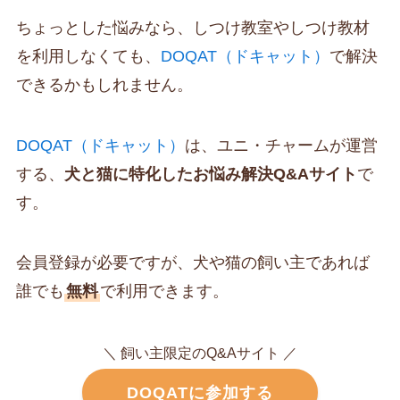
ちょっとした悩みなら、しつけ教室やしつけ教材
を利用しなくても、
DOQAT（ドキャット）
で解決
できるかもしれません。
DOQAT（ドキャット）
は、ユニ・チャームが運営
する、
犬と猫に特化したお悩み解決Q&Aサイト
で
す。
会員登録が必要ですが、犬や猫の飼い主であれば
誰でも
無料
で利用できます。
＼ 飼い主限定のQ&Aサイト ／
DOQATに参加する