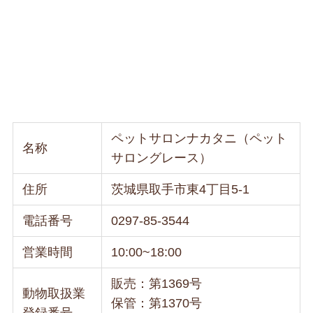
ペットサロンナカタニ（ペット
名称
サロングレース）
住所
茨城県取手市東4丁目5-1
電話番号
0297-85-3544
営業時間
10:00~18:00
販売：第1369号
動物取扱業
保管：第1370号
登録番号