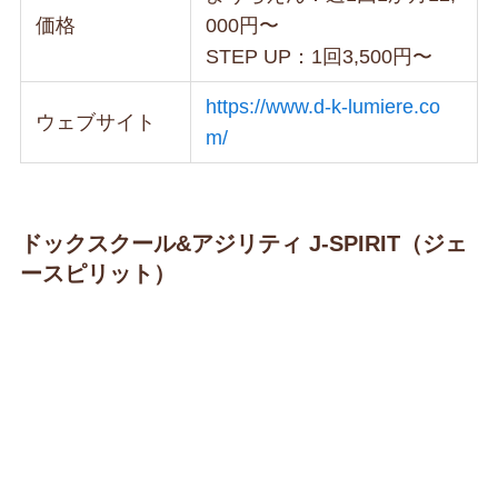
価格
000円〜
STEP UP：1回3,500円〜
https://www.d-k-lumiere.co
ウェブサイト
m/
ドックスクール&アジリティ J-SPIRIT（ジェ
ースピリット）