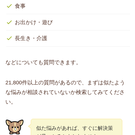
食事
お出かけ・遊び
長生き・介護
などについても質問できます。
21,800件以上の質問があるので、まずは似たよう
な悩みが相談されていないか検索してみてくださ
い。
似た悩みがあれば、すぐに解決策