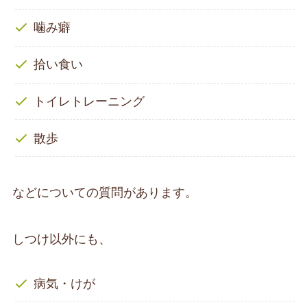
噛み癖
拾い食い
トイレトレーニング
散歩
などについての質問があります。
しつけ以外にも、
病気・けが