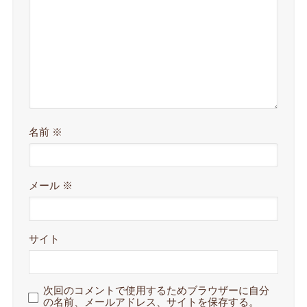
名前
※
メール
※
サイト
次回のコメントで使用するためブラウザーに自分
の名前、メールアドレス、サイトを保存する。