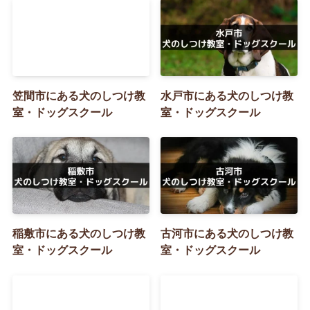
笠間市にある犬のしつけ教
水戸市にある犬のしつけ教
室・ドッグスクール
室・ドッグスクール
稲敷市にある犬のしつけ教
古河市にある犬のしつけ教
室・ドッグスクール
室・ドッグスクール