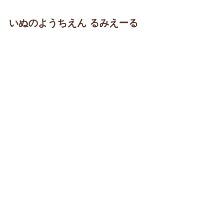
いぬのようちえん るみえーる