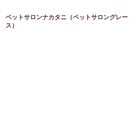
ペットサロンナカタニ（ペットサロングレー
ス）