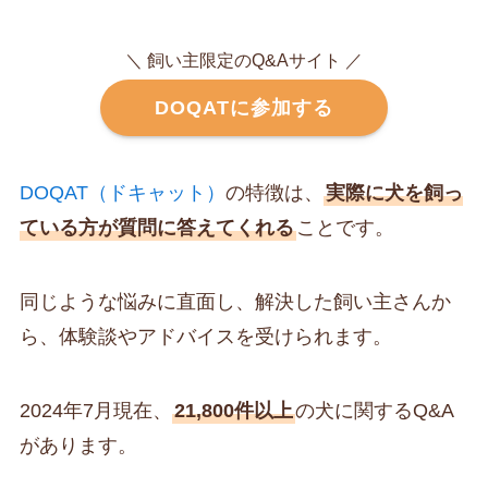
＼ 飼い主限定のQ&Aサイト ／
DOQATに参加する
DOQAT（ドキャット）
の特徴は、
実際に犬を飼っ
ている方が質問に答えてくれる
ことです。
同じような悩みに直面し、解決した飼い主さんか
ら、体験談やアドバイスを受けられます。
2024年7月現在、
21,800件以上
の犬に関するQ&A
があります。