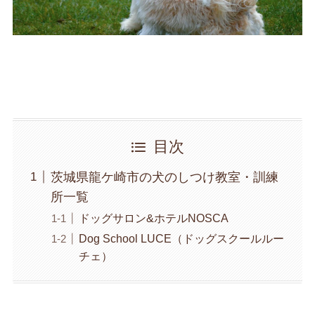
目次
茨城県龍ケ崎市の犬のしつけ教室・訓練
所一覧
ドッグサロン&ホテルNOSCA
Dog School LUCE（ドッグスクールルー
チェ）