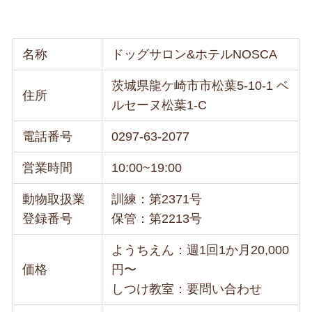
名称
ドッグサロン&ホテルNOSCA
茨城県龍ケ崎市市松葉5-10-1 ベ
住所
ルセーヌ松葉1-C
電話番号
0297-63-2077
営業時間
10:00~19:00
動物取扱業
訓練：第2371号
登録番号
保管：第2213号
ようちえん：週1回1か月20,000
価格
円〜
しつけ教室：要問い合わせ