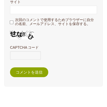
サイト
次回のコメントで使用するためブラウザーに自分
の名前、メールアドレス、サイトを保存する。
CAPTCHA コード