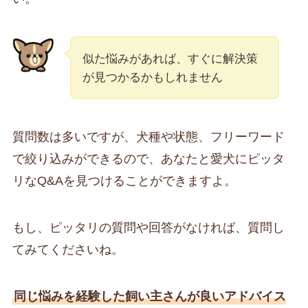
似た悩みがあれば、すぐに解決策
が見つかるかもしれません
質問数は多いですが、犬種や状態、フリーワード
で絞り込みができるので、あなたと愛犬にピッタ
リなQ&Aを見つけることができますよ。
もし、ピッタリの質問や回答がなければ、質問し
てみてくださいね。
同じ悩みを経験した飼い主さんが良いアドバイス