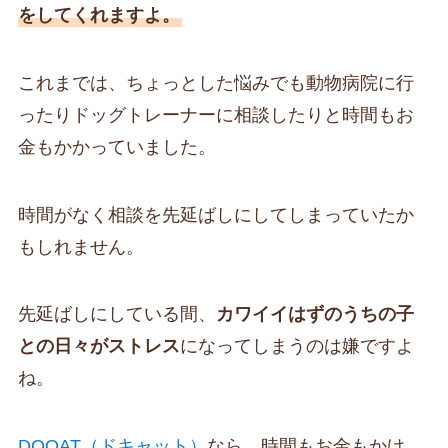
をしてくれますよ。
これまでは、ちょっとした悩みでも動物病院に行
ったりドッグトレーナーに相談したりと時間もお
金もかかっていました。
時間がなく相談を先延ばしにしてしまっていたか
もしれません。
先延ばしにしている間、
カワイイはずのうちの子
との日々がストレス
になってしまうのは嫌ですよ
ね。
DOQAT（ドキャット）
なら、時間もお金もかけ