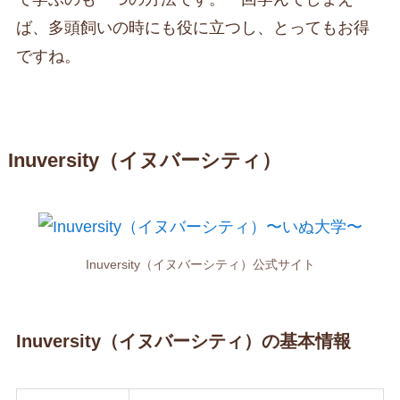
ば、多頭飼いの時にも役に立つし、とってもお得
ですね。
Inuversity（イヌバーシティ）
Inuversity（イヌバーシティ）公式サイト
Inuversity（イヌバーシティ）の基本情報