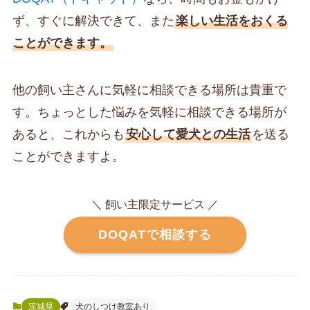
ず、すぐに解決できて、また
楽しい生活をおくる
ことができます。
他の飼い主さんに気軽に相談できる場所は貴重で
す。ちょっとした悩みを気軽に相談できる場所が
あると、これからも
安心して愛犬との生活
を送る
ことができますよ。
＼ 飼い主限定サービス ／
DOQATで相談する
茨城県
犬のしつけ教室あり