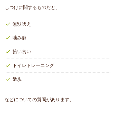
しつけに関するものだと、
無駄吠え
噛み癖
拾い食い
トイレトレーニング
散歩
などについての質問があります。