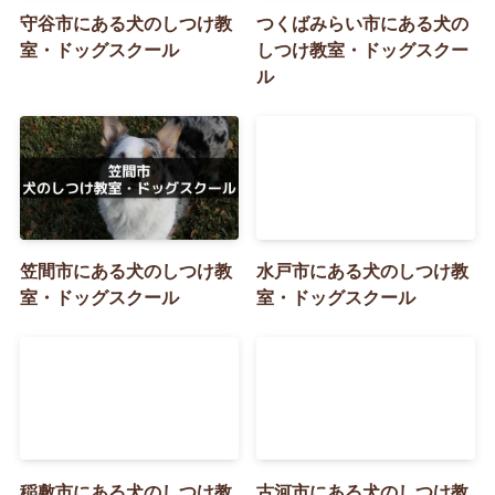
守谷市にある犬のしつけ教
つくばみらい市にある犬の
室・ドッグスクール
しつけ教室・ドッグスクー
ル
笠間市にある犬のしつけ教
水戸市にある犬のしつけ教
室・ドッグスクール
室・ドッグスクール
稲敷市にある犬のしつけ教
古河市にある犬のしつけ教