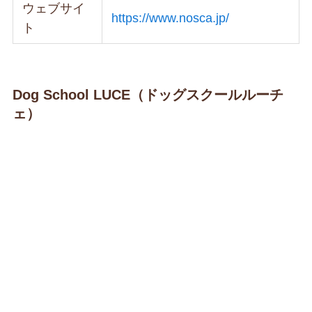
ウェブサイ
https://www.nosca.jp/
ト
Dog School LUCE（ドッグスクールルーチ
ェ）