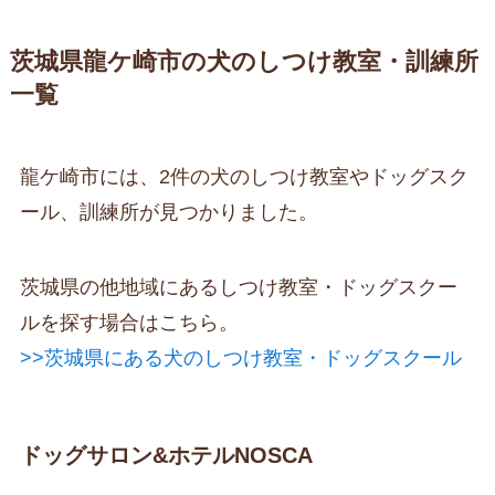
茨城県龍ケ崎市の犬のしつけ教室・訓練所
一覧
龍ケ崎市には、2件の犬のしつけ教室やドッグスク
ール、訓練所が見つかりました。
茨城県の他地域にあるしつけ教室・ドッグスクー
ルを探す場合はこちら。
>>茨城県にある犬のしつけ教室・ドッグスクール
ドッグサロン&ホテルNOSCA