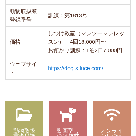
動物取扱業
訓練：第1813号
登録番号
しつけ教室（マンツーマンレッ
価格
スン）：4回18,000円〜
お預かり訓練：1泊2日7,000円
ウェブサイ
https://dog-s-luce.com/
ト
動物取扱
動画型し
オンライ