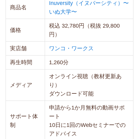
Inuversity（イヌバーシティ）〜
商品名
いぬ大学〜
税込 32,780円（税抜 29,800
価格
円）
実店舗
ワンコ・ワークス
再生時間
1,260分
オンライン視聴（教材更新あ
メディア
り）
ダウンロード可能
申請から1か月無料の動画サポ
サポート体
ート
制
10日に1回のWebセミナーでの
アドバイス