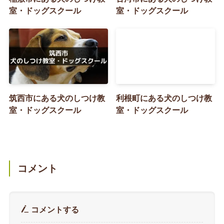
室・ドッグスクール
室・ドッグスクール
筑西市にある犬のしつけ教
利根町にある犬のしつけ教
室・ドッグスクール
室・ドッグスクール
コメント
コメントする