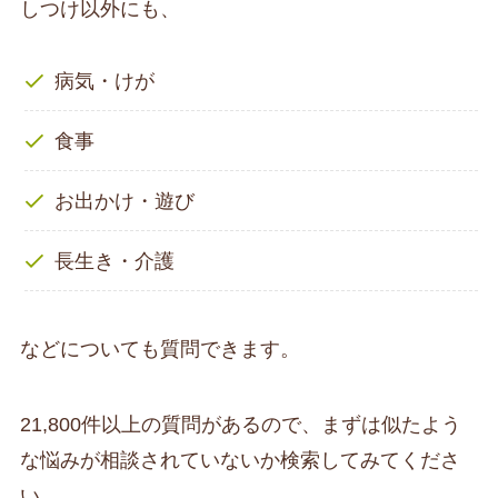
しつけ以外にも、
病気・けが
食事
お出かけ・遊び
長生き・介護
などについても質問できます。
21,800件以上の質問があるので、まずは似たよう
な悩みが相談されていないか検索してみてくださ
い。