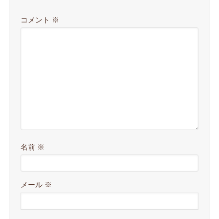
コメント
※
名前
※
メール
※