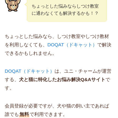
ちょっとした悩みならしつけ教室
に通わなくても解決するかも！？
ちょっとした悩みなら、しつけ教室やしつけ教材
を利用しなくても、
DOQAT（ドキャット）
で解決
できるかもしれません。
DOQAT（ドキャット）
は、ユニ・チャームが運営
する、
犬と猫に特化したお悩み解決Q&Aサイト
で
す。
会員登録が必要ですが、犬や猫の飼い主であれば
誰でも
無料
で利用できます。