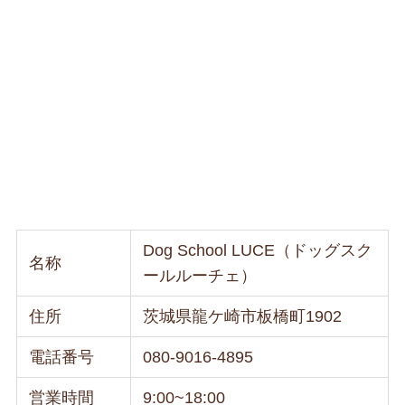
Dog School LUCE（ドッグスク
名称
ールルーチェ）
住所
茨城県龍ケ崎市板橋町1902
電話番号
080-9016-4895
営業時間
9:00~18:00