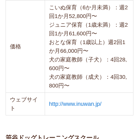
こいぬ保育（6か月未満）：週2
回1か月52,800円〜
ジュニア保育（1歳未満）：週2
回1か月61,600円〜
おとな保育（1歳以上）週2回1
価格
か月66,000円〜
犬の家庭教師（子犬）：4回28,
600円〜
犬の家庭教師（成犬）：4回30,
800円〜
ウェブサイ
http://www.inuwan.jp/
ト
笹谷ドッグトレーニングスクール