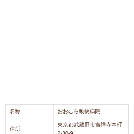
名称
おおむら動物病院
東京都武蔵野市吉祥寺本町
住所
2-30-9