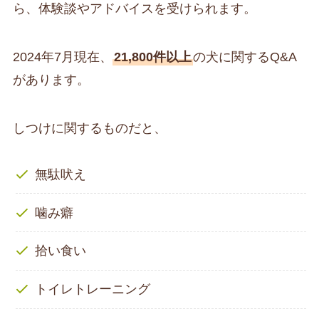
ら、体験談やアドバイスを受けられます。
2024年7月現在、
21,800件以上
の犬に関するQ&A
があります。
しつけに関するものだと、
無駄吠え
噛み癖
拾い食い
トイレトレーニング