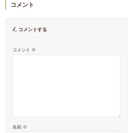
コメント
コメントする
コメント
※
名前
※