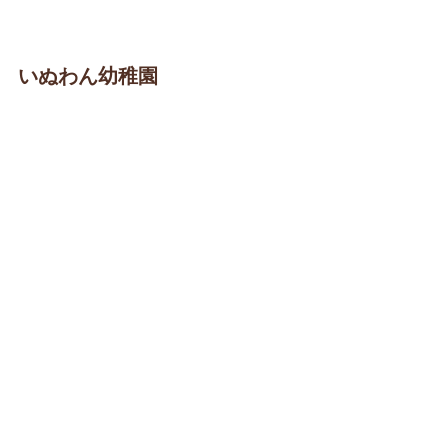
いぬわん幼稚園