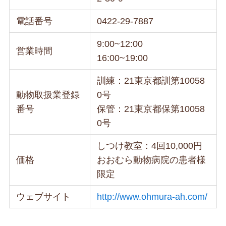
電話番号
0422-29-7887
9:00~12:00
営業時間
16:00~19:00
訓練：21東京都訓第10058
動物取扱業登録
0号
番号
保管：21東京都保第10058
0号
しつけ教室：4回10,000円
価格
おおむら動物病院の患者様
限定
ウェブサイト
http://www.ohmura-ah.com/