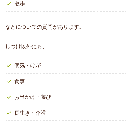
散歩
などについての質問があります。
しつけ以外にも、
病気・けが
食事
お出かけ・遊び
長生き・介護