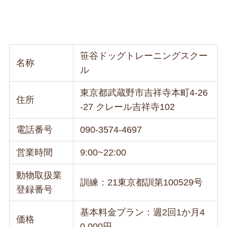
笹谷ドッグトレーニングスクー
名称
ル
東京都武蔵野市吉祥寺本町4-26
住所
-27 クレール吉祥寺102
電話番号
090-3574-4697
営業時間
9:00~22:00
動物取扱業
訓練：21東京都訓第100529号
登録番号
基本料金プラン：週2回1か月4
価格
0,000円