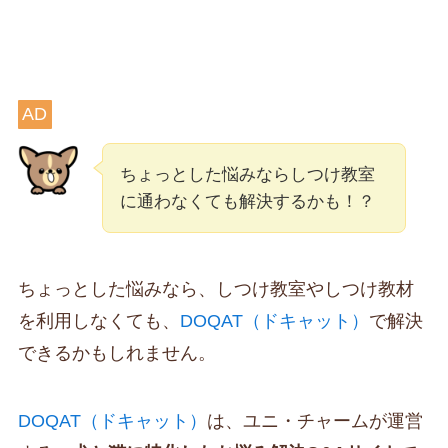
AD
ちょっとした悩みならしつけ教室
に通わなくても解決するかも！？
ちょっとした悩みなら、しつけ教室やしつけ教材
を利用しなくても、
DOQAT（ドキャット）
で解決
できるかもしれません。
DOQAT（ドキャット）
は、ユニ・チャームが運営