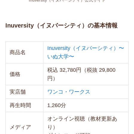
Inuversity（イヌバーシティ）の基本情報
Inuversity（イヌバーシティ）〜
商品名
いぬ大学〜
税込 32,780円（税抜 29,800
価格
円）
実店舗
ワンコ・ワークス
再生時間
1,260分
オンライン視聴（教材更新あ
メディア
り）