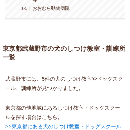
おおむら動物病院
東京都武蔵野市の犬のしつけ教室・訓練所
一覧
武蔵野市には、5件の犬のしつけ教室やドッグスク
ール、訓練所が見つかりました。
東京都の他地域にあるしつけ教室・ドッグスクー
ルを探す場合はこちら。
>>東京都にある犬のしつけ教室・ドッグスクール