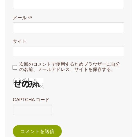
メール
※
サイト
次回のコメントで使用するためブラウザーに自分
の名前、メールアドレス、サイトを保存する。
CAPTCHA コード