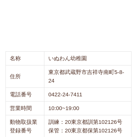
名称
いぬわん幼稚園
東京都武蔵野市吉祥寺南町5-8-
住所
24
電話番号
0422-24-7411
営業時間
10:00~19:00
動物取扱業
訓練：20東京都訓第102126号
登録番号
保管：20東京都保第102126号