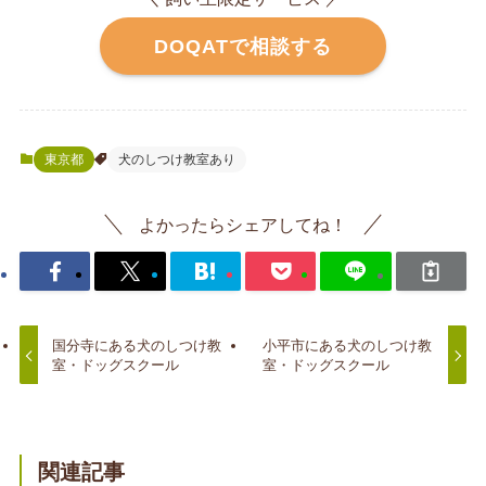
DOQATで相談する
東京都
犬のしつけ教室あり
よかったらシェアしてね！
国分寺にある犬のしつけ教
小平市にある犬のしつけ教
室・ドッグスクール
室・ドッグスクール
関連記事