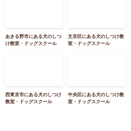
あきる野市にある犬のしつ
文京区にある犬のしつけ教
け教室・ドッグスクール
室・ドッグスクール
西東京市にある犬のしつけ
中央区にある犬のしつけ教
教室・ドッグスクール
室・ドッグスクール