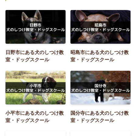
日野市にある犬のしつけ教
昭島市にある犬のしつけ教
室・ドッグスクール
室・ドッグスクール
小平市にある犬のしつけ教
国分寺にある犬のしつけ教
室・ドッグスクール
室・ドッグスクール