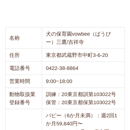
犬の保育園vowbee（ばうび
名称
ー）三鷹/吉祥寺
住所
東京都武蔵野市中町3-6-20
電話番号
0422-38-8864
営業時間
9:00~18:00
動物取扱業
訓練：20東京都訓第103022号
登録番号
保管：20東京都保第103022号
パピー（6か月未満）：週2回1
か月59,840円〜