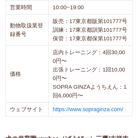
営業時間
10:00~19:00
販売：17東京都販第101777号
動物取扱業登
訓練：17東京都訓第101777号
録番号
保管：17東京都保第101777号
店内トレーニング：4回30,00
0円〜
出張トレーニング：1回10,00
価格
0円〜
SOPRA GINZAようちえん：1
回6,000円〜
ウェブサイト
https://www.sopraginza.com/