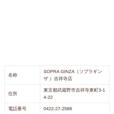
SOPRA GINZA（ソプラギン
名称
ザ ）吉祥寺店
東京都武蔵野市吉祥寺東町3-1
住所
4-22
電話番号
0422-27-2588