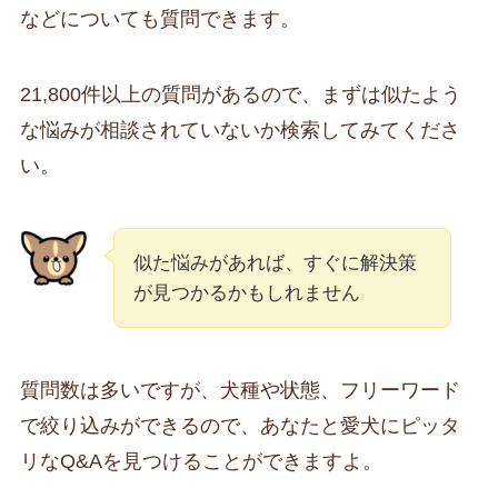
などについても質問できます。
21,800件以上の質問があるので、まずは似たよう
な悩みが相談されていないか検索してみてくださ
い。
似た悩みがあれば、すぐに解決策
が見つかるかもしれません
質問数は多いですが、犬種や状態、フリーワード
で絞り込みができるので、あなたと愛犬にピッタ
リなQ&Aを見つけることができますよ。