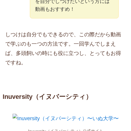
を自分でしつけたいという方には
動画もおすすめ！
しつけは自分でもできるので、この際だから動画
で学ぶのも一つの方法です。一回学んでしまえ
ば、多頭飼いの時にも役に立つし、とってもお得
ですね。
Inuversity（イヌバーシティ）
Inuversity（イヌバーシティ）公式サイト