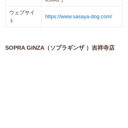
ウェブサイ
https://www.sasaya-dog.com/
ト
SOPRA GINZA（ソプラギンザ ）吉祥寺店