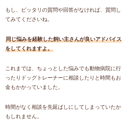
もし、ピッタリの質問や回答がなければ、質問し
てみてくださいね。
同じ悩みを経験した飼い主さんが良いアドバイス
をしてくれますよ。
これまでは、ちょっとした悩みでも動物病院に行
ったりドッグトレーナーに相談したりと時間もお
金もかかっていました。
時間がなく相談を先延ばしにしてしまっていたか
もしれません。