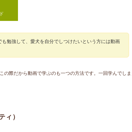
ド
でも勉強して、愛犬を自分でしつけたいという方には動画
この際だから動画で学ぶのも一つの方法です。一回学んでしま
シティ）