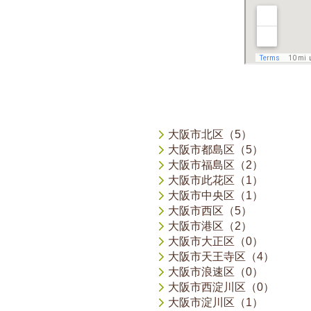
大阪市北区（5）
大阪市都島区（5）
大阪市福島区（2）
大阪市此花区（1）
大阪市中央区（1）
大阪市西区（5）
大阪市港区（2）
大阪市大正区（0）
大阪市天王寺区（4）
大阪市浪速区（0）
大阪市西淀川区（0）
大阪市淀川区（1）