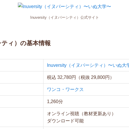
Inuversity（イヌバーシティ）公式サイト
バーシティ）の基本情報
Inuversity（イヌバーシティ）〜いぬ大
税込 32,780円（税抜 29,800円）
ワンコ・ワークス
1,260分
オンライン視聴（教材更新あり）
ダウンロード可能