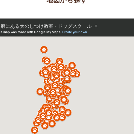
地図から探す