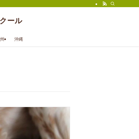
クール
州
沖縄