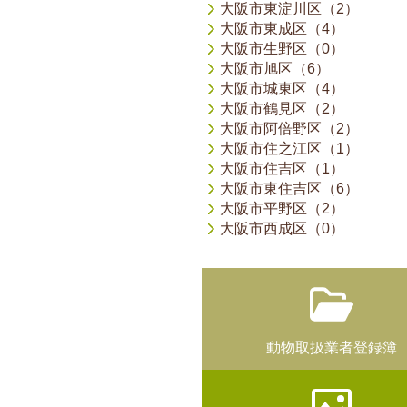
大阪市東淀川区（2）
大阪市東成区（4）
大阪市生野区（0）
大阪市旭区（6）
大阪市城東区（4）
大阪市鶴見区（2）
大阪市阿倍野区（2）
大阪市住之江区（1）
大阪市住吉区（1）
大阪市東住吉区（6）
大阪市平野区（2）
大阪市西成区（0）
動物取扱業者登録簿