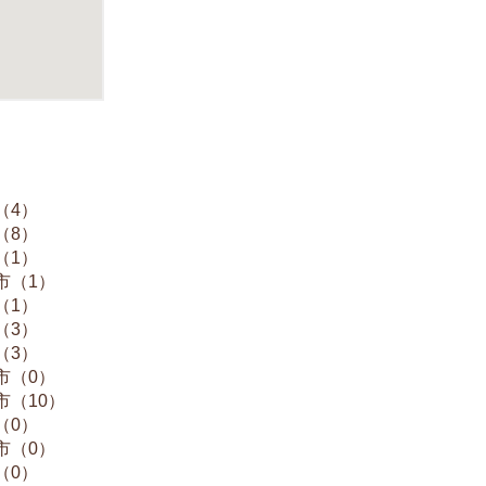
（4）
（8）
（1）
市（1）
（1）
（3）
（3）
市（0）
市（10）
（0）
市（0）
（0）