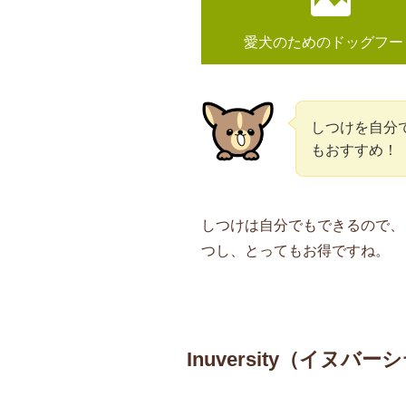
愛犬のためのドッグフー
しつけを自分
もおすすめ！
しつけは自分でもできるので、
つし、とってもお得ですね。
Inuversity（イヌバー