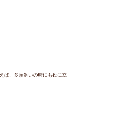
えば、多頭飼いの時にも役に立