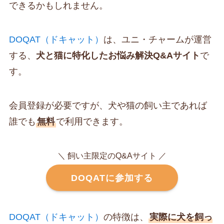
できるかもしれません。
DOQAT（ドキャット）
は、ユニ・チャームが運営
する、
犬と猫に特化したお悩み解決Q&Aサイト
で
す。
会員登録が必要ですが、犬や猫の飼い主であれば
誰でも
無料
で利用できます。
＼ 飼い主限定のQ&Aサイト ／
DOQATに参加する
DOQAT（ドキャット）
の特徴は、
実際に犬を飼っ