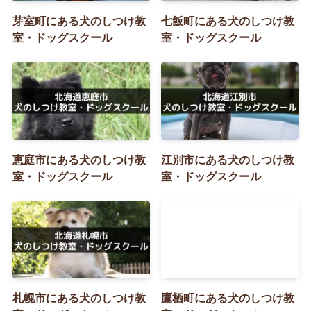
芽室町にある犬のしつけ教
七飯町にある犬のしつけ教
室・ドッグスクール
室・ドッグスクール
恵庭市にある犬のしつけ教
江別市にある犬のしつけ教
室・ドッグスクール
室・ドッグスクール
札幌市にある犬のしつけ教
鷹栖町にある犬のしつけ教