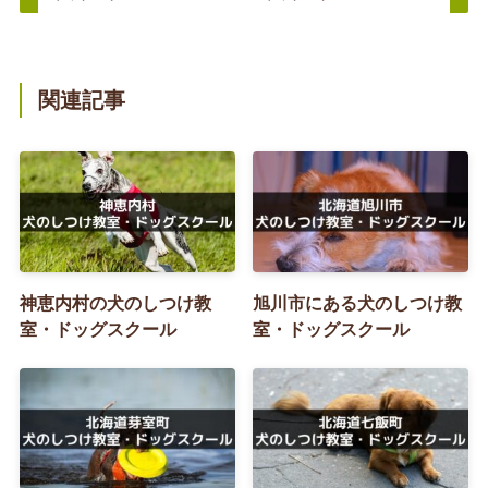
関連記事
神恵内村の犬のしつけ教
旭川市にある犬のしつけ教
室・ドッグスクール
室・ドッグスクール