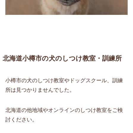
北海道小樽市の犬のしつけ教室・訓練所
小樽市の犬のしつけ教室やドッグスクール、訓練
所は見つかりませんでした。
北海道の他地域やオンラインのしつけ教室をご検
討ください。