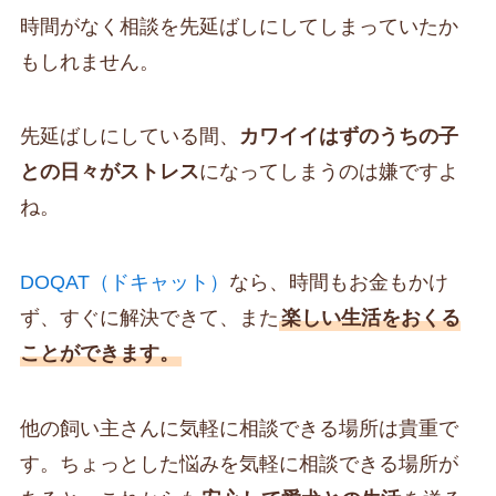
時間がなく相談を先延ばしにしてしまっていたか
もしれません。
先延ばしにしている間、
カワイイはずのうちの子
との日々がストレス
になってしまうのは嫌ですよ
ね。
DOQAT（ドキャット）
なら、時間もお金もかけ
ず、すぐに解決できて、また
楽しい生活をおくる
ことができます。
他の飼い主さんに気軽に相談できる場所は貴重で
す。ちょっとした悩みを気軽に相談できる場所が