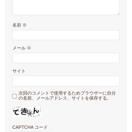
名前
※
メール
※
サイト
次回のコメントで使用するためブラウザーに自分
の名前、メールアドレス、サイトを保存する。
CAPTCHA コード