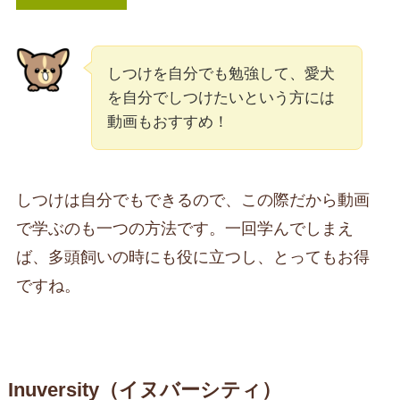
しつけを自分でも勉強して、愛犬
を自分でしつけたいという方には
動画もおすすめ！
しつけは自分でもできるので、この際だから動画
で学ぶのも一つの方法です。一回学んでしまえ
ば、多頭飼いの時にも役に立つし、とってもお得
ですね。
Inuversity（イヌバーシティ）