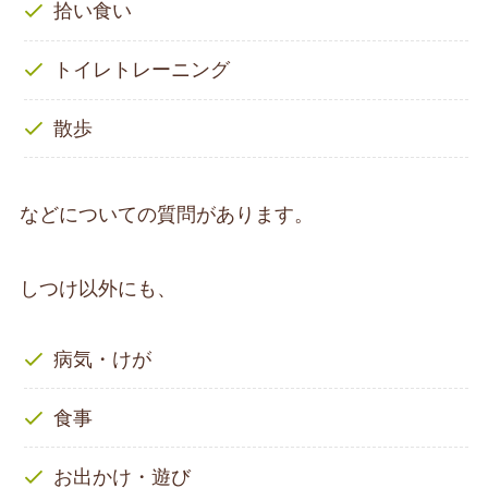
拾い食い
トイレトレーニング
散歩
などについての質問があります。
しつけ以外にも、
病気・けが
食事
お出かけ・遊び