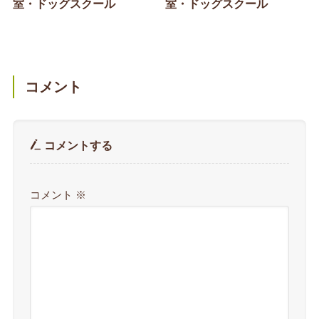
室・ドッグスクール
室・ドッグスクール
コメント
コメントする
コメント
※