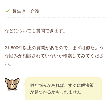
長生き・介護
などについても質問できます。
21,800件以上の質問があるので、まずは似たよう
な悩みが相談されていないか検索してみてくださ
い。
似た悩みがあれば、すぐに解決策
が見つかるかもしれません