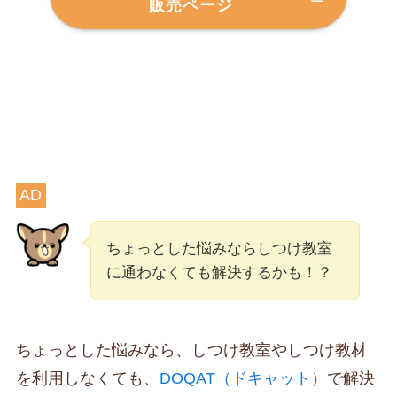
販売ページ
AD
ちょっとした悩みならしつけ教室
に通わなくても解決するかも！？
ちょっとした悩みなら、しつけ教室やしつけ教材
を利用しなくても、
DOQAT（ドキャット）
で解決