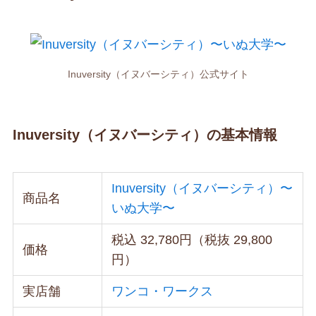
Inuversity（イヌバーシティ）公式サイト
Inuversity（イヌバーシティ）の基本情報
Inuversity（イヌバーシティ）〜
商品名
いぬ大学〜
税込 32,780円（税抜 29,800
価格
円）
実店舗
ワンコ・ワークス