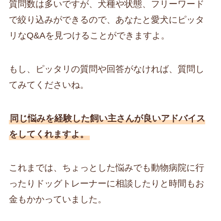
質問数は多いですが、犬種や状態、フリーワード
で絞り込みができるので、あなたと愛犬にピッタ
リなQ&Aを見つけることができますよ。
もし、ピッタリの質問や回答がなければ、質問し
てみてくださいね。
同じ悩みを経験した飼い主さんが良いアドバイス
をしてくれますよ。
これまでは、ちょっとした悩みでも動物病院に行
ったりドッグトレーナーに相談したりと時間もお
金もかかっていました。