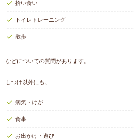
拾い食い
トイレトレーニング
散歩
などについての質問があります。
しつけ以外にも、
病気・けが
食事
お出かけ・遊び