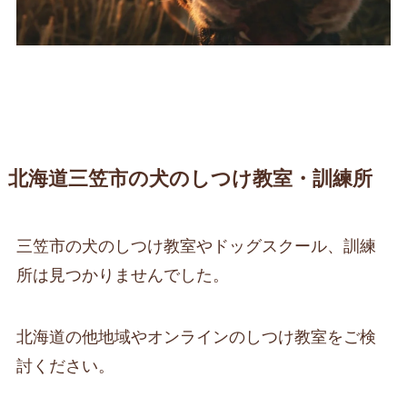
北海道三笠市の犬のしつけ教室・訓練所
三笠市の犬のしつけ教室やドッグスクール、訓練
所は見つかりませんでした。
北海道の他地域やオンラインのしつけ教室をご検
討ください。