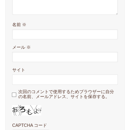
名前
※
メール
※
サイト
次回のコメントで使用するためブラウザーに自分
の名前、メールアドレス、サイトを保存する。
CAPTCHA コード