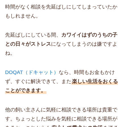
時間がなく相談を先延ばしにしてしまっていたか
もしれません。
先延ばしにしている間、
カワイイはずのうちの子
との日々がストレス
になってしまうのは嫌ですよ
ね。
DOQAT（ドキャット）
なら、時間もお金もかけ
ず、すぐに解決できて、また
楽しい生活をおくる
ことができます。
他の飼い主さんに気軽に相談できる場所は貴重で
す。ちょっとした悩みを気軽に相談できる場所が