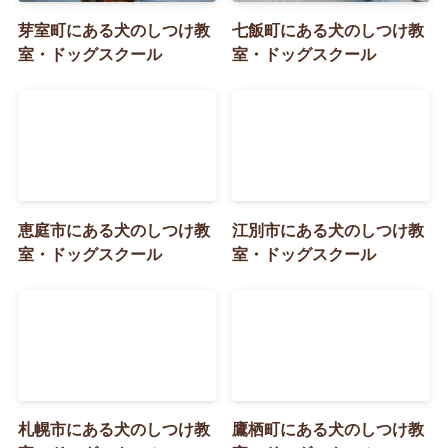
芽室町にある犬のしつけ教
七飯町にある犬のしつけ教
室・ドッグスクール
室・ドッグスクール
恵庭市にある犬のしつけ教
江別市にある犬のしつけ教
室・ドッグスクール
室・ドッグスクール
札幌市にある犬のしつけ教
鷹栖町にある犬のしつけ教