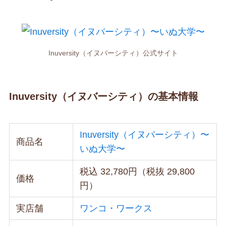
Inuversity（イヌバーシティ）公式サイト
Inuversity（イヌバーシティ）の基本情報
Inuversity（イヌバーシティ）〜
商品名
いぬ大学〜
税込 32,780円（税抜 29,800
価格
円）
実店舗
ワンコ・ワークス