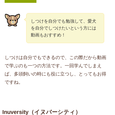
しつけを自分でも勉強して、愛犬
を自分でしつけたいという方には
動画もおすすめ！
しつけは自分でもできるので、この際だから動画
で学ぶのも一つの方法です。一回学んでしまえ
ば、多頭飼いの時にも役に立つし、とってもお得
ですね。
Inuversity（イヌバーシティ）