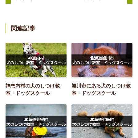
関連記事
神恵内村の犬のしつけ教
旭川市にある犬のしつけ教
室・ドッグスクール
室・ドッグスクール