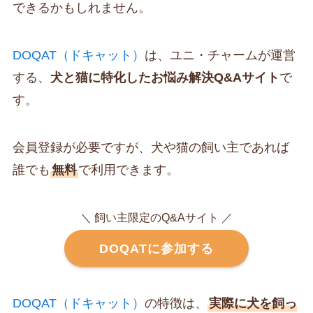
できるかもしれません。
DOQAT（ドキャット）
は、ユニ・チャームが運営
する、
犬と猫に特化したお悩み解決Q&Aサイト
で
す。
会員登録が必要ですが、犬や猫の飼い主であれば
誰でも
無料
で利用できます。
＼ 飼い主限定のQ&Aサイト ／
DOQATに参加する
DOQAT（ドキャット）
の特徴は、
実際に犬を飼っ