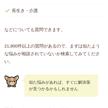
長生き・介護
などについても質問できます。
21,800件以上の質問があるので、まずは似たよう
な悩みが相談されていないか検索してみてくださ
い。
似た悩みがあれば、すぐに解決策
が見つかるかもしれません