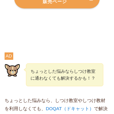
販売ページ
AD
ちょっとした悩みならしつけ教室
に通わなくても解決するかも！？
ちょっとした悩みなら、しつけ教室やしつけ教材
を利用しなくても、
DOQAT（ドキャット）
で解決