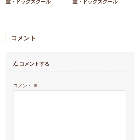
室・ドッグスクール
室・ドッグスクール
コメント
コメントする
コメント
※