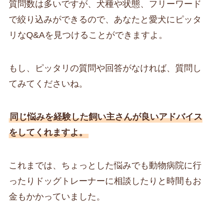
質問数は多いですが、犬種や状態、フリーワード
で絞り込みができるので、あなたと愛犬にピッタ
リなQ&Aを見つけることができますよ。
もし、ピッタリの質問や回答がなければ、質問し
てみてくださいね。
同じ悩みを経験した飼い主さんが良いアドバイス
をしてくれますよ。
これまでは、ちょっとした悩みでも動物病院に行
ったりドッグトレーナーに相談したりと時間もお
金もかかっていました。