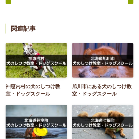
関連記事
神恵内村の犬のしつけ教
旭川市にある犬のしつけ教
室・ドッグスクール
室・ドッグスクール