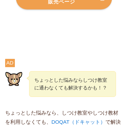
販売ページ
AD
ちょっとした悩みならしつけ教室
に通わなくても解決するかも！？
ちょっとした悩みなら、しつけ教室やしつけ教材
を利用しなくても、
DOQAT（ドキャット）
で解決