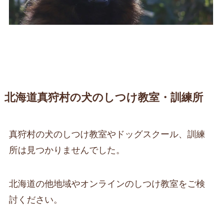
北海道真狩村の犬のしつけ教室・訓練所
真狩村の犬のしつけ教室やドッグスクール、訓練
所は見つかりませんでした。
北海道の他地域やオンラインのしつけ教室をご検
討ください。