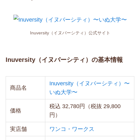
Inuversity（イヌバーシティ）公式サイト
Inuversity（イヌバーシティ）の基本情報
Inuversity（イヌバーシティ）〜
商品名
いぬ大学〜
税込 32,780円（税抜 29,800
価格
円）
実店舗
ワンコ・ワークス