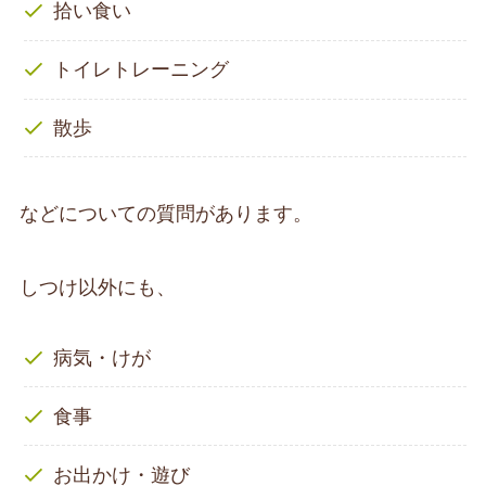
拾い食い
トイレトレーニング
散歩
などについての質問があります。
しつけ以外にも、
病気・けが
食事
お出かけ・遊び