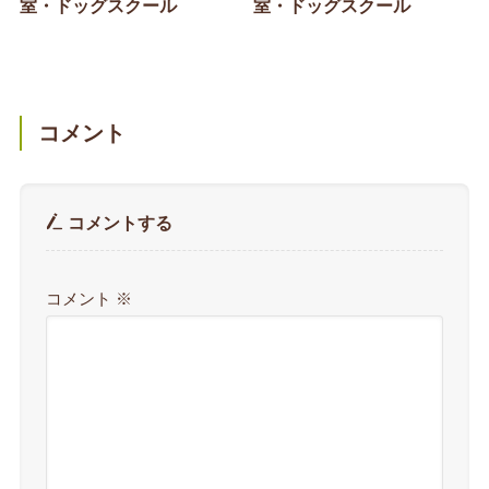
室・ドッグスクール
室・ドッグスクール
コメント
コメントする
コメント
※