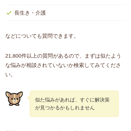
長生き・介護
などについても質問できます。
21,800件以上の質問があるので、まずは似たよう
な悩みが相談されていないか検索してみてくださ
い。
似た悩みがあれば、すぐに解決策
が見つかるかもしれません