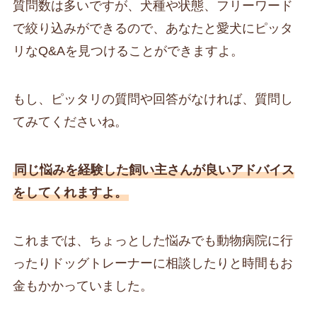
質問数は多いですが、犬種や状態、フリーワード
で絞り込みができるので、あなたと愛犬にピッタ
リなQ&Aを見つけることができますよ。
もし、ピッタリの質問や回答がなければ、質問し
てみてくださいね。
同じ悩みを経験した飼い主さんが良いアドバイス
をしてくれますよ。
これまでは、ちょっとした悩みでも動物病院に行
ったりドッグトレーナーに相談したりと時間もお
金もかかっていました。