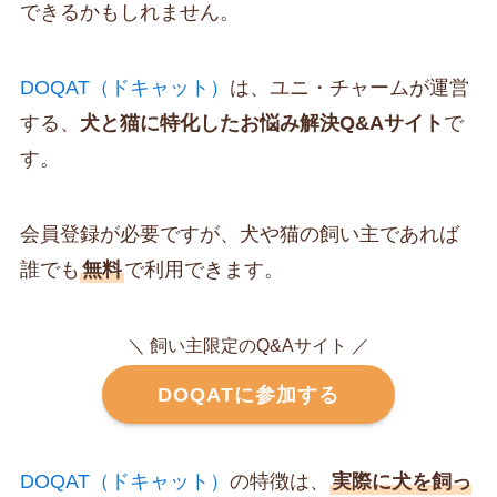
できるかもしれません。
DOQAT（ドキャット）
は、ユニ・チャームが運営
する、
犬と猫に特化したお悩み解決Q&Aサイト
で
す。
会員登録が必要ですが、犬や猫の飼い主であれば
誰でも
無料
で利用できます。
＼ 飼い主限定のQ&Aサイト ／
DOQATに参加する
DOQAT（ドキャット）
の特徴は、
実際に犬を飼っ