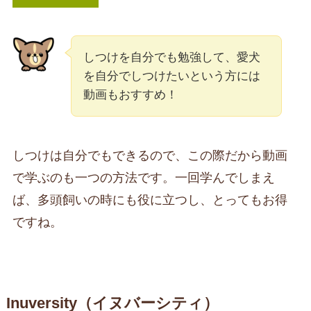
しつけを自分でも勉強して、愛犬
を自分でしつけたいという方には
動画もおすすめ！
しつけは自分でもできるので、この際だから動画
で学ぶのも一つの方法です。一回学んでしまえ
ば、多頭飼いの時にも役に立つし、とってもお得
ですね。
Inuversity（イヌバーシティ）