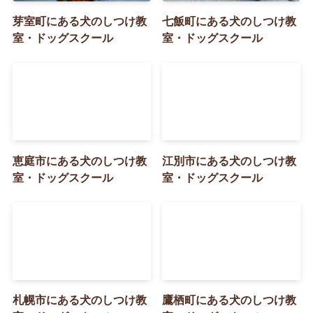
芽室町にある犬のしつけ教
七飯町にある犬のしつけ教
室・ドッグスクール
室・ドッグスクール
恵庭市にある犬のしつけ教
江別市にある犬のしつけ教
室・ドッグスクール
室・ドッグスクール
札幌市にある犬のしつけ教
鷹栖町にある犬のしつけ教