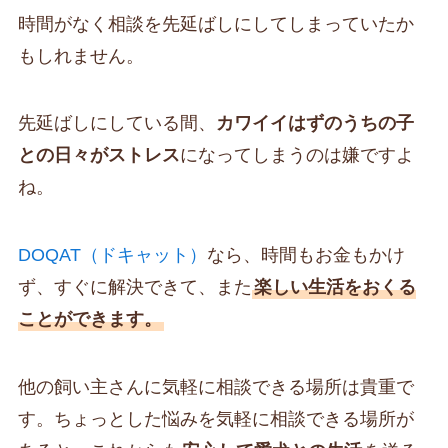
時間がなく相談を先延ばしにしてしまっていたか
もしれません。
先延ばしにしている間、
カワイイはずのうちの子
との日々がストレス
になってしまうのは嫌ですよ
ね。
DOQAT（ドキャット）
なら、時間もお金もかけ
ず、すぐに解決できて、また
楽しい生活をおくる
ことができます。
他の飼い主さんに気軽に相談できる場所は貴重で
す。ちょっとした悩みを気軽に相談できる場所が