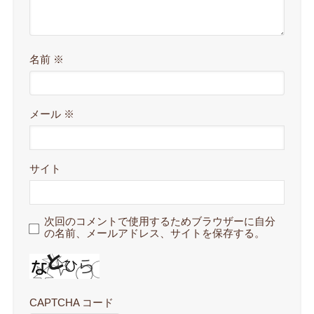
名前
※
メール
※
サイト
次回のコメントで使用するためブラウザーに自分
の名前、メールアドレス、サイトを保存する。
CAPTCHA コード