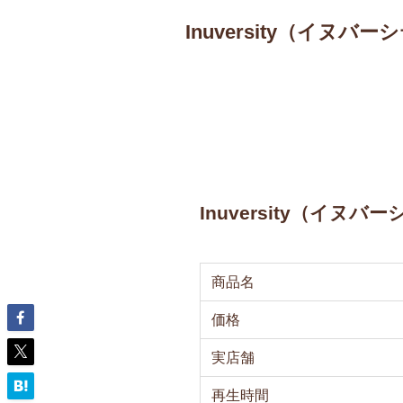
Inuversity（イヌバー
Inuversity（イヌ
商品名
価格
実店舗
再生時間