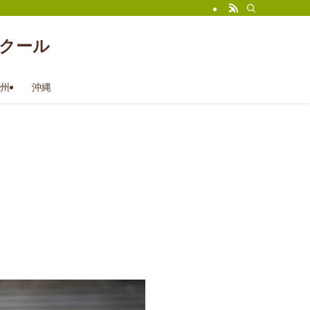
クール
州
沖縄