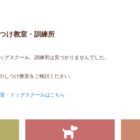
つけ教室・訓練所
ッグスクール、訓練所は見つかりませんでした。
のしつけ教室をご検討ください。
教室・ドッグスクールはこちら