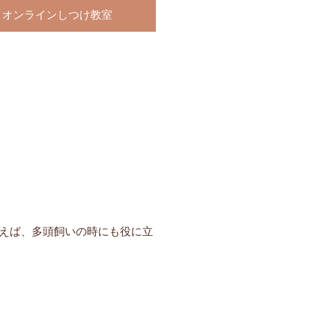
オンラインしつけ教室
えば、多頭飼いの時にも役に立