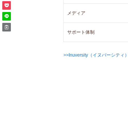
メディア
サポート体制
>>Inuversity（イヌバーシ