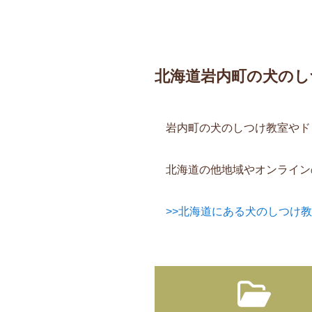
北海道岩内町の犬のし
岩内町の犬のしつけ教室やド
北海道の他地域やオンライン
>>北海道にある犬のしつけ