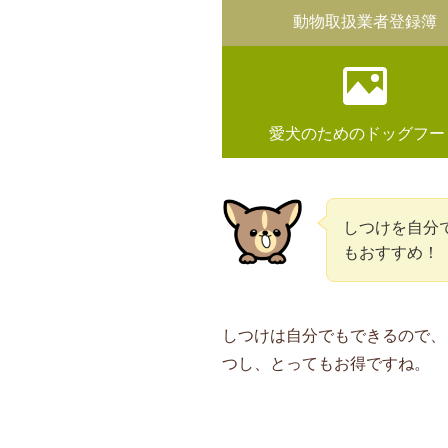
動物取扱業者登録簿
愛犬のためのドッグフー
しつけを自分
もおすすめ！
しつけは自分でもできるので、
つし、とってもお得ですね。