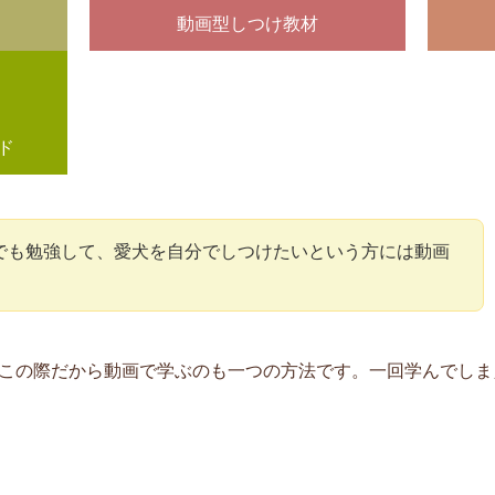
動画型しつけ教材
ド
でも勉強して、愛犬を自分でしつけたいという方には動画
この際だから動画で学ぶのも一つの方法です。一回学んでしま