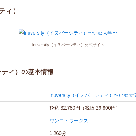
シティ）
Inuversity（イヌバーシティ）公式サイト
バーシティ）の基本情報
Inuversity（イヌバーシティ）〜いぬ大
税込 32,780円（税抜 29,800円）
ワンコ・ワークス
1,260分