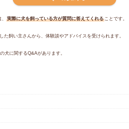
は、
実際に犬を飼っている方が質問に答えてくれる
ことです。
した飼い主さんから、体験談やアドバイスを受けられます。
の犬に関するQ&Aがあります。