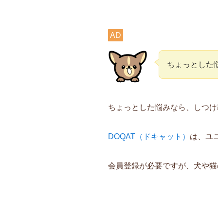
AD
ちょっとした
ちょっとした悩みなら、しつけ
DOQAT（ドキャット）
は、ユ
会員登録が必要ですが、犬や猫