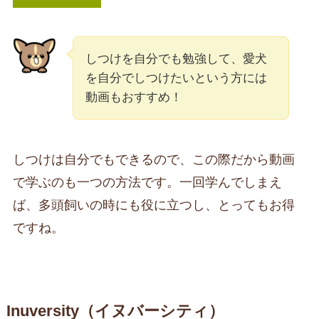
しつけを自分でも勉強して、愛犬
を自分でしつけたいという方には
動画もおすすめ！
しつけは自分でもできるので、この際だから動画
で学ぶのも一つの方法です。一回学んでしまえ
ば、多頭飼いの時にも役に立つし、とってもお得
ですね。
Inuversity（イヌバーシティ）