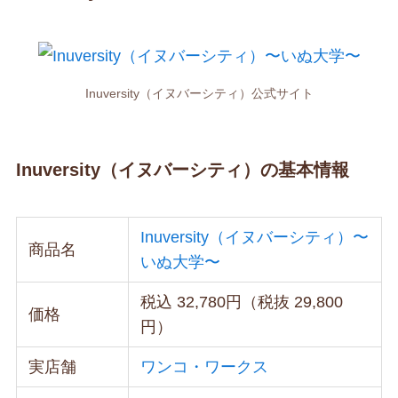
Inuversity（イヌバーシティ）公式サイト
Inuversity（イヌバーシティ）の基本情報
Inuversity（イヌバーシティ）〜
商品名
いぬ大学〜
税込 32,780円（税抜 29,800
価格
円）
実店舗
ワンコ・ワークス