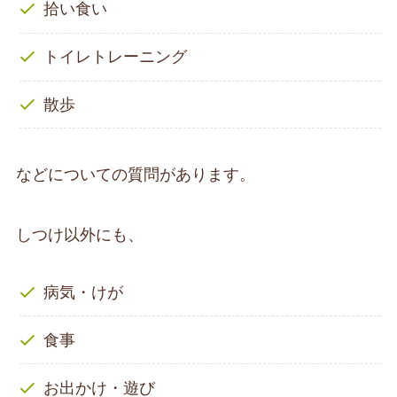
拾い食い
トイレトレーニング
散歩
などについての質問があります。
しつけ以外にも、
病気・けが
食事
お出かけ・遊び