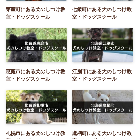
芽室町にある犬のしつけ教
七飯町にある犬のしつけ教
室・ドッグスクール
室・ドッグスクール
恵庭市にある犬のしつけ教
江別市にある犬のしつけ教
室・ドッグスクール
室・ドッグスクール
札幌市にある犬のしつけ教
鷹栖町にある犬のしつけ教