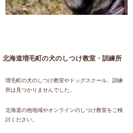
北海道増毛町の犬のしつけ教室・訓練所
増毛町の犬のしつけ教室やドッグスクール、訓練
所は見つかりませんでした。
北海道の他地域やオンラインのしつけ教室をご検
討ください。