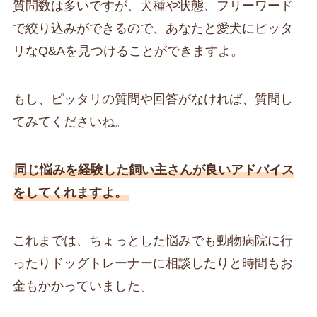
質問数は多いですが、犬種や状態、フリーワード
で絞り込みができるので、あなたと愛犬にピッタ
リなQ&Aを見つけることができますよ。
もし、ピッタリの質問や回答がなければ、質問し
てみてくださいね。
同じ悩みを経験した飼い主さんが良いアドバイス
をしてくれますよ。
これまでは、ちょっとした悩みでも動物病院に行
ったりドッグトレーナーに相談したりと時間もお
金もかかっていました。