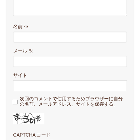
名前
※
メール
※
サイト
次回のコメントで使用するためブラウザーに自分
の名前、メールアドレス、サイトを保存する。
CAPTCHA コード