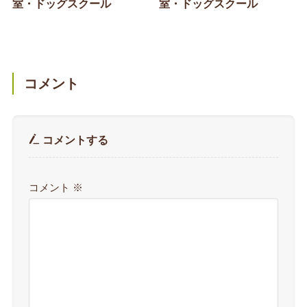
室・ドッグスクール
室・ドッグスクール
コメント
コメントする
コメント
※