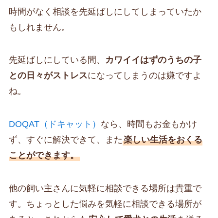
時間がなく相談を先延ばしにしてしまっていたか
もしれません。
先延ばしにしている間、
カワイイはずのうちの子
との日々がストレス
になってしまうのは嫌ですよ
ね。
DOQAT（ドキャット）
なら、時間もお金もかけ
ず、すぐに解決できて、また
楽しい生活をおくる
ことができます。
他の飼い主さんに気軽に相談できる場所は貴重で
す。ちょっとした悩みを気軽に相談できる場所が