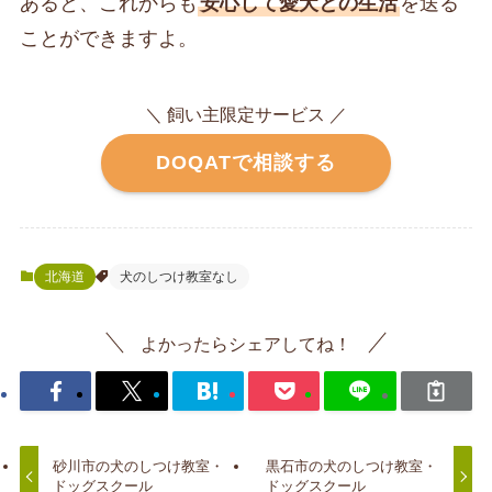
あると、これからも
安心して愛犬との生活
を送る
ことができますよ。
＼ 飼い主限定サービス ／
DOQATで相談する
北海道
犬のしつけ教室なし
よかったらシェアしてね！
砂川市の犬のしつけ教室・
黒石市の犬のしつけ教室・
ドッグスクール
ドッグスクール