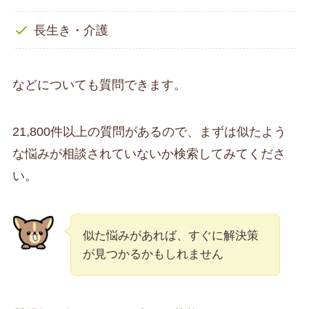
長生き・介護
などについても質問できます。
21,800件以上の質問があるので、まずは似たよう
な悩みが相談されていないか検索してみてくださ
い。
似た悩みがあれば、すぐに解決策
が見つかるかもしれません