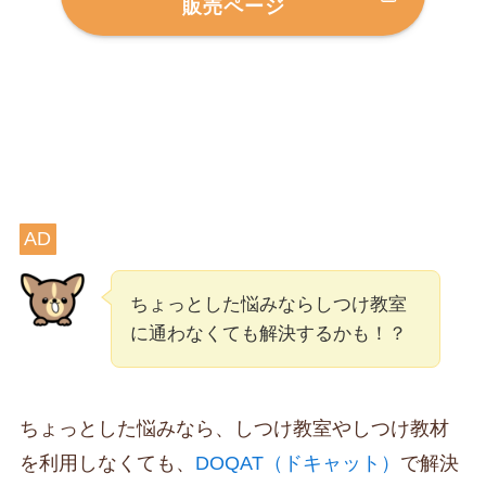
販売ページ
AD
ちょっとした悩みならしつけ教室
に通わなくても解決するかも！？
ちょっとした悩みなら、しつけ教室やしつけ教材
を利用しなくても、
DOQAT（ドキャット）
で解決