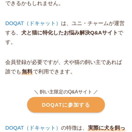
できるかもしれません。
DOQAT（ドキャット）
は、ユニ・チャームが運営
する、
犬と猫に特化したお悩み解決Q&Aサイト
で
す。
会員登録が必要ですが、犬や猫の飼い主であれば
誰でも
無料
で利用できます。
＼ 飼い主限定のQ&Aサイト ／
DOQATに参加する
DOQAT（ドキャット）
の特徴は、
実際に犬を飼っ