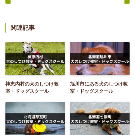
関連記事
神恵内村の犬のしつけ教
旭川市にある犬のしつけ教
室・ドッグスクール
室・ドッグスクール