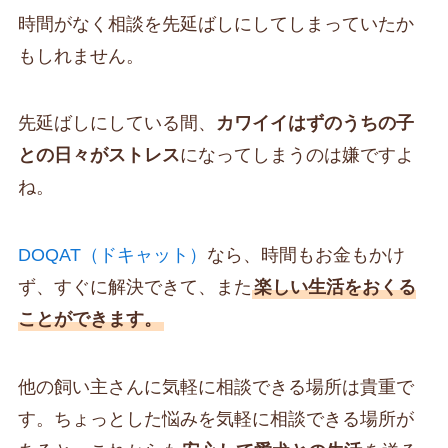
時間がなく相談を先延ばしにしてしまっていたか
もしれません。
先延ばしにしている間、
カワイイはずのうちの子
との日々がストレス
になってしまうのは嫌ですよ
ね。
DOQAT（ドキャット）
なら、時間もお金もかけ
ず、すぐに解決できて、また
楽しい生活をおくる
ことができます。
他の飼い主さんに気軽に相談できる場所は貴重で
す。ちょっとした悩みを気軽に相談できる場所が