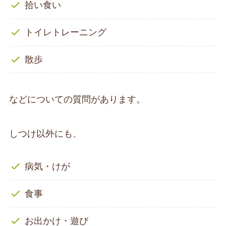
拾い食い
トイレトレーニング
散歩
などについての質問があります。
しつけ以外にも、
病気・けが
食事
お出かけ・遊び