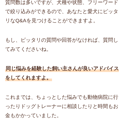
質問数は多いですが、犬種や状態、フリーワード
で絞り込みができるので、あなたと愛犬にピッタ
リなQ&Aを見つけることができますよ。
もし、ピッタリの質問や回答がなければ、質問し
てみてくださいね。
同じ悩みを経験した飼い主さんが良いアドバイス
をしてくれますよ。
これまでは、ちょっとした悩みでも動物病院に行
ったりドッグトレーナーに相談したりと時間もお
金もかかっていました。