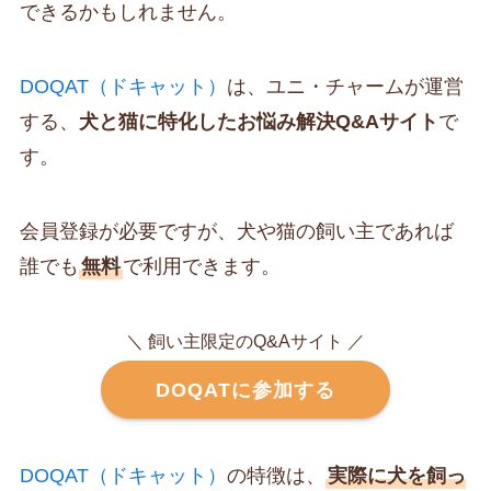
できるかもしれません。
DOQAT（ドキャット）
は、ユニ・チャームが運営
する、
犬と猫に特化したお悩み解決Q&Aサイト
で
す。
会員登録が必要ですが、犬や猫の飼い主であれば
誰でも
無料
で利用できます。
＼ 飼い主限定のQ&Aサイト ／
DOQATに参加する
DOQAT（ドキャット）
の特徴は、
実際に犬を飼っ