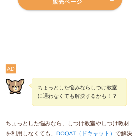
販売ページ
AD
ちょっとした悩みならしつけ教室
に通わなくても解決するかも！？
ちょっとした悩みなら、しつけ教室やしつけ教材
を利用しなくても、
DOQAT（ドキャット）
で解決