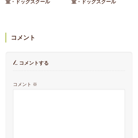
室・ドッグスクール
室・ドッグスクール
コメント
コメントする
コメント
※