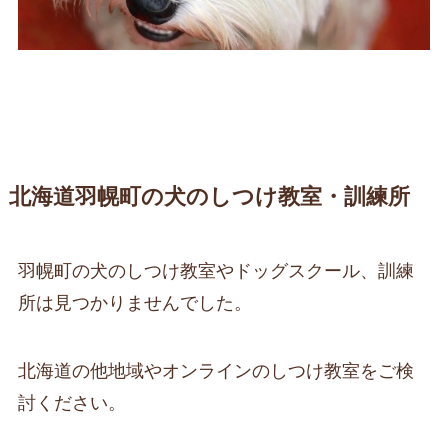
北海道羽幌町の犬のしつけ教室・訓練所
羽幌町の犬のしつけ教室やドッグスクール、訓練
所は見つかりませんでした。
北海道の他地域やオンラインのしつけ教室をご検
討ください。