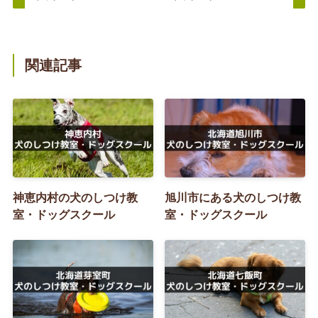
関連記事
神恵内村の犬のしつけ教
旭川市にある犬のしつけ教
室・ドッグスクール
室・ドッグスクール