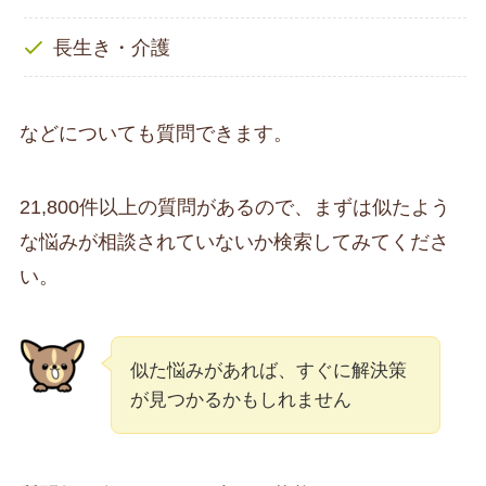
長生き・介護
などについても質問できます。
21,800件以上の質問があるので、まずは似たよう
な悩みが相談されていないか検索してみてくださ
い。
似た悩みがあれば、すぐに解決策
が見つかるかもしれません