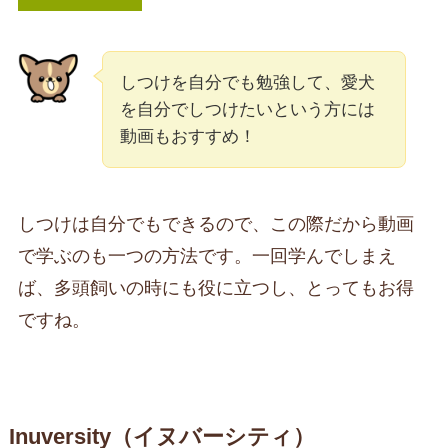
しつけを自分でも勉強して、愛犬
を自分でしつけたいという方には
動画もおすすめ！
しつけは自分でもできるので、この際だから動画
で学ぶのも一つの方法です。一回学んでしまえ
ば、多頭飼いの時にも役に立つし、とってもお得
ですね。
Inuversity（イヌバーシティ）