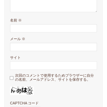
名前
※
メール
※
サイト
次回のコメントで使用するためブラウザーに自分
の名前、メールアドレス、サイトを保存する。
CAPTCHA コード