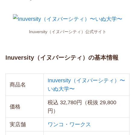
Inuversity（イヌバーシティ）公式サイト
Inuversity（イヌバーシティ）の基本情報
Inuversity（イヌバーシティ）〜
商品名
いぬ大学〜
税込 32,780円（税抜 29,800
価格
円）
実店舗
ワンコ・ワークス