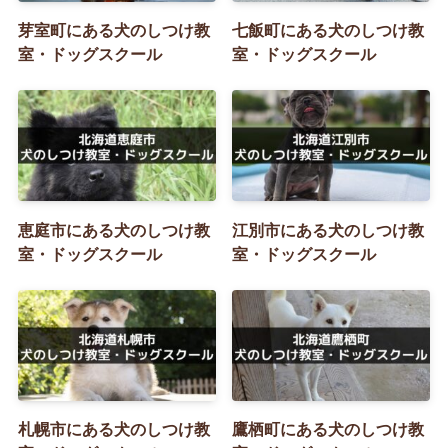
芽室町にある犬のしつけ教
七飯町にある犬のしつけ教
室・ドッグスクール
室・ドッグスクール
恵庭市にある犬のしつけ教
江別市にある犬のしつけ教
室・ドッグスクール
室・ドッグスクール
札幌市にある犬のしつけ教
鷹栖町にある犬のしつけ教