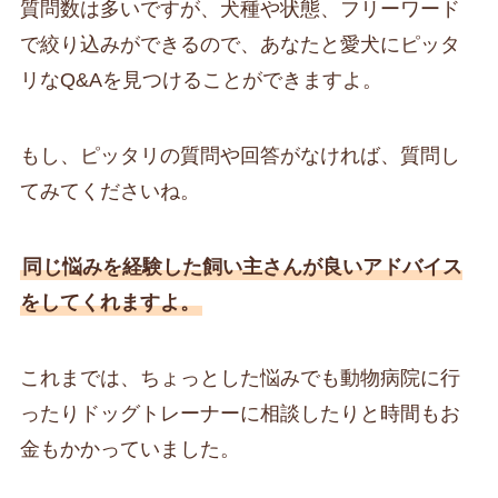
質問数は多いですが、犬種や状態、フリーワード
で絞り込みができるので、あなたと愛犬にピッタ
リなQ&Aを見つけることができますよ。
もし、ピッタリの質問や回答がなければ、質問し
てみてくださいね。
同じ悩みを経験した飼い主さんが良いアドバイス
をしてくれますよ。
これまでは、ちょっとした悩みでも動物病院に行
ったりドッグトレーナーに相談したりと時間もお
金もかかっていました。