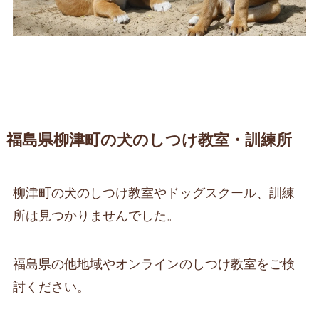
福島県柳津町の犬のしつけ教室・訓練所
柳津町の犬のしつけ教室やドッグスクール、訓練
所は見つかりませんでした。
福島県の他地域やオンラインのしつけ教室をご検
討ください。