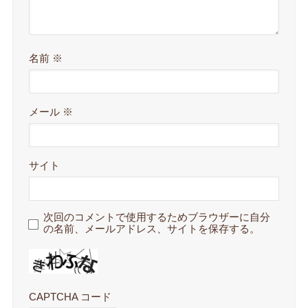
名前
※
メール
※
サイト
次回のコメントで使用するためブラウザーに自分
の名前、メールアドレス、サイトを保存する。
CAPTCHA コード