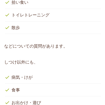
拾い食い
トイレトレーニング
散歩
などについての質問があります。
しつけ以外にも、
病気・けが
食事
お出かけ・遊び