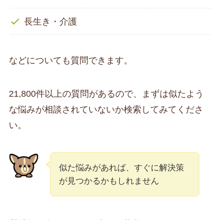
長生き・介護
などについても質問できます。
21,800件以上の質問があるので、まずは似たよう
な悩みが相談されていないか検索してみてくださ
い。
似た悩みがあれば、すぐに解決策
が見つかるかもしれません