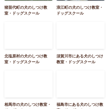
猪苗代町の犬のしつけ教
浪江町の犬のしつけ教室・
室・ドッグスクール
ドッグスクール
北塩原村の犬のしつけ教
須賀川市にある犬のしつけ
室・ドッグスクール
教室・ドッグスクール
相馬市の犬のしつけ教室・
福島市にある犬のしつけ教