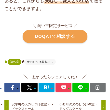
あると、これからも
安心して愛犬との生活
を送る
ことができますよ。
＼ 飼い主限定サービス ／
DOQATで相談する
福島県
犬のしつけ教室なし
よかったらシェアしてね！
安平町の犬のしつけ教室・
小野町の犬のしつけ教室・
ドッグスクール
ドッグスクール