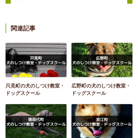
関連記事
只見町の犬のしつけ教室・
広野町の犬のしつけ教室・
ドッグスクール
ドッグスクール