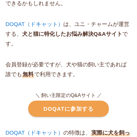
できるかもしれません。
DOQAT（ドキャット）
は、ユニ・チャームが運営
する、
犬と猫に特化したお悩み解決Q&Aサイト
で
す。
会員登録が必要ですが、犬や猫の飼い主であれば
誰でも
無料
で利用できます。
＼ 飼い主限定のQ&Aサイト ／
DOQATに参加する
DOQAT（ドキャット）
の特徴は、
実際に犬を飼っ