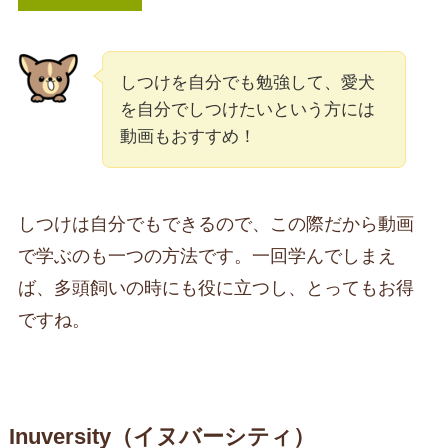
しつけを自分でも勉強して、愛犬
を自分でしつけたいという方には
動画もおすすめ！
しつけは自分でもできるので、この際だから動画
で学ぶのも一つの方法です。一回学んでしまえ
ば、多頭飼いの時にも役に立つし、とってもお得
ですね。
Inuversity（イヌバーシティ）