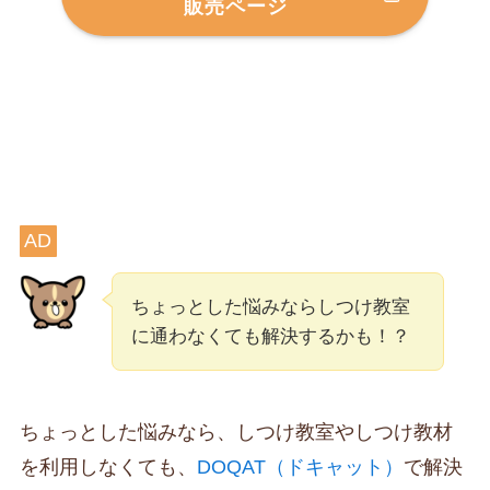
販売ページ
AD
ちょっとした悩みならしつけ教室
に通わなくても解決するかも！？
ちょっとした悩みなら、しつけ教室やしつけ教材
を利用しなくても、
DOQAT（ドキャット）
で解決