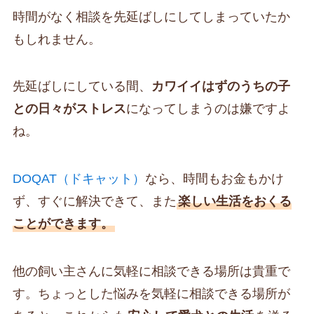
時間がなく相談を先延ばしにしてしまっていたか
もしれません。
先延ばしにしている間、
カワイイはずのうちの子
との日々がストレス
になってしまうのは嫌ですよ
ね。
DOQAT（ドキャット）
なら、時間もお金もかけ
ず、すぐに解決できて、また
楽しい生活をおくる
ことができます。
他の飼い主さんに気軽に相談できる場所は貴重で
す。ちょっとした悩みを気軽に相談できる場所が