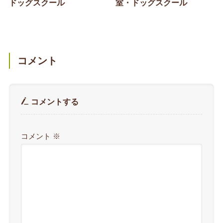
ドッグスクール
室・ドッグスクール
コメント
コメントする
コメント
※