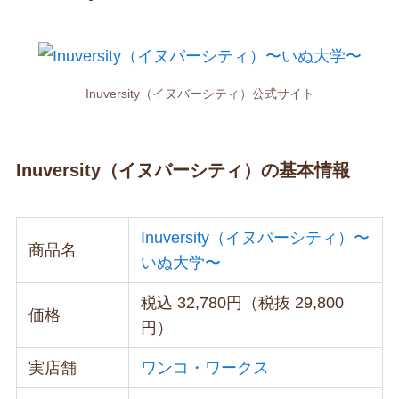
Inuversity（イヌバーシティ）公式サイト
Inuversity（イヌバーシティ）の基本情報
Inuversity（イヌバーシティ）〜
商品名
いぬ大学〜
税込 32,780円（税抜 29,800
価格
円）
実店舗
ワンコ・ワークス