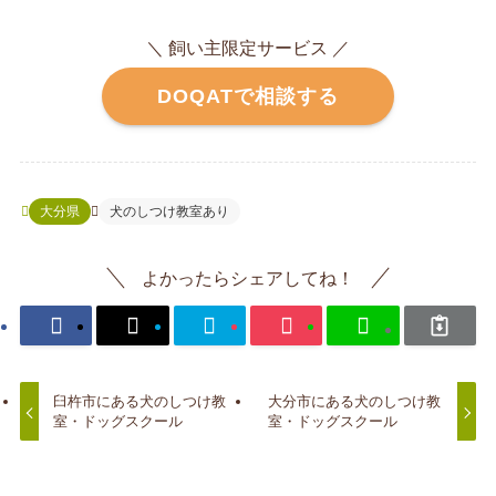
＼ 飼い主限定サービス ／
DOQATで相談する
大分県
犬のしつけ教室あり
よかったらシェアしてね！
臼杵市にある犬のしつけ教
大分市にある犬のしつけ教
室・ドッグスクール
室・ドッグスクール