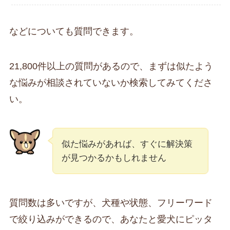
などについても質問できます。
21,800件以上の質問があるので、まずは似たよう
な悩みが相談されていないか検索してみてくださ
い。
似た悩みがあれば、すぐに解決策
が見つかるかもしれません
質問数は多いですが、犬種や状態、フリーワード
で絞り込みができるので、あなたと愛犬にピッタ