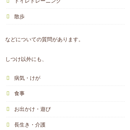
トイレトレーニング
散歩
などについての質問があります。
しつけ以外にも、
病気・けが
食事
お出かけ・遊び
長生き・介護