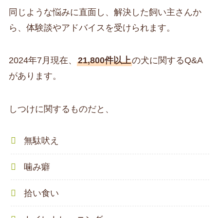
同じような悩みに直面し、解決した飼い主さんか
ら、体験談やアドバイスを受けられます。
2024年7月現在、
21,800件以上
の犬に関するQ&A
があります。
しつけに関するものだと、
無駄吠え
噛み癖
拾い食い