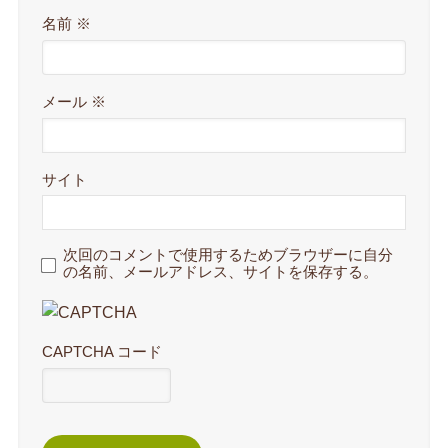
名前
※
メール
※
サイト
次回のコメントで使用するためブラウザーに自分
の名前、メールアドレス、サイトを保存する。
CAPTCHA コード