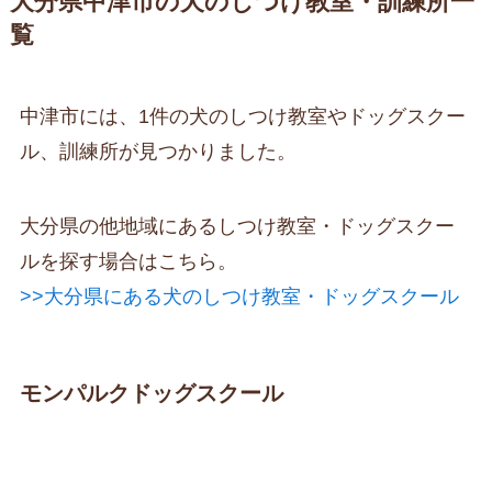
大分県中津市の犬のしつけ教室・訓練所一
覧
中津市には、1件の犬のしつけ教室やドッグスクー
ル、訓練所が見つかりました。
大分県の他地域にあるしつけ教室・ドッグスクー
ルを探す場合はこちら。
>>大分県にある犬のしつけ教室・ドッグスクール
モンパルクドッグスクール