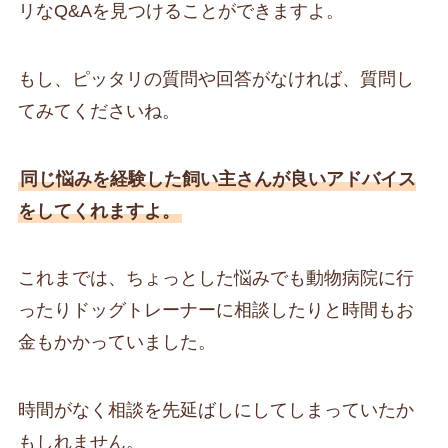
リなQ&Aを見つけることができますよ。
もし、ピッタリの質問や回答がなければ、質問し
てみてくださいね。
同じ悩みを経験した飼い主さんが良いアドバイス
をしてくれますよ。
これまでは、ちょっとした悩みでも動物病院に行
ったりドッグトレーナーに相談したりと時間もお
金もかかっていました。
時間がなく相談を先延ばしにしてしまっていたか
もしれません。