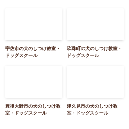
宇佐市の犬のしつけ教室・
玖珠町の犬のしつけ教室・
ドッグスクール
ドッグスクール
豊後大野市の犬のしつけ教
津久見市の犬のしつけ教
室・ドッグスクール
室・ドッグスクール