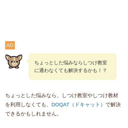
AD
ちょっとした悩みならしつけ教室
に通わなくても解決するかも！？
ちょっとした悩みなら、しつけ教室やしつけ教材
を利用しなくても、
DOQAT（ドキャット）
で解決
できるかもしれません。