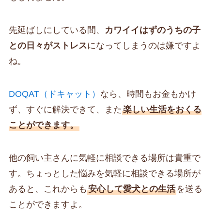
先延ばしにしている間、
カワイイはずのうちの子
との日々がストレス
になってしまうのは嫌ですよ
ね。
DOQAT（ドキャット）
なら、時間もお金もかけ
ず、すぐに解決できて、また
楽しい生活をおくる
ことができます。
他の飼い主さんに気軽に相談できる場所は貴重で
す。ちょっとした悩みを気軽に相談できる場所が
あると、これからも
安心して愛犬との生活
を送る
ことができますよ。