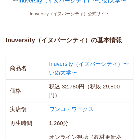
Inuversity（イヌバーシティ）公式サイト
Inuversity（イヌバーシティ）の基本情報
Inuversity（イヌバーシティ）〜
商品名
いぬ大学〜
税込 32,780円（税抜 29,800
価格
円）
実店舗
ワンコ・ワークス
再生時間
1,260分
オンライン視聴（教材更新あ