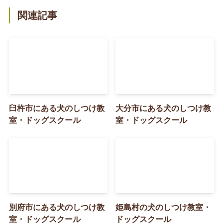
関連記事
臼杵市にある犬のしつけ教
大分市にある犬のしつけ教
室・ドッグスクール
室・ドッグスクール
別府市にある犬のしつけ教
姫島村の犬のしつけ教室・
室・ドッグスクール
ドッグスクール