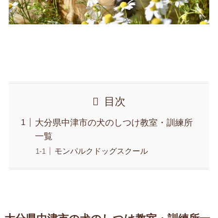
目次
大分県中津市の犬のしつけ教室・訓練所
一覧
モンパルクドッグスクール