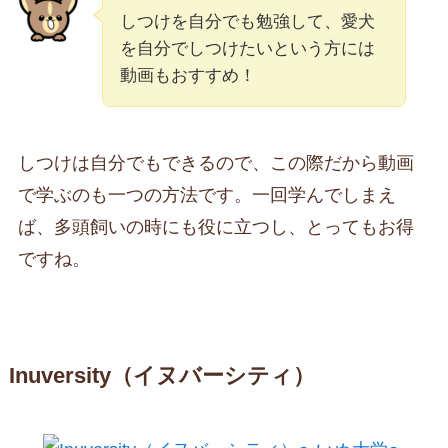
しつけを自分でも勉強して、愛犬
を自分でしつけたいという方には
動画もおすすめ！
しつけは自分でもできるので、この際だから動画
で学ぶのも一つの方法です。一回学んでしまえ
ば、多頭飼いの時にも役に立つし、とってもお得
ですね。
Inuversity（イヌバーシティ）