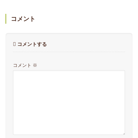
コメント
コメントする
コメント
※