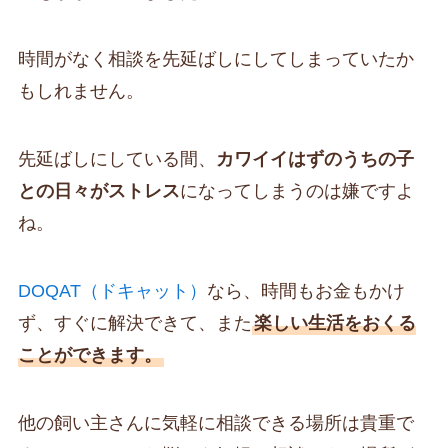
時間がなく相談を先延ばしにしてしまっていたか
もしれません。
先延ばしにしている間、
カワイイはずのうちの子
との日々がストレス
になってしまうのは嫌ですよ
ね。
DOQAT（ドキャット）
なら、時間もお金もかけ
ず、すぐに解決できて、また
楽しい生活をおくる
ことができます。
他の飼い主さんに気軽に相談できる場所は貴重で