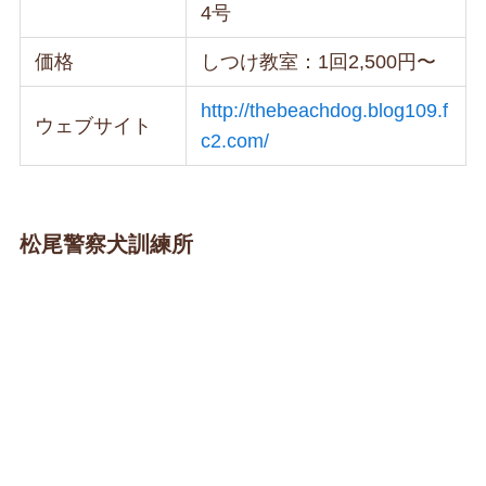
4号
価格
しつけ教室：1回2,500円〜
http://thebeachdog.blog109.f
ウェブサイト
c2.com/
松尾警察犬訓練所