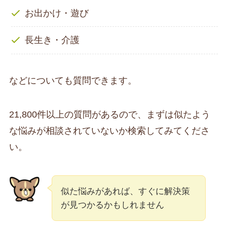
お出かけ・遊び
長生き・介護
などについても質問できます。
21,800件以上の質問があるので、まずは似たよう
な悩みが相談されていないか検索してみてくださ
い。
似た悩みがあれば、すぐに解決策
が見つかるかもしれません