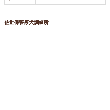
佐世保警察犬訓練所