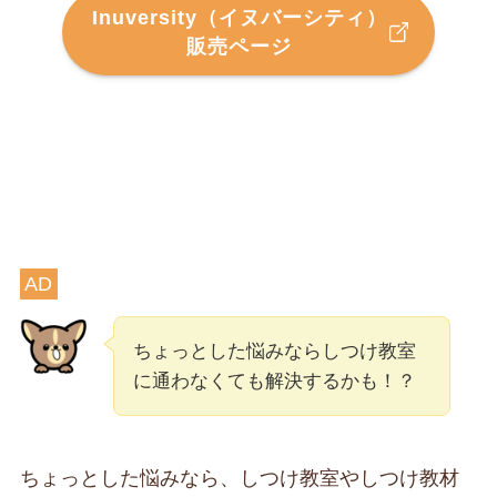
Inuversity（イヌバーシティ）
販売ページ
AD
ちょっとした悩みならしつけ教室
に通わなくても解決するかも！？
ちょっとした悩みなら、しつけ教室やしつけ教材