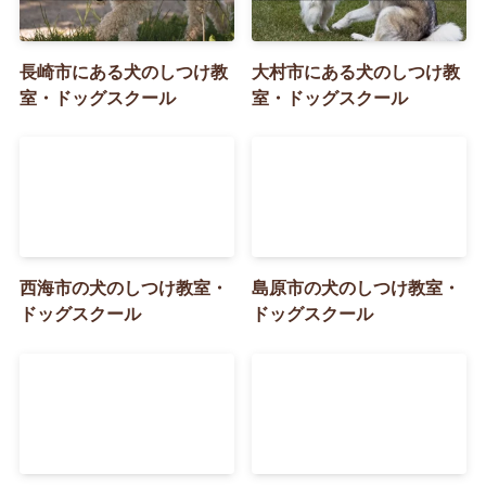
長崎市にある犬のしつけ教
大村市にある犬のしつけ教
室・ドッグスクール
室・ドッグスクール
西海市の犬のしつけ教室・
島原市の犬のしつけ教室・
ドッグスクール
ドッグスクール