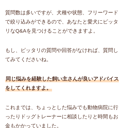
質問数は多いですが、犬種や状態、フリーワード
で絞り込みができるので、あなたと愛犬にピッタ
リなQ&Aを見つけることができますよ。
もし、ピッタリの質問や回答がなければ、質問し
てみてくださいね。
同じ悩みを経験した飼い主さんが良いアドバイス
をしてくれますよ。
これまでは、ちょっとした悩みでも動物病院に行
ったりドッグトレーナーに相談したりと時間もお
金もかかっていました。