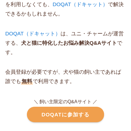
を利用しなくても、
DOQAT（ドキャット）
で解決
できるかもしれません。
DOQAT（ドキャット）
は、ユニ・チャームが運営
する、
犬と猫に特化したお悩み解決Q&Aサイト
で
す。
会員登録が必要ですが、犬や猫の飼い主であれば
誰でも
無料
で利用できます。
＼ 飼い主限定のQ&Aサイト ／
DOQATに参加する