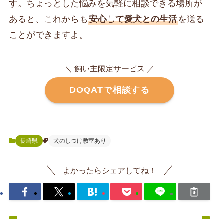
す。ちょっとした悩みを気軽に相談できる場所が
あると、これからも
安心して愛犬との生活
を送る
ことができますよ。
＼ 飼い主限定サービス ／
DOQATで相談する
長崎県
犬のしつけ教室あり
よかったらシェアしてね！