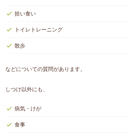
拾い食い
トイレトレーニング
散歩
などについての質問があります。
しつけ以外にも、
病気・けが
食事