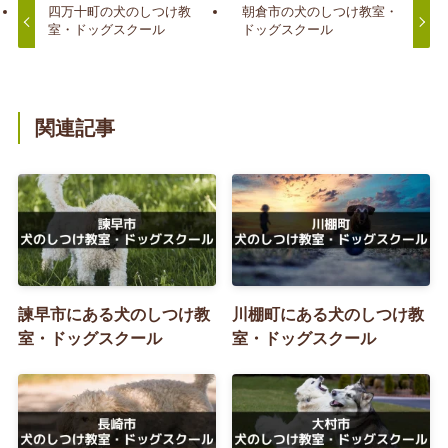
四万十町の犬のしつけ教
朝倉市の犬のしつけ教室・
室・ドッグスクール
ドッグスクール
関連記事
諫早市にある犬のしつけ教
川棚町にある犬のしつけ教
室・ドッグスクール
室・ドッグスクール