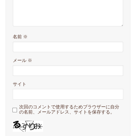
名前
※
メール
※
サイト
次回のコメントで使用するためブラウザーに自分
の名前、メールアドレス、サイトを保存する。