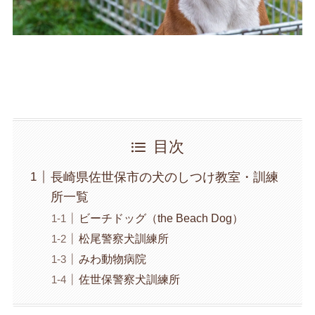
目次
長崎県佐世保市の犬のしつけ教室・訓練
所一覧
ビーチドッグ（the Beach Dog）
松尾警察犬訓練所
みわ動物病院
佐世保警察犬訓練所