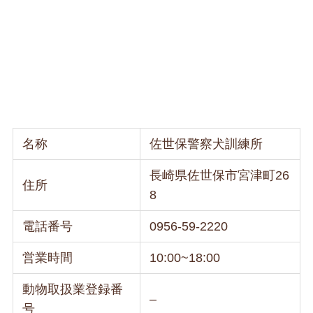
名称
佐世保警察犬訓練所
長崎県佐世保市宮津町26
住所
8
電話番号
0956-59-2220
営業時間
10:00~18:00
動物取扱業登録番
–
号