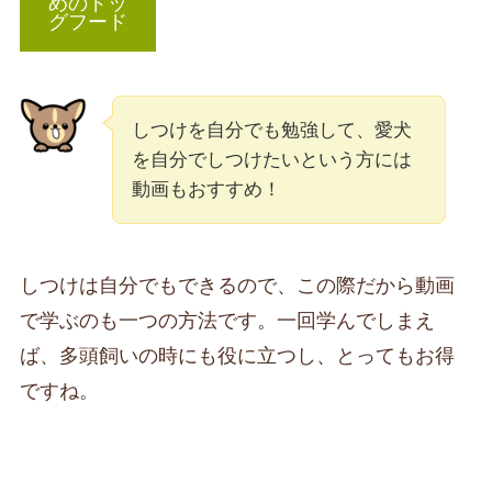
めのドッ
グフード
しつけを自分でも勉強して、愛犬
を自分でしつけたいという方には
動画もおすすめ！
しつけは自分でもできるので、この際だから動画
で学ぶのも一つの方法です。一回学んでしまえ
ば、多頭飼いの時にも役に立つし、とってもお得
ですね。