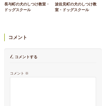
長与町の犬のしつけ教室・
波佐見町の犬のしつけ教
ドッグスクール
室・ドッグスクール
コメント
コメントする
コメント
※