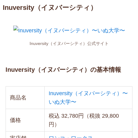
Inuversity（イヌバーシティ）
Inuversity（イヌバーシティ）公式サイト
Inuversity（イヌバーシティ）の基本情報
Inuversity（イヌバーシティ）〜
商品名
いぬ大学〜
税込 32,780円（税抜 29,800
価格
円）