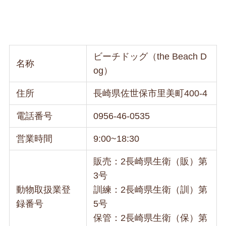
ビーチドッグ（the Beach D
名称
og）
住所
長崎県佐世保市里美町400-4
電話番号
0956-46-0535
営業時間
9:00~18:30
販売：2長崎県生衛（販）第
3号
動物取扱業登
訓練：2長崎県生衛（訓）第
録番号
5号
保管：2長崎県生衛（保）第