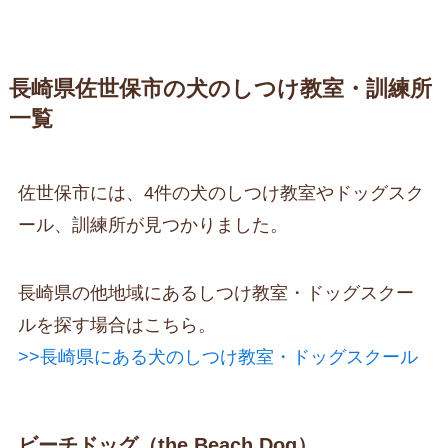
長崎県佐世保市の犬のしつけ教室・訓練所
一覧
佐世保市には、4件の犬のしつけ教室やドッグスク
ール、訓練所が見つかりました。
長崎県の他地域にあるしつけ教室・ドッグスクー
ルを探す場合はこちら。
>>長崎県にある犬のしつけ教室・ドッグスクール
ビーチドッグ（the Beach Dog）