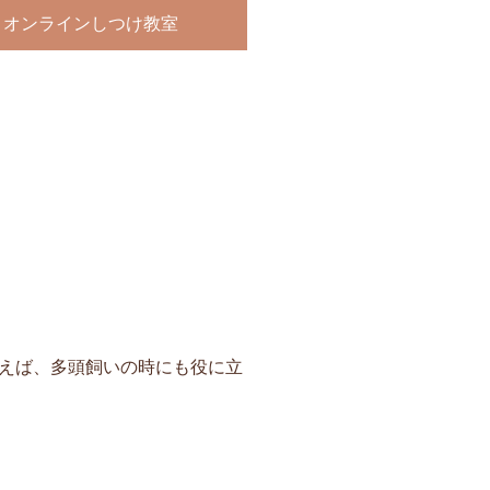
オンラインしつけ教室
えば、多頭飼いの時にも役に立