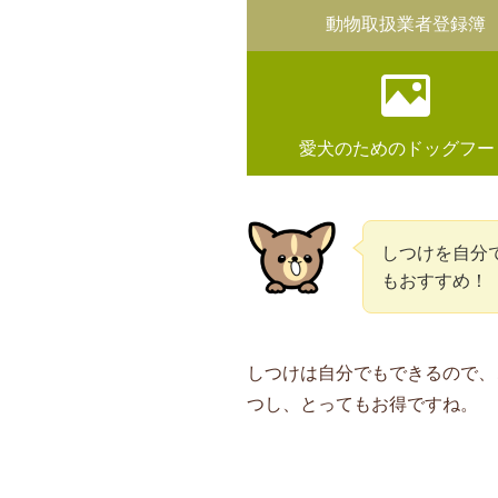
動物取扱業者登録簿
愛犬のためのドッグフー
しつけを自分
もおすすめ！
しつけは自分でもできるので、
つし、とってもお得ですね。