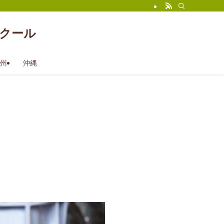
クール
州
沖縄