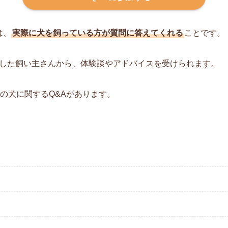
は、
実際に犬を飼っている方が質問に答えてくれる
ことです。
した飼い主さんから、体験談やアドバイスを受けられます。
の犬に関するQ&Aがあります。