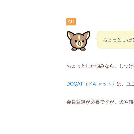
AD
ちょっとした
ちょっとした悩みなら、しつけ
DOQAT（ドキャット）
は、ユ
会員登録が必要ですが、犬や猫