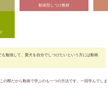
動画型しつけ教材
ド
でも勉強して、愛犬を自分でしつけたいという方には動画
この際だから動画で学ぶのも一つの方法です。一回学んでしま