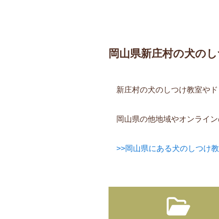
岡山県新庄村の犬のし
新庄村の犬のしつけ教室やド
岡山県の他地域やオンライン
>>岡山県にある犬のしつけ