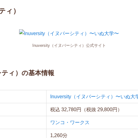
シティ）
Inuversity（イヌバーシティ）公式サイト
バーシティ）の基本情報
Inuversity（イヌバーシティ）〜いぬ大
税込 32,780円（税抜 29,800円）
ワンコ・ワークス
1,260分