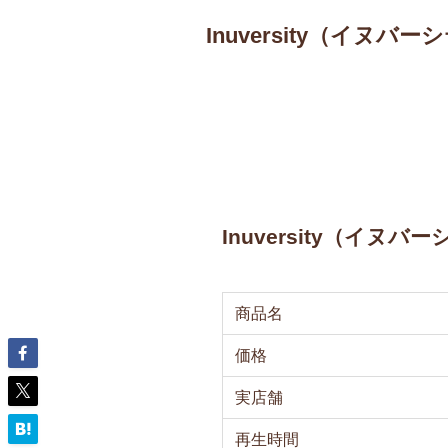
Inuversity（イヌバー
Inuversity（イヌ
商品名
価格
実店舗
再生時間