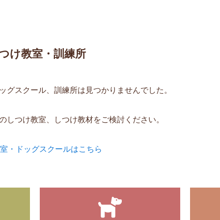
つけ教室・訓練所
ッグスクール、訓練所は見つかりませんでした。
のしつけ教室、しつけ教材をご検討ください。
教室・ドッグスクールはこちら