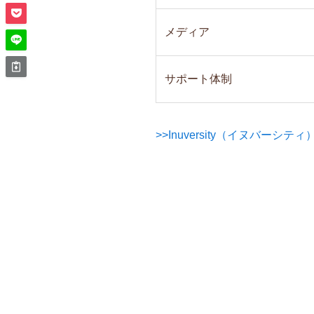
メディア
サポート体制
>>Inuversity（イヌバーシ