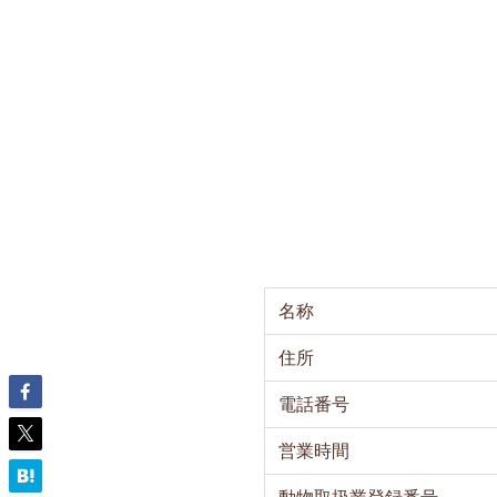
名称
住所
電話番号
営業時間