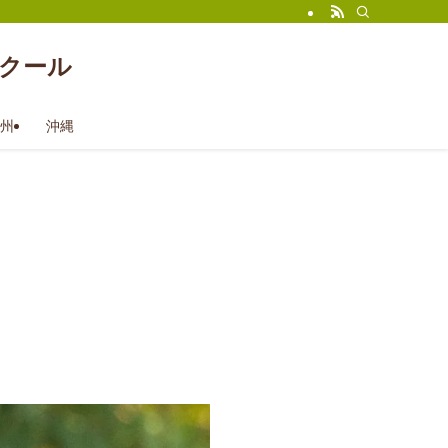
クール
州
沖縄