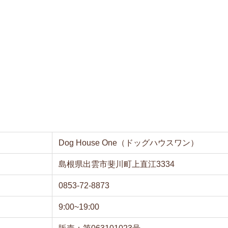
Dog House One（ドッグハウスワン）
島根県出雲市斐川町上直江3334
0853-72-8873
9:00~19:00