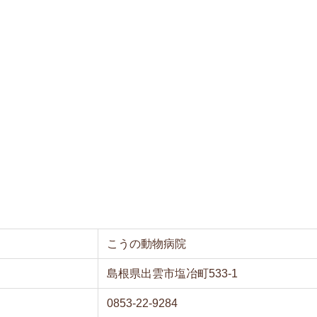
こうの動物病院
島根県出雲市塩冶町533-1
0853-22-9284