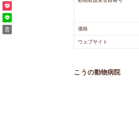
動物取扱業登録番号
価格
ウェブサイト
こうの動物病院