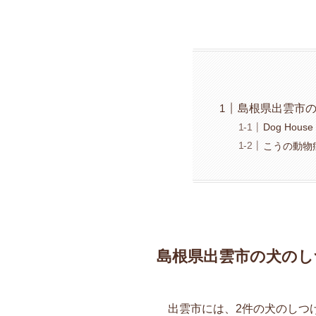
島根県出雲市
Dog Hou
こうの動物
島根県出雲市の犬のし
出雲市には、2件の犬のしつ