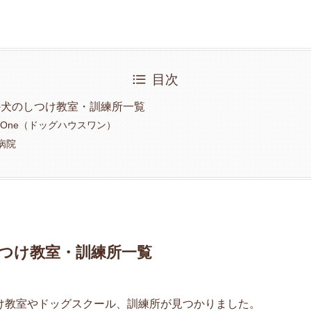
目次
の犬のしつけ教室・訓練所一覧
se One（ドッグハウスワン）
病院
つけ教室・訓練所一覧
け教室やドッグスクール、訓練所が見つかりました。