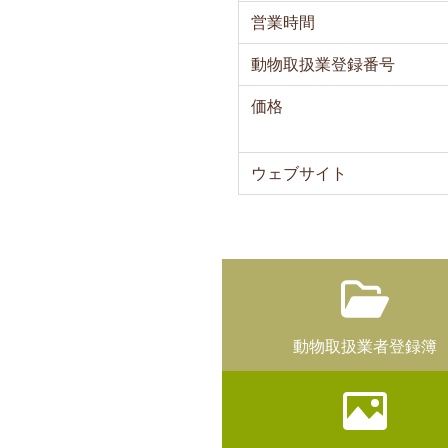
営業時間
動物取扱業登録番号
価格
ウェブサイト
動物取扱業者登録簿