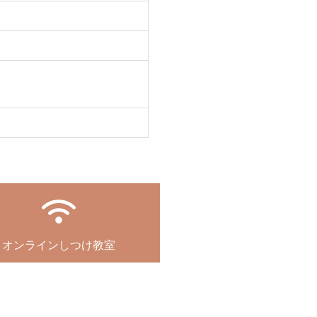
オンラインしつけ教室