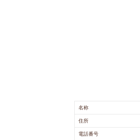
名称
住所
電話番号