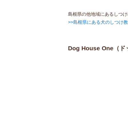
島根県の他地域にあるしつけ
>>島根県にある犬のしつけ
Dog House On