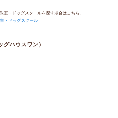
教室・ドッグスクールを探す場合はこちら。
教室・ドッグスクール
e（ドッグハウスワン）