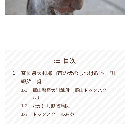
目次
奈良県大和郡山市の犬のしつけ教室・訓
練所一覧
郡山警察犬訓練所（郡山ドッグスクー
ル）
たかはし動物病院
ドッグスクールあや