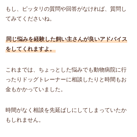
もし、ピッタリの質問や回答がなければ、質問し
てみてくださいね。
同じ悩みを経験した飼い主さんが良いアドバイス
をしてくれますよ。
これまでは、ちょっとした悩みでも動物病院に行
ったりドッグトレーナーに相談したりと時間もお
金もかかっていました。
時間がなく相談を先延ばしにしてしまっていたか
もしれません。