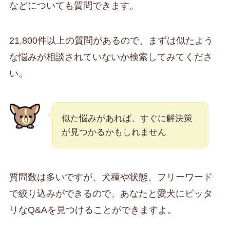
などについても質問できます。
21,800件以上の質問があるので、まずは似たよう
な悩みが相談されていないか検索してみてくださ
い。
似た悩みがあれば、すぐに解決策
が見つかるかもしれません
質問数は多いですが、犬種や状態、フリーワード
で絞り込みができるので、あなたと愛犬にピッタ
リなQ&Aを見つけることができますよ。