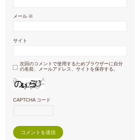
メール
※
サイト
次回のコメントで使用するためブラウザーに自分
の名前、メールアドレス、サイトを保存する。
CAPTCHA コード