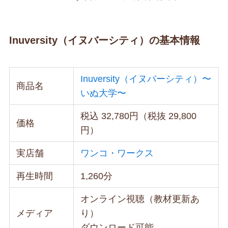
Inuversity（イヌバーシティ）の基本情報
Inuversity（イヌバーシティ）〜
商品名
いぬ大学〜
税込 32,780円（税抜 29,800
価格
円）
実店舗
ワンコ・ワークス
再生時間
1,260分
オンライン視聴（教材更新あ
メディア
り）
ダウンロード可能