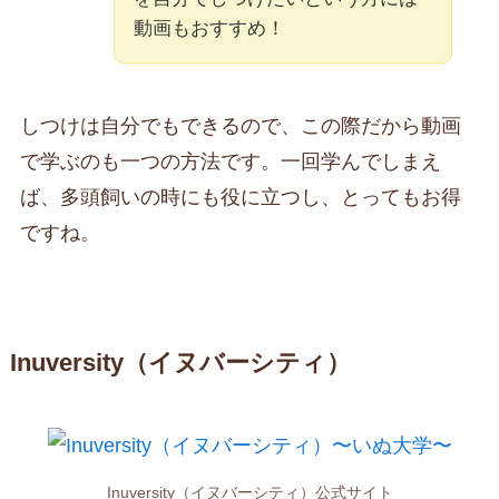
動画もおすすめ！
しつけは自分でもできるので、この際だから動画
で学ぶのも一つの方法です。一回学んでしまえ
ば、多頭飼いの時にも役に立つし、とってもお得
ですね。
Inuversity（イヌバーシティ）
Inuversity（イヌバーシティ）公式サイト