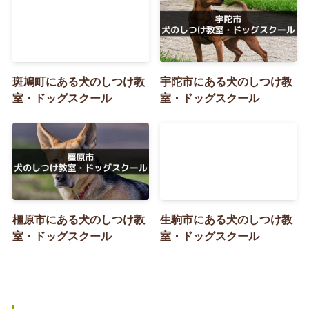
斑鳩町にある犬のしつけ教
宇陀市にある犬のしつけ教
室・ドッグスクール
室・ドッグスクール
橿原市にある犬のしつけ教
生駒市にある犬のしつけ教
室・ドッグスクール
室・ドッグスクール