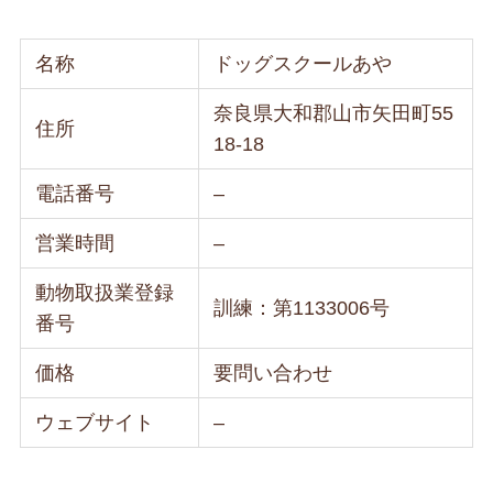
名称
ドッグスクールあや
奈良県大和郡山市矢田町55
住所
18-18
電話番号
–
営業時間
–
動物取扱業登録
訓練：第1133006号
番号
価格
要問い合わせ
ウェブサイト
–