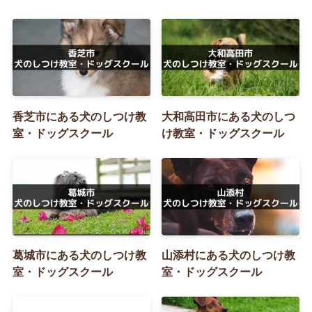
香芝市にある犬のしつけ教
大和高田市にある犬のしつ
室・ドッグスクール
け教室・ドッグスクール
葛城市にある犬のしつけ教
山添村にある犬のしつけ教
室・ドッグスクール
室・ドッグスクール