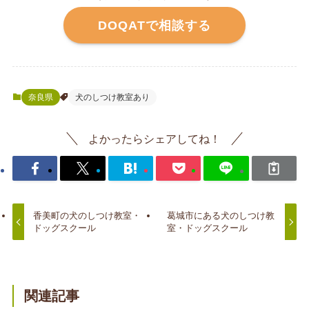
DOQATで相談する
奈良県
犬のしつけ教室あり
よかったらシェアしてね！
香美町の犬のしつけ教室・
葛城市にある犬のしつけ教
ドッグスクール
室・ドッグスクール
関連記事