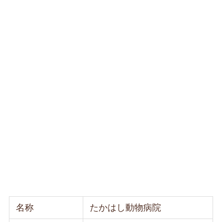
名称
たかはし動物病院