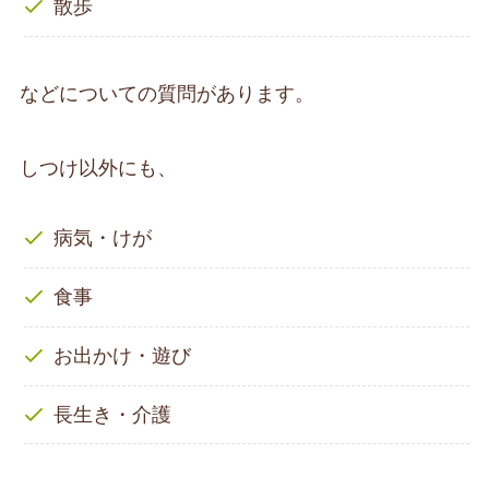
散歩
などについての質問があります。
しつけ以外にも、
病気・けが
食事
お出かけ・遊び
長生き・介護