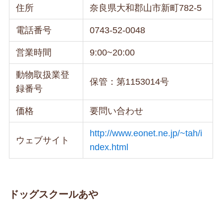
住所
奈良県大和郡山市新町782-5
電話番号
0743-52-0048
営業時間
9:00~20:00
動物取扱業登
保管：第1153014号
録番号
価格
要問い合わせ
http://www.eonet.ne.jp/~tah/i
ウェブサイト
ndex.html
ドッグスクールあや