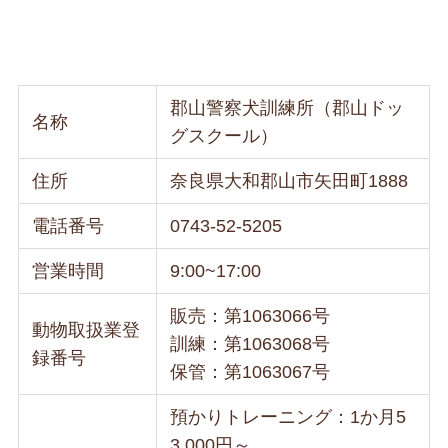
郡山警察犬訓練所（郡山ドッ
名称
グスクール）
住所
奈良県大和郡山市矢田町1888
電話番号
0743-52-5205
営業時間
9:00~17:00
販売：第1063066号
動物取扱業登
訓練：第1063068号
録番号
保管：第1063067号
預かりトレーニング：1か月5
3,000円～