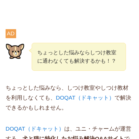
AD
ちょっとした悩みならしつけ教室
に通わなくても解決するかも！？
ちょっとした悩みなら、しつけ教室やしつけ教材
を利用しなくても、
DOQAT（ドキャット）
で解決
できるかもしれません。
DOQAT（ドキャット）
は、ユニ・チャームが運営
する、
犬と猫に特化したお悩み解決Q&Aサイト
で