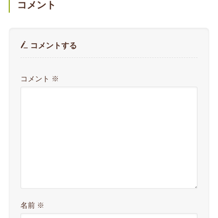
コメント
コメントする
コメント
※
名前
※