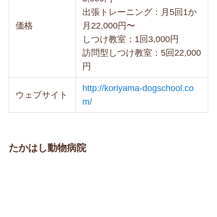
出張トレーニング：月5回1か
価格
月22,000円〜
しつけ教室：1回3,000円
訪問型しつけ教室：5回22,000
円
http://koriyama-dogschool.co
ウェブサイト
m/
たかはし動物病院