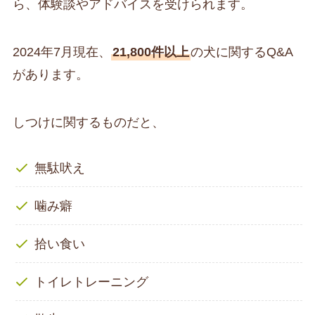
ら、体験談やアドバイスを受けられます。
2024年7月現在、
21,800件以上
の犬に関するQ&A
があります。
しつけに関するものだと、
無駄吠え
噛み癖
拾い食い
トイレトレーニング