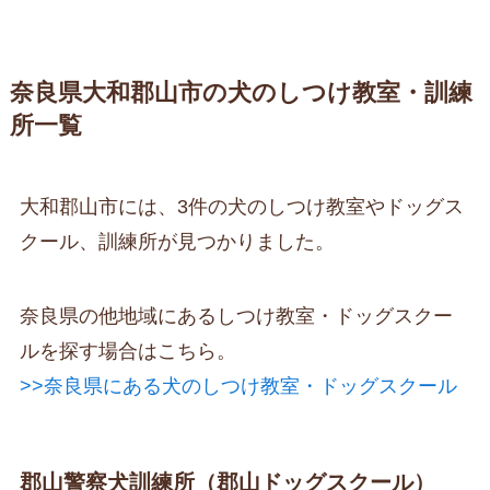
奈良県大和郡山市の犬のしつけ教室・訓練
所一覧
大和郡山市には、3件の犬のしつけ教室やドッグス
クール、訓練所が見つかりました。
奈良県の他地域にあるしつけ教室・ドッグスクー
ルを探す場合はこちら。
>>奈良県にある犬のしつけ教室・ドッグスクール
郡山警察犬訓練所（郡山ドッグスクール）