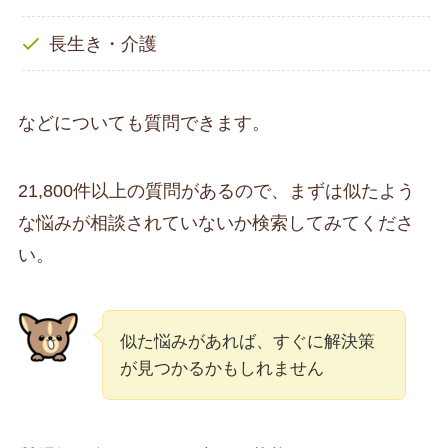
長生き・介護
などについても質問できます。
21,800件以上の質問があるので、まずは似たよう
な悩みが相談されていないか検索してみてくださ
い。
似た悩みがあれば、すぐに解決策
が見つかるかもしれません