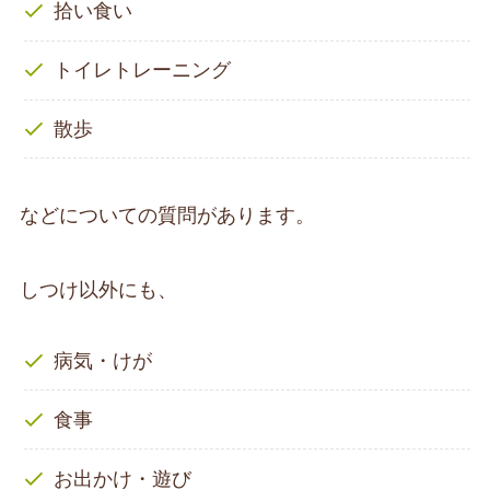
拾い食い
トイレトレーニング
散歩
などについての質問があります。
しつけ以外にも、
病気・けが
食事
お出かけ・遊び