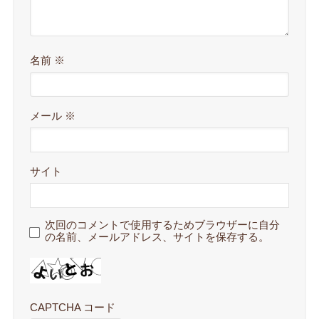
名前
※
メール
※
サイト
次回のコメントで使用するためブラウザーに自分
の名前、メールアドレス、サイトを保存する。
CAPTCHA コード