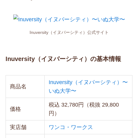
Inuversity（イヌバーシティ）公式サイト
Inuversity（イヌバーシティ）の基本情報
Inuversity（イヌバーシティ）〜
商品名
いぬ大学〜
税込 32,780円（税抜 29,800
価格
円）
実店舗
ワンコ・ワークス