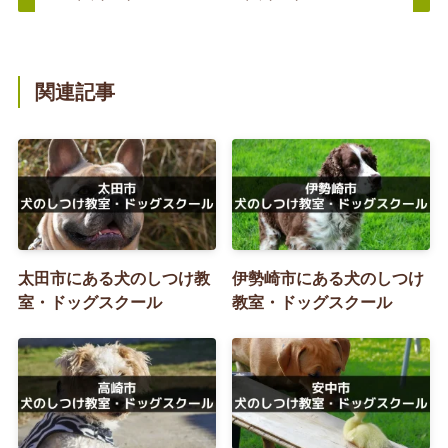
関連記事
太田市にある犬のしつけ教
伊勢崎市にある犬のしつけ
室・ドッグスクール
教室・ドッグスクール