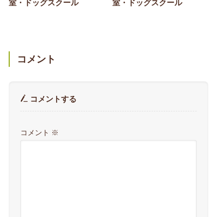
室・ドッグスクール
室・ドッグスクール
コメント
コメントする
コメント
※