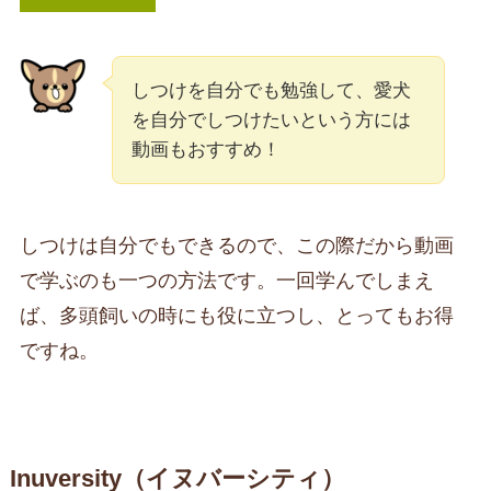
しつけを自分でも勉強して、愛犬
を自分でしつけたいという方には
動画もおすすめ！
しつけは自分でもできるので、この際だから動画
で学ぶのも一つの方法です。一回学んでしまえ
ば、多頭飼いの時にも役に立つし、とってもお得
ですね。
Inuversity（イヌバーシティ）