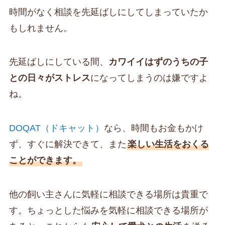
時間がなく相談を先延ばしにしてしまっていたか
もしれません。
先延ばしにしている間、
カワイイはずのうちの子
との日々がストレス
になってしまうのは嫌ですよ
ね。
DOQAT（ドキャット）
なら、時間もお金もかけ
ず、すぐに解決できて、また
楽しい生活をおくる
ことができます。
他の飼い主さんに気軽に相談できる場所は貴重で
す。ちょっとした悩みを気軽に相談できる場所が