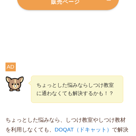
販売ページ
AD
ちょっとした悩みならしつけ教室
に通わなくても解決するかも！？
ちょっとした悩みなら、しつけ教室やしつけ教材
を利用しなくても、
DOQAT（ドキャット）
で解決