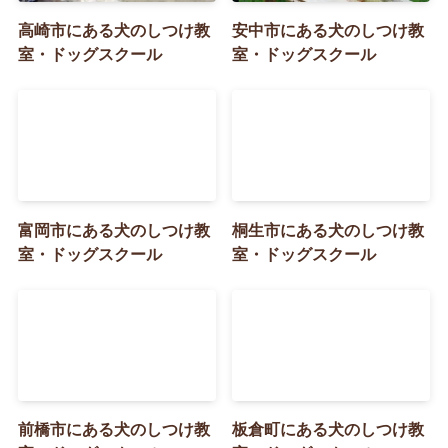
高崎市にある犬のしつけ教
安中市にある犬のしつけ教
室・ドッグスクール
室・ドッグスクール
富岡市にある犬のしつけ教
桐生市にある犬のしつけ教
室・ドッグスクール
室・ドッグスクール
前橋市にある犬のしつけ教
板倉町にある犬のしつけ教