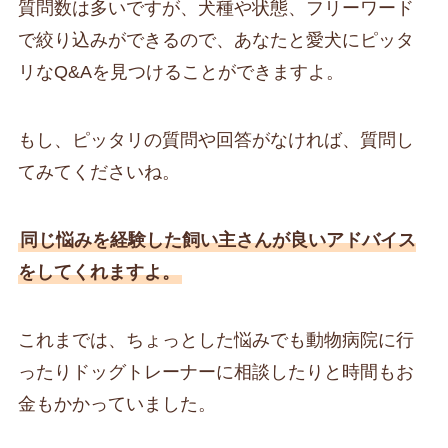
質問数は多いですが、犬種や状態、フリーワード
で絞り込みができるので、あなたと愛犬にピッタ
リなQ&Aを見つけることができますよ。
もし、ピッタリの質問や回答がなければ、質問し
てみてくださいね。
同じ悩みを経験した飼い主さんが良いアドバイス
をしてくれますよ。
これまでは、ちょっとした悩みでも動物病院に行
ったりドッグトレーナーに相談したりと時間もお
金もかかっていました。