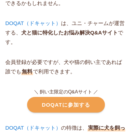
できるかもしれません。
DOQAT（ドキャット）
は、ユニ・チャームが運営
する、
犬と猫に特化したお悩み解決Q&Aサイト
で
す。
会員登録が必要ですが、犬や猫の飼い主であれば
誰でも
無料
で利用できます。
＼ 飼い主限定のQ&Aサイト ／
DOQATに参加する
DOQAT（ドキャット）
の特徴は、
実際に犬を飼っ