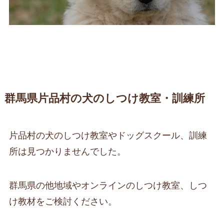
群馬県片品村の犬のしつけ教室・訓練所
片品村の犬のしつけ教室やドッグスクール、訓練
所は見つかりませんでした。
群馬県の他地域やオンラインのしつけ教室、しつ
け教材をご検討ください。