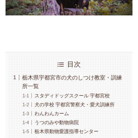
目次
栃木県宇都宮市の犬のしつけ教室・訓練
所一覧
スタディドッグスクール 宇都宮校
犬の学校 宇都宮警察犬・愛犬訓練所
わんわんカーム
うつのみや動物病院
栃木県動物愛護指導センター