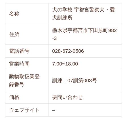
犬の学校 宇都宮警察犬・愛
名称
犬訓練所
栃木県宇都宮市下田原町982
住所
-3
電話番号
028-672-0506
営業時間
7:00~18:00
動物取扱業登
訓練：07訓第003号
録番号
価格
要問い合わせ
ウェブサイト
–