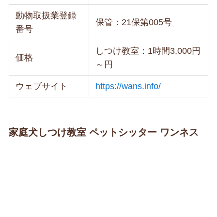
動物取扱業登録
保管：21保第005号
番号
しつけ教室：1時間3,000円
価格
～円
ウェブサイト
https://wans.info/
家庭犬しつけ教室 ペットシッター ワンネス