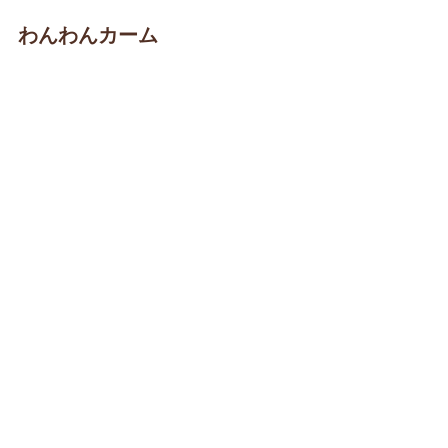
わんわんカーム