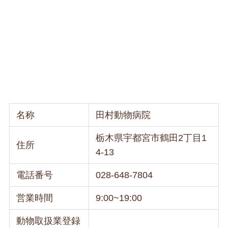
名称
田村動物病院
栃木県宇都宮市鶴田2丁目1
住所
4-13
電話番号
028-648-7804
営業時間
9:00~19:00
動物取扱業登録
–