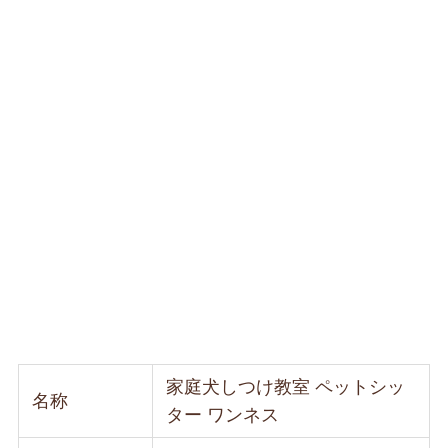
家庭犬しつけ教室 ペットシッ
名称
ター ワンネス