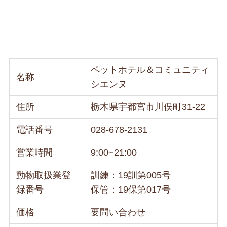
ペットホテル＆コミュニティ
名称
シエンヌ
住所
栃木県宇都宮市川俣町31-22
電話番号
028-678-2131
営業時間
9:00~21:00
動物取扱業登
訓練：19訓第005号
録番号
保管：19保第017号
価格
要問い合わせ