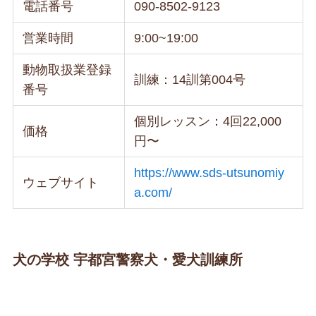
電話番号
090-8502-9123
営業時間
9:00~19:00
動物取扱業登録
訓練：14訓第004号
番号
個別レッスン：4回22,000
価格
円〜
https://www.sds-utsunomiy
ウェブサイト
a.com/
犬の学校 宇都宮警察犬・愛犬訓練所