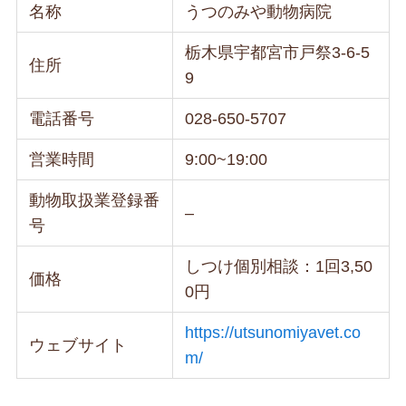
名称
うつのみや動物病院
栃木県宇都宮市戸祭3-6-5
住所
9
電話番号
028-650-5707
営業時間
9:00~19:00
動物取扱業登録番
–
号
しつけ個別相談：1回3,50
価格
0円
https://utsunomiyavet.co
ウェブサイト
m/