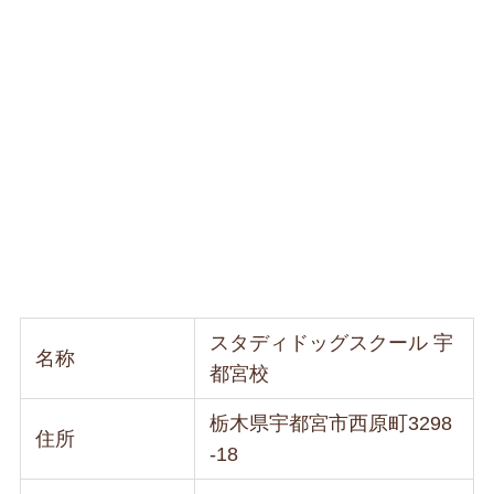
スタディドッグスクール 宇
名称
都宮校
栃木県宇都宮市西原町3298
住所
-18