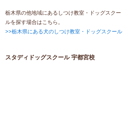
栃木県の他地域にあるしつけ教室・ドッグスクー
ルを探す場合はこちら。
>>栃木県にある犬のしつけ教室・ドッグスクール
スタディドッグスクール 宇都宮校