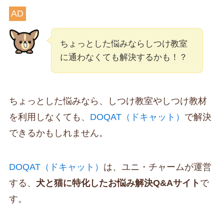
AD
ちょっとした悩みならしつけ教室
に通わなくても解決するかも！？
ちょっとした悩みなら、しつけ教室やしつけ教材
を利用しなくても、
DOQAT（ドキャット）
で解決
できるかもしれません。
DOQAT（ドキャット）
は、ユニ・チャームが運営
する、
犬と猫に特化したお悩み解決Q&Aサイト
で
す。