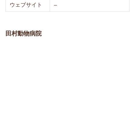
ウェブサイト
–
田村動物病院