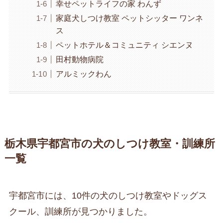
幸せペットライフの家 わんず
家庭犬しつけ教室 ペットシッター ワンネ
ス
ペットホテル＆コミュニティ シエンヌ
田村動物病院
アルミックわん
栃木県宇都宮市の犬のしつけ教室・訓練所
一覧
宇都宮市には、10件の犬のしつけ教室やドッグス
クール、訓練所が見つかりました。