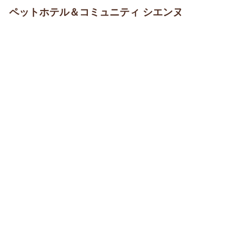
ペットホテル＆コミュニティ シエンヌ