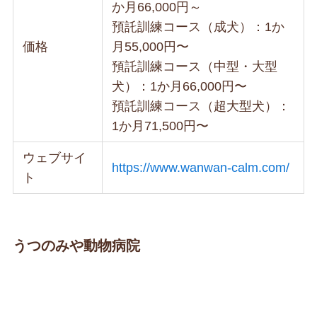
か月66,000円～
預託訓練コース（成犬）：1か
価格
月55,000円〜
預託訓練コース（中型・大型
犬）：1か月66,000円〜
預託訓練コース（超大型犬）：
1か月71,500円〜
ウェブサイ
https://www.wanwan-calm.com/
ト
うつのみや動物病院