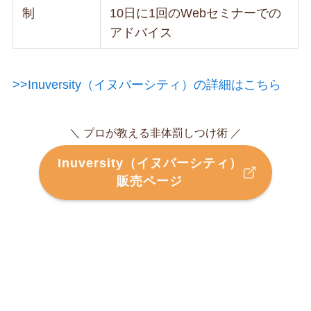
制
10日に1回のWebセミナーでの
アドバイス
>>Inuversity（イヌバーシティ）の詳細はこちら
＼ プロが教える非体罰しつけ術 ／
Inuversity（イヌバーシティ）
販売ページ