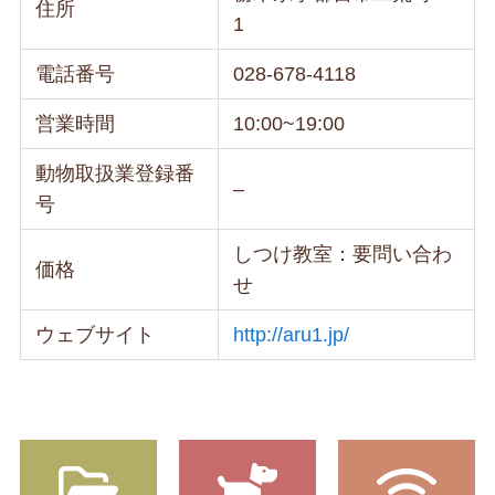
住所
1
電話番号
028-678-4118
営業時間
10:00~19:00
動物取扱業登録番
–
号
しつけ教室：要問い合わ
価格
せ
ウェブサイト
http://aru1.jp/