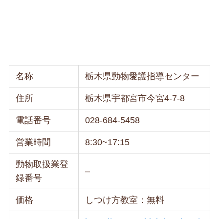
名称
栃木県動物愛護指導センター
住所
栃木県宇都宮市今宮4-7-8
電話番号
028-684-5458
営業時間
8:30~17:15
動物取扱業登
–
録番号
価格
しつけ方教室：無料