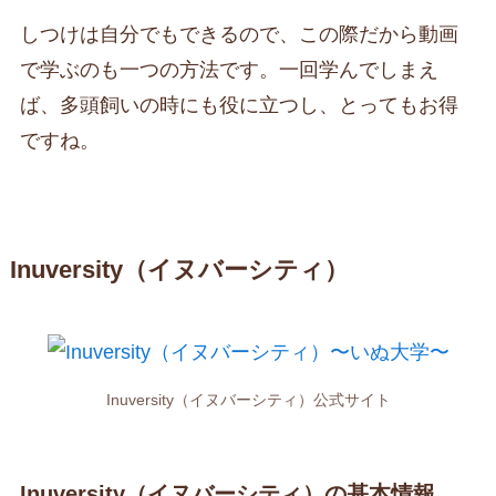
しつけは自分でもできるので、この際だから動画
で学ぶのも一つの方法です。一回学んでしまえ
ば、多頭飼いの時にも役に立つし、とってもお得
ですね。
Inuversity（イヌバーシティ）
Inuversity（イヌバーシティ）公式サイト
Inuversity（イヌバーシティ）の基本情報