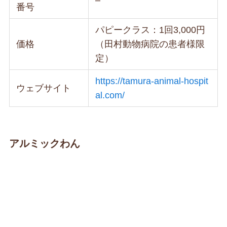
番号
パピークラス：1回3,000円
価格
（田村動物病院の患者様限
定）
https://tamura-animal-hospit
ウェブサイト
al.com/
アルミックわん