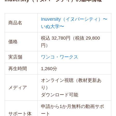
Inuversity（イヌバーシティ）〜
商品名
いぬ大学〜
税込 32,780円（税抜 29,800
価格
円）
実店舗
ワンコ・ワークス
再生時間
1,260分
オンライン視聴（教材更新あ
メディア
り）
ダウンロード可能
申請から1か月無料の動画サポ
サポート体
ート