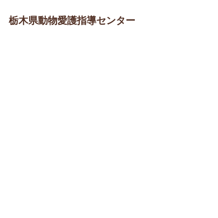
栃木県動物愛護指導センター