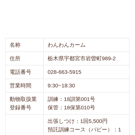
名称
わんわんカーム
住所
栃木県宇都宮市岩曽町989-2
電話番号
028-663-5915
営業時間
9:30~18:30
動物取扱業
訓練：18訓第001号
登録番号
保管：18保第010号
出張しつけ：1回5,500円
預託訓練コース（パピー）：1