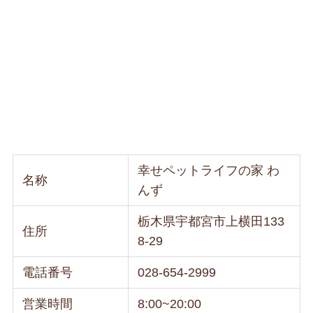
幸せペットライフの家 わ
名称
んず
栃木県宇都宮市上横田133
住所
8-29
電話番号
028-654-2999
営業時間
8:00~20:00