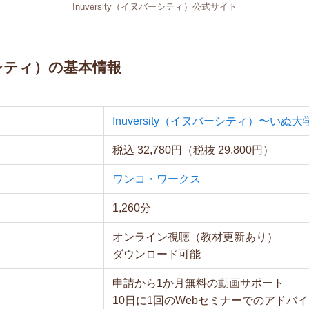
Inuversity（イヌバーシティ）公式サイト
バーシティ）の基本情報
Inuversity（イヌバーシティ）〜いぬ大
税込 32,780円（税抜 29,800円）
ワンコ・ワークス
1,260分
オンライン視聴（教材更新あり）
ダウンロード可能
申請から1か月無料の動画サポート
10日に1回のWebセミナーでのアドバ