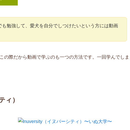
でも勉強して、愛犬を自分でしつけたいという方には動画
この際だから動画で学ぶのも一つの方法です。一回学んでしま
シティ）