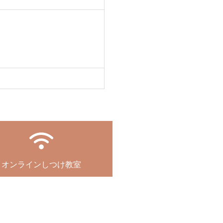
オンラインしつけ教室