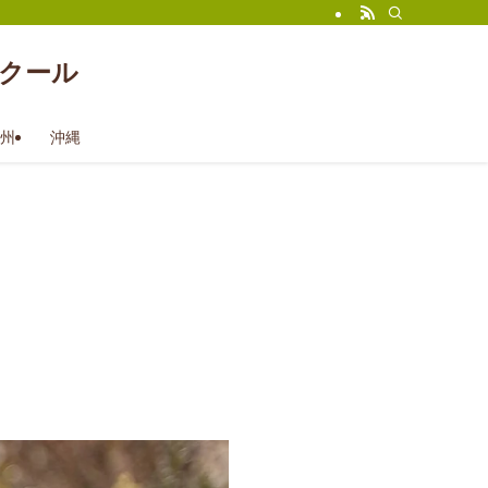
クール
州
沖縄