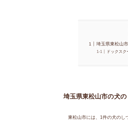
埼玉県東松山
ドックスク
埼玉県東松山市の犬の
東松山市には、1件の犬のし