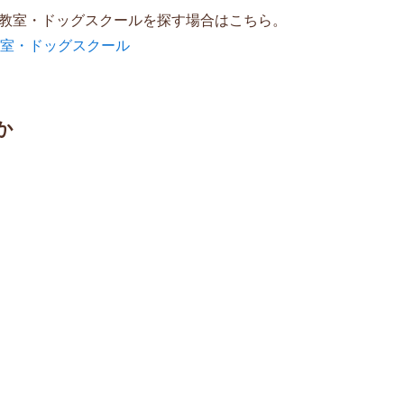
教室・ドッグスクールを探す場合はこちら。
教室・ドッグスクール
か