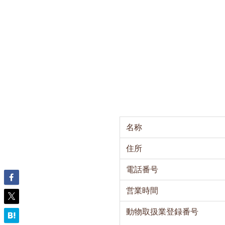
名称
住所
電話番号
営業時間
動物取扱業登録番号