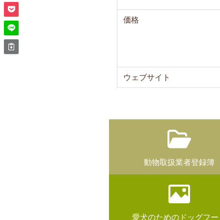
価格
ウェブサイト
動物取扱業者登録簿
愛犬のためのドッグフー