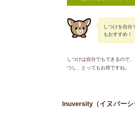
しつけを自分
もおすすめ！
しつけは自分でもできるので、
つし、とってもお得ですね。
Inuversity（イヌバー