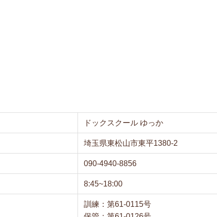
ドックスクール ゆっか
埼玉県東松山市東平1380-2
090-4940-8856
8:45~18:00
訓練：第61-0115号
保管：第61-0126号