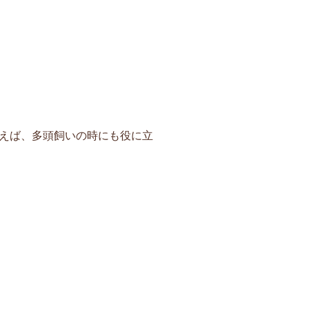
えば、多頭飼いの時にも役に立