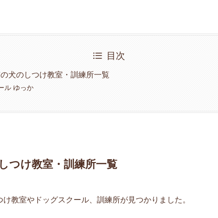
目次
市の犬のしつけ教室・訓練所一覧
ール ゆっか
しつけ教室・訓練所一覧
つけ教室やドッグスクール、訓練所が見つかりました。