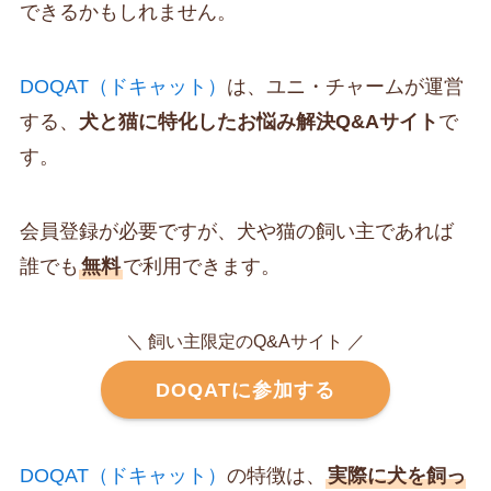
できるかもしれません。
DOQAT（ドキャット）
は、ユニ・チャームが運営
する、
犬と猫に特化したお悩み解決Q&Aサイト
で
す。
会員登録が必要ですが、犬や猫の飼い主であれば
誰でも
無料
で利用できます。
＼ 飼い主限定のQ&Aサイト ／
DOQATに参加する
DOQAT（ドキャット）
の特徴は、
実際に犬を飼っ