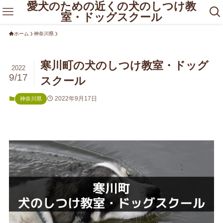
愛犬のための近くの犬のしつけ教
室・ドッグスクール
ホーム
神奈川県
寒川町の犬のしつけ教室・ドッグ
2022
9/17
スクール
2022年9月17日
神奈川県