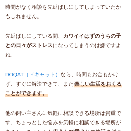
時間がなく相談を先延ばしにしてしまっていたか
もしれません。
先延ばしにしている間、
カワイイはずのうちの子
との日々がストレス
になってしまうのは嫌ですよ
ね。
DOQAT（ドキャット）
なら、時間もお金もかけ
ず、すぐに解決できて、また
楽しい生活をおくる
ことができます。
他の飼い主さんに気軽に相談できる場所は貴重で
す。ちょっとした悩みを気軽に相談できる場所が