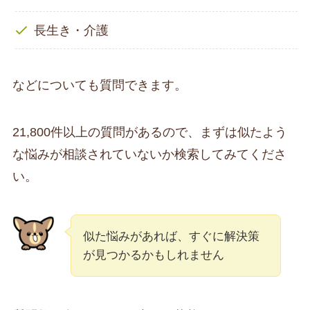
長生き・介護
などについても質問できます。
21,800件以上の質問があるので、まずは似たよう
な悩みが相談されていないか検索してみてくださ
い。
似た悩みがあれば、すぐに解決策
が見つかるかもしれません