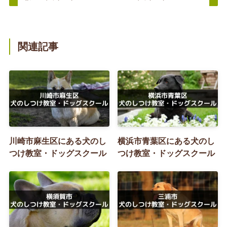
関連記事
川崎市麻生区にある犬のし
横浜市青葉区にある犬のし
つけ教室・ドッグスクール
つけ教室・ドッグスクール