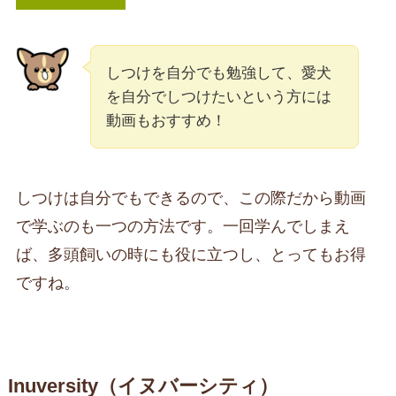
しつけを自分でも勉強して、愛犬
を自分でしつけたいという方には
動画もおすすめ！
しつけは自分でもできるので、この際だから動画
で学ぶのも一つの方法です。一回学んでしまえ
ば、多頭飼いの時にも役に立つし、とってもお得
ですね。
Inuversity（イヌバーシティ）