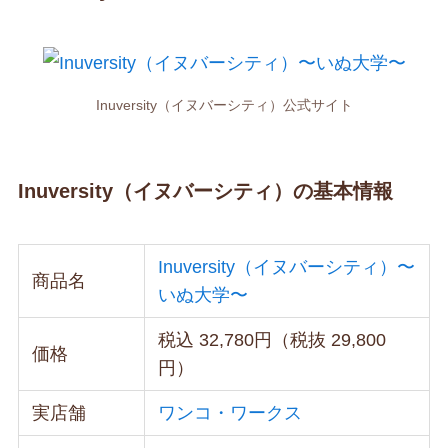
Inuversity（イヌバーシティ）公式サイト
Inuversity（イヌバーシティ）の基本情報
Inuversity（イヌバーシティ）〜
商品名
いぬ大学〜
税込 32,780円（税抜 29,800
価格
円）
実店舗
ワンコ・ワークス