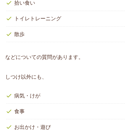
拾い食い
トイレトレーニング
散歩
などについての質問があります。
しつけ以外にも、
病気・けが
食事
お出かけ・遊び