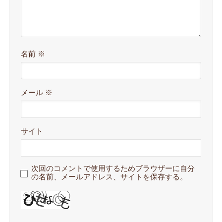
名前
※
メール
※
サイト
次回のコメントで使用するためブラウザーに自分
の名前、メールアドレス、サイトを保存する。