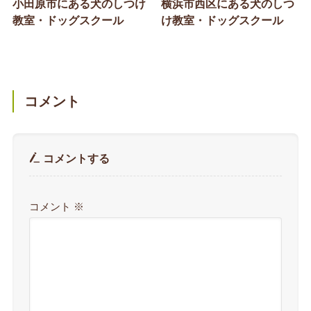
小田原市にある犬のしつけ
横浜市西区にある犬のしつ
教室・ドッグスクール
け教室・ドッグスクール
コメント
コメントする
コメント
※