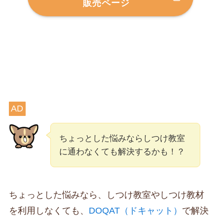
販売ページ
AD
ちょっとした悩みならしつけ教室
に通わなくても解決するかも！？
ちょっとした悩みなら、しつけ教室やしつけ教材
を利用しなくても、
DOQAT（ドキャット）
で解決