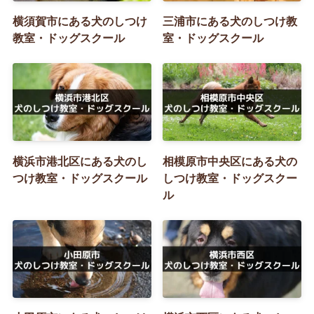
横須賀市にある犬のしつけ
三浦市にある犬のしつけ教
教室・ドッグスクール
室・ドッグスクール
横浜市港北区にある犬のし
相模原市中央区にある犬の
つけ教室・ドッグスクール
しつけ教室・ドッグスクー
ル