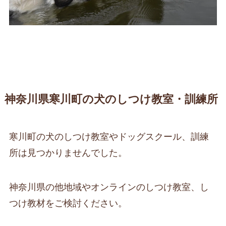
神奈川県寒川町の犬のしつけ教室・訓練所
寒川町の犬のしつけ教室やドッグスクール、訓練
所は見つかりませんでした。
神奈川県の他地域やオンラインのしつけ教室、し
つけ教材をご検討ください。