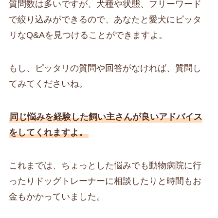
質問数は多いですが、犬種や状態、フリーワード
で絞り込みができるので、あなたと愛犬にピッタ
リなQ&Aを見つけることができますよ。
もし、ピッタリの質問や回答がなければ、質問し
てみてくださいね。
同じ悩みを経験した飼い主さんが良いアドバイス
をしてくれますよ。
これまでは、ちょっとした悩みでも動物病院に行
ったりドッグトレーナーに相談したりと時間もお
金もかかっていました。