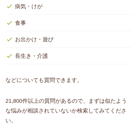
病気・けが
食事
お出かけ・遊び
長生き・介護
などについても質問できます。
21,800件以上の質問があるので、まずは似たよう
な悩みが相談されていないか検索してみてくださ
い。