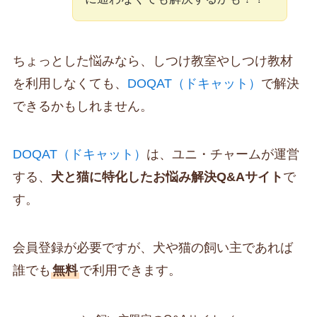
ちょっとした悩みなら、しつけ教室やしつけ教材
を利用しなくても、
DOQAT（ドキャット）
で解決
できるかもしれません。
DOQAT（ドキャット）
は、ユニ・チャームが運営
する、
犬と猫に特化したお悩み解決Q&Aサイト
で
す。
会員登録が必要ですが、犬や猫の飼い主であれば
誰でも
無料
で利用できます。