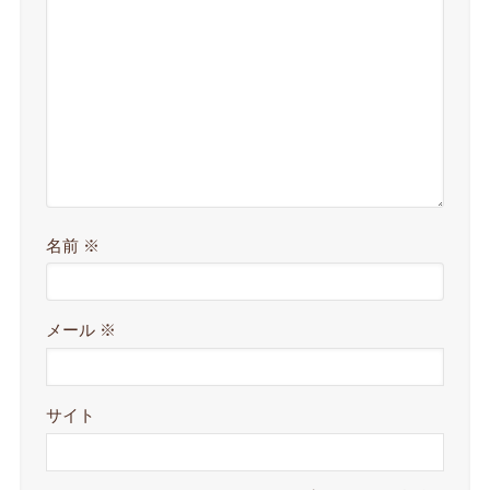
名前
※
メール
※
サイト