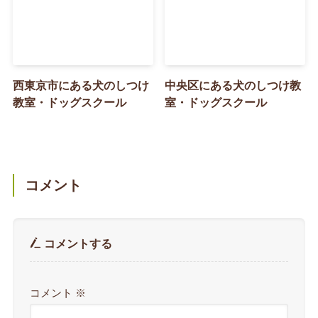
西東京市にある犬のしつけ
中央区にある犬のしつけ教
教室・ドッグスクール
室・ドッグスクール
コメント
コメントする
コメント
※