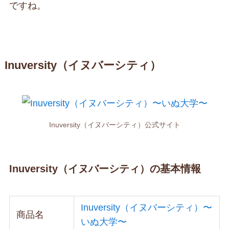
ですね。
Inuversity（イヌバーシティ）
Inuversity（イヌバーシティ）公式サイト
Inuversity（イヌバーシティ）の基本情報
Inuversity（イヌバーシティ）〜
商品名
いぬ大学〜