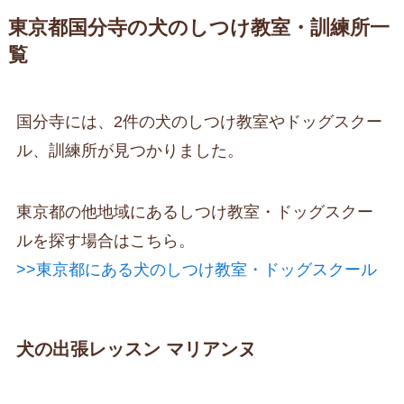
東京都国分寺の犬のしつけ教室・訓練所一
覧
国分寺には、2件の犬のしつけ教室やドッグスクー
ル、訓練所が見つかりました。
東京都の他地域にあるしつけ教室・ドッグスクー
ルを探す場合はこちら。
>>東京都にある犬のしつけ教室・ドッグスクール
犬の出張レッスン マリアンヌ