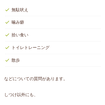
無駄吠え
噛み癖
拾い食い
トイレトレーニング
散歩
などについての質問があります。
しつけ以外にも、