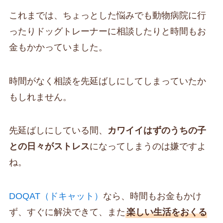
これまでは、ちょっとした悩みでも動物病院に行
ったりドッグトレーナーに相談したりと時間もお
金もかかっていました。
時間がなく相談を先延ばしにしてしまっていたか
もしれません。
先延ばしにしている間、
カワイイはずのうちの子
との日々がストレス
になってしまうのは嫌ですよ
ね。
DOQAT（ドキャット）
なら、時間もお金もかけ
ず、すぐに解決できて、また
楽しい生活をおくる