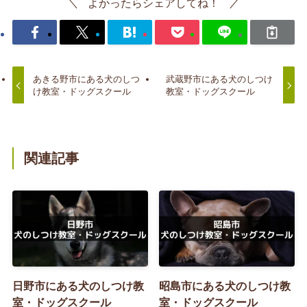
よかったらシェアしてね！
あきる野市にある犬のしつ
武蔵野市にある犬のしつけ
け教室・ドッグスクール
教室・ドッグスクール
関連記事
日野市にある犬のしつけ教
昭島市にある犬のしつけ教
室・ドッグスクール
室・ドッグスクール