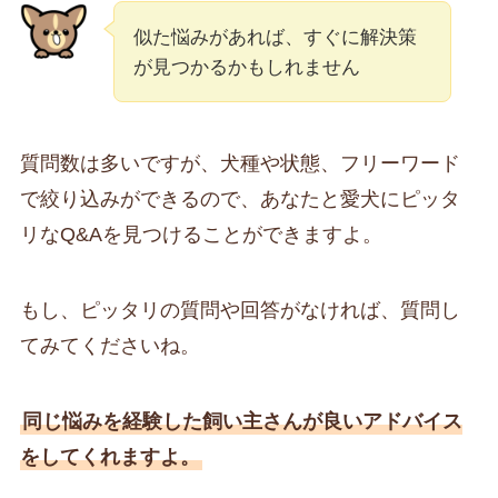
似た悩みがあれば、すぐに解決策
が見つかるかもしれません
質問数は多いですが、犬種や状態、フリーワード
で絞り込みができるので、あなたと愛犬にピッタ
リなQ&Aを見つけることができますよ。
もし、ピッタリの質問や回答がなければ、質問し
てみてくださいね。
同じ悩みを経験した飼い主さんが良いアドバイス
をしてくれますよ。