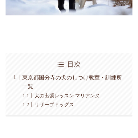
目次
東京都国分寺の犬のしつけ教室・訓練所
一覧
犬の出張レッスン マリアンヌ
リザーブドッグス