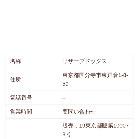
名称
リザーブドッグス
東京都国分寺市東戸倉1-8-
住所
59
電話番号
–
営業時間
要問い合わせ
販売：19東京都販第10007
8号