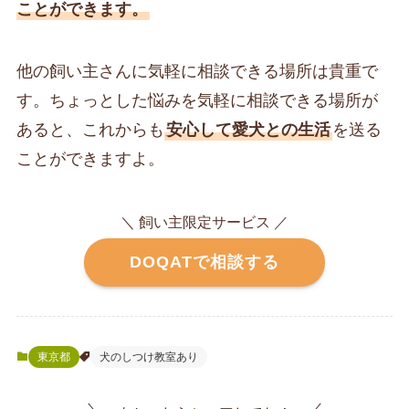
ことができます。
他の飼い主さんに気軽に相談できる場所は貴重で
す。ちょっとした悩みを気軽に相談できる場所が
あると、これからも
安心して愛犬との生活
を送る
ことができますよ。
＼ 飼い主限定サービス ／
DOQATで相談する
東京都
犬のしつけ教室あり