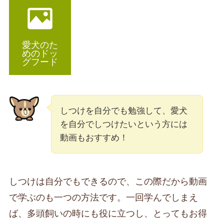
愛犬のた
めのドッ
グフード
しつけを自分でも勉強して、愛犬
を自分でしつけたいという方には
動画もおすすめ！
しつけは自分でもできるので、この際だから動画
で学ぶのも一つの方法です。一回学んでしまえ
ば、多頭飼いの時にも役に立つし、とってもお得