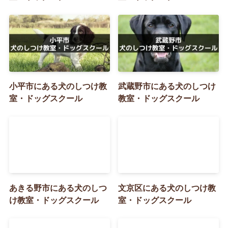
小平市にある犬のしつけ教
武蔵野市にある犬のしつけ
室・ドッグスクール
教室・ドッグスクール
あきる野市にある犬のしつ
文京区にある犬のしつけ教
け教室・ドッグスクール
室・ドッグスクール