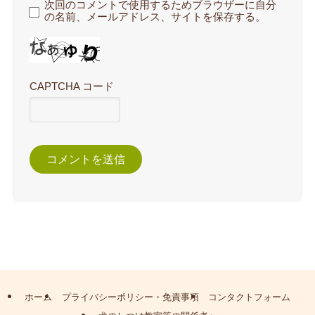
次回のコメントで使用するためブラウザーに自分
の名前、メールアドレス、サイトを保存する。
CAPTCHA コード
ホーム
プライバシーポリシー・免責事項
コンタクトフォーム