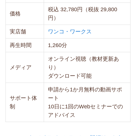
税込 32,780円（税抜 29,800
価格
円）
実店舗
ワンコ・ワークス
再生時間
1,260分
オンライン視聴（教材更新あ
メディア
り）
ダウンロード可能
申請から1か月無料の動画サポ
サポート体
ート
制
10日に1回のWebセミナーでの
アドバイス