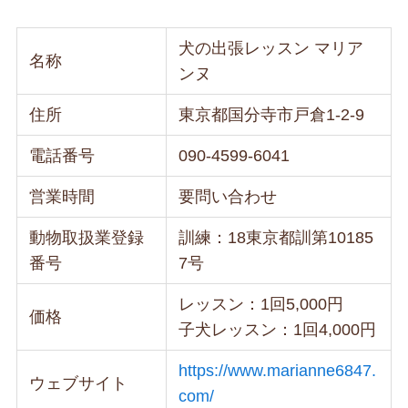
犬の出張レッスン マリア
名称
ンヌ
住所
東京都国分寺市戸倉1-2-9
電話番号
090-4599-6041
営業時間
要問い合わせ
動物取扱業登録
訓練：18東京都訓第10185
番号
7号
レッスン：1回5,000円
価格
子犬レッスン：1回4,000円
https://www.marianne6847.
ウェブサイト
com/