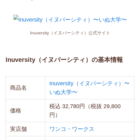
Inuversity（イヌバーシティ）公式サイト
Inuversity（イヌバーシティ）の基本情報
Inuversity（イヌバーシティ）〜
商品名
いぬ大学〜
税込 32,780円（税抜 29,800
価格
円）
実店舗
ワンコ・ワークス