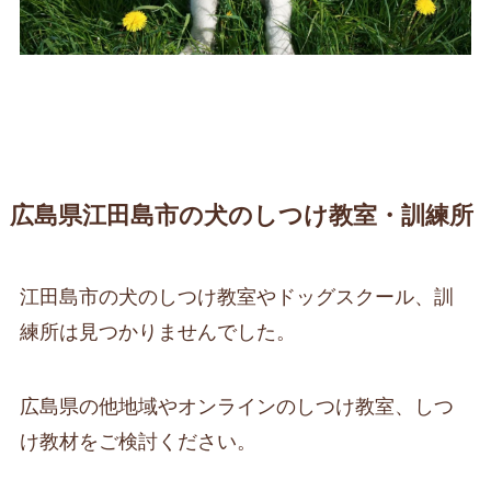
広島県江田島市の犬のしつけ教室・訓練所
江田島市の犬のしつけ教室やドッグスクール、訓
練所は見つかりませんでした。
広島県の他地域やオンラインのしつけ教室、しつ
け教材をご検討ください。