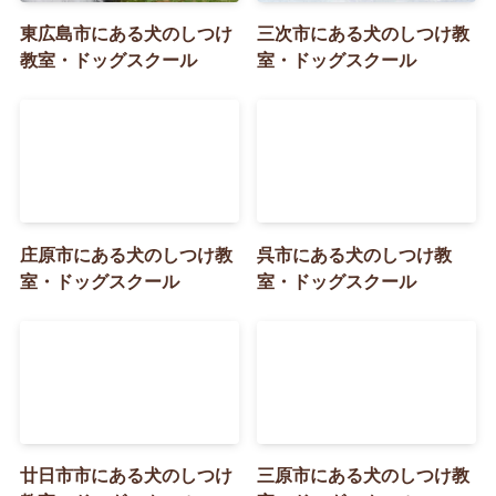
東広島市にある犬のしつけ
三次市にある犬のしつけ教
教室・ドッグスクール
室・ドッグスクール
庄原市にある犬のしつけ教
呉市にある犬のしつけ教
室・ドッグスクール
室・ドッグスクール
廿日市市にある犬のしつけ
三原市にある犬のしつけ教