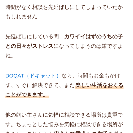
時間がなく相談を先延ばしにしてしまっていたか
もしれません。
先延ばしにしている間、
カワイイはずのうちの子
との日々がストレス
になってしまうのは嫌ですよ
ね。
DOQAT（ドキャット）
なら、時間もお金もかけ
ず、すぐに解決できて、また
楽しい生活をおくる
ことができます。
他の飼い主さんに気軽に相談できる場所は貴重で
す。ちょっとした悩みを気軽に相談できる場所が