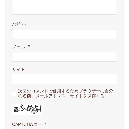
名前
※
メール
※
サイト
次回のコメントで使用するためブラウザーに自分
の名前、メールアドレス、サイトを保存する。
CAPTCHA コード