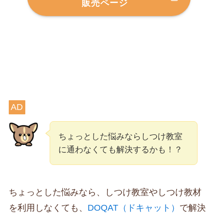
販売ページ
AD
ちょっとした悩みならしつけ教室
に通わなくても解決するかも！？
ちょっとした悩みなら、しつけ教室やしつけ教材
を利用しなくても、
DOQAT（ドキャット）
で解決