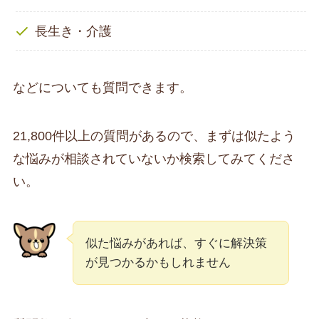
長生き・介護
などについても質問できます。
21,800件以上の質問があるので、まずは似たよう
な悩みが相談されていないか検索してみてくださ
い。
似た悩みがあれば、すぐに解決策
が見つかるかもしれません