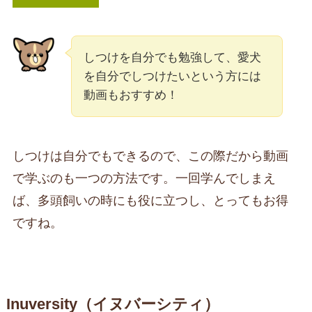
しつけを自分でも勉強して、愛犬
を自分でしつけたいという方には
動画もおすすめ！
しつけは自分でもできるので、この際だから動画
で学ぶのも一つの方法です。一回学んでしまえ
ば、多頭飼いの時にも役に立つし、とってもお得
ですね。
Inuversity（イヌバーシティ）