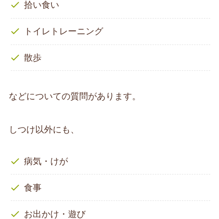
拾い食い
トイレトレーニング
散歩
などについての質問があります。
しつけ以外にも、
病気・けが
食事
お出かけ・遊び