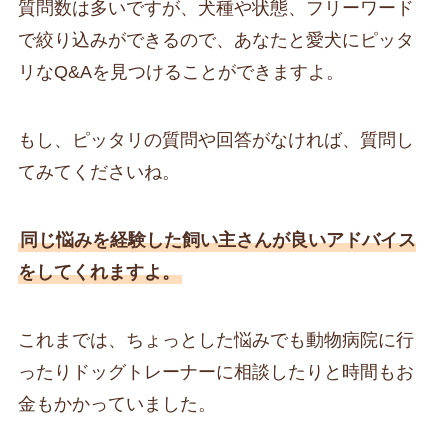
質問数は多いですが、犬種や状態、フリーワード
で絞り込みができるので、あなたと愛犬にピッタ
リなQ&Aを見つけることができますよ。
もし、ピッタリの質問や回答がなければ、質問し
てみてくださいね。
同じ悩みを経験した飼い主さんが良いアドバイス
をしてくれますよ。
これまでは、ちょっとした悩みでも動物病院に行
ったりドッグトレーナーに相談したりと時間もお
金もかかっていました。