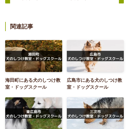
関連記事
海田町にある犬のしつけ教
広島市にある犬のしつけ教
室・ドッグスクール
室・ドッグスクール