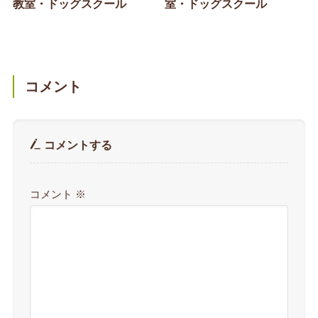
教室・ドッグスクール
室・ドッグスクール
コメント
コメントする
コメント
※