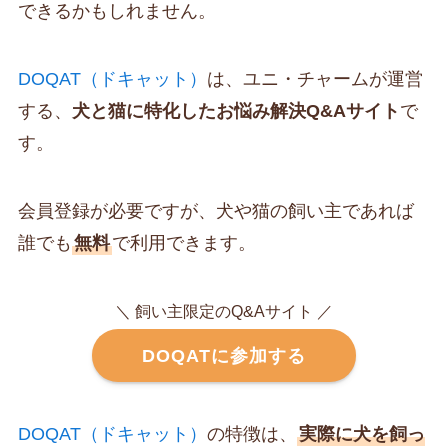
できるかもしれません。
DOQAT（ドキャット）
は、ユニ・チャームが運営
する、
犬と猫に特化したお悩み解決Q&Aサイト
で
す。
会員登録が必要ですが、犬や猫の飼い主であれば
誰でも
無料
で利用できます。
＼ 飼い主限定のQ&Aサイト ／
DOQATに参加する
DOQAT（ドキャット）
の特徴は、
実際に犬を飼っ