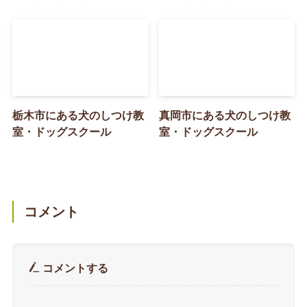
栃木市にある犬のしつけ教
真岡市にある犬のしつけ教
室・ドッグスクール
室・ドッグスクール
コメント
コメントする