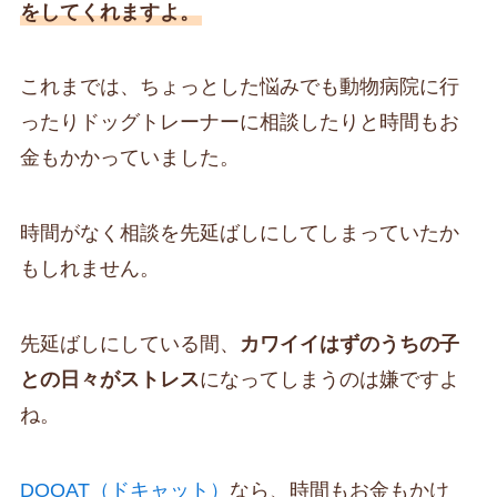
をしてくれますよ。
これまでは、ちょっとした悩みでも動物病院に行
ったりドッグトレーナーに相談したりと時間もお
金もかかっていました。
時間がなく相談を先延ばしにしてしまっていたか
もしれません。
先延ばしにしている間、
カワイイはずのうちの子
との日々がストレス
になってしまうのは嫌ですよ
ね。
DOQAT（ドキャット）
なら、時間もお金もかけ