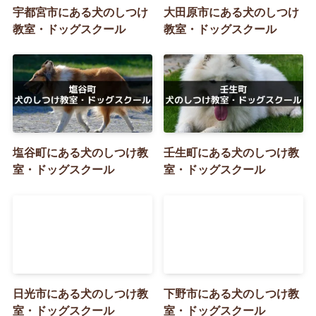
宇都宮市にある犬のしつけ
大田原市にある犬のしつけ
教室・ドッグスクール
教室・ドッグスクール
塩谷町にある犬のしつけ教
壬生町にある犬のしつけ教
室・ドッグスクール
室・ドッグスクール
日光市にある犬のしつけ教
下野市にある犬のしつけ教
室・ドッグスクール
室・ドッグスクール