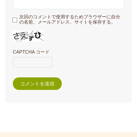
次回のコメントで使用するためブラウザーに自分
の名前、メールアドレス、サイトを保存する。
CAPTCHA コード