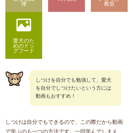
簿
教室
愛犬のた
めのドッ
グフード
しつけを自分でも勉強して、愛犬
を自分でしつけたいという方には
動画もおすすめ！
しつけは自分でもできるので、この際だから動画
で学ぶのも一つの方法です。一回学んでしまえ