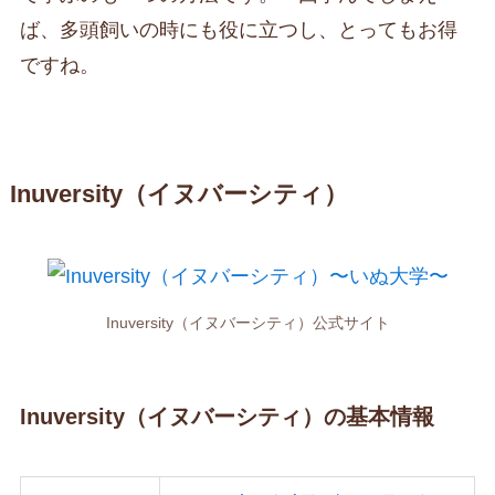
ば、多頭飼いの時にも役に立つし、とってもお得
ですね。
Inuversity（イヌバーシティ）
Inuversity（イヌバーシティ）公式サイト
Inuversity（イヌバーシティ）の基本情報