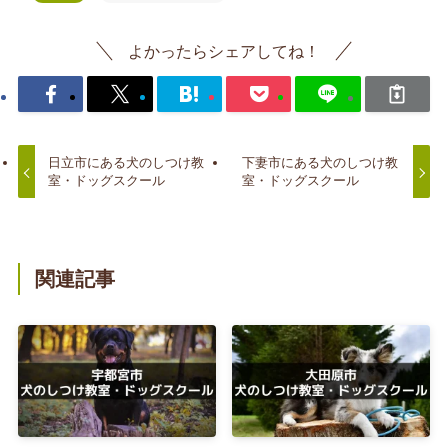
よかったらシェアしてね！
日立市にある犬のしつけ教
下妻市にある犬のしつけ教
室・ドッグスクール
室・ドッグスクール
関連記事