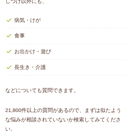
しつけ以外にも、
病気・けが
食事
お出かけ・遊び
長生き・介護
などについても質問できます。
21,800件以上の質問があるので、まずは似たよう
な悩みが相談されていないか検索してみてくださ
い。