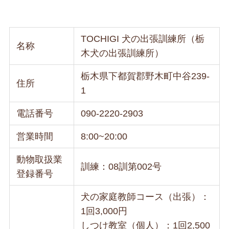
TOCHIGI 犬の出張訓練所（栃
名称
木犬の出張訓練所）
栃木県下都賀郡野木町中谷239-
住所
1
電話番号
090-2220-2903
営業時間
8:00~20:00
動物取扱業
訓練：08訓第002号
登録番号
犬の家庭教師コース（出張）：
1回3,000円
しつけ教室（個人）：1回2,500