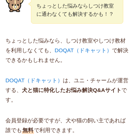
ちょっとした悩みならしつけ教室
に通わなくても解決するかも！？
ちょっとした悩みなら、しつけ教室やしつけ教材
を利用しなくても、
DOQAT（ドキャット）
で解決
できるかもしれません。
DOQAT（ドキャット）
は、ユニ・チャームが運営
する、
犬と猫に特化したお悩み解決Q&Aサイト
で
す。
会員登録が必要ですが、犬や猫の飼い主であれば
誰でも
無料
で利用できます。