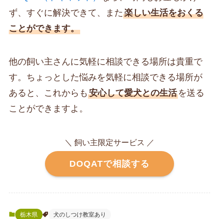
ず、すぐに解決できて、また
楽しい生活をおくる
ことができます。
他の飼い主さんに気軽に相談できる場所は貴重で
す。ちょっとした悩みを気軽に相談できる場所が
あると、これからも
安心して愛犬との生活
を送る
ことができますよ。
＼ 飼い主限定サービス ／
DOQATで相談する
栃木県
犬のしつけ教室あり