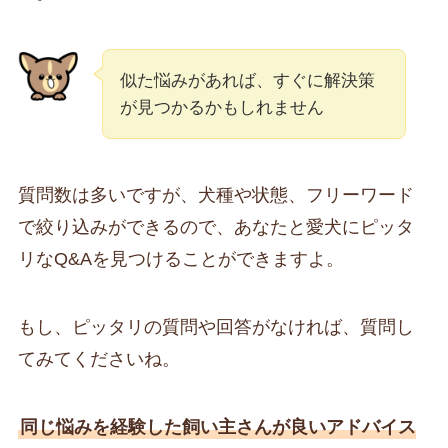
似た悩みがあれば、すぐに解決策
が見つかるかもしれません
質問数は多いですが、犬種や状態、フリーワード
で絞り込みができるので、あなたと愛犬にピッタ
リなQ&Aを見つけることができますよ。
もし、ピッタリの質問や回答がなければ、質問し
てみてくださいね。
同じ悩みを経験した飼い主さんが良いアドバイス