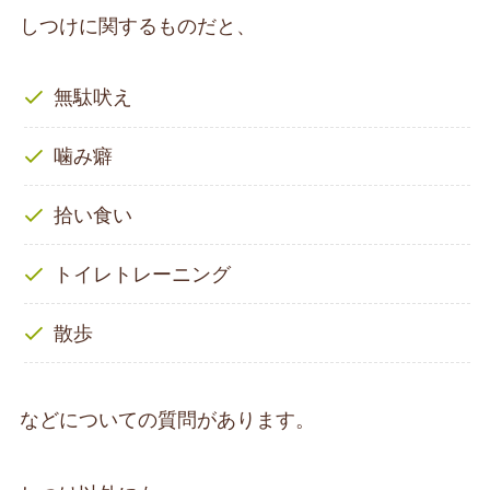
しつけに関するものだと、
無駄吠え
噛み癖
拾い食い
トイレトレーニング
散歩
などについての質問があります。