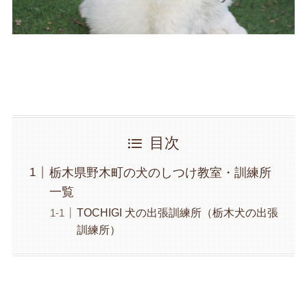
目次
栃木県野木町の犬のしつけ教室・訓練所
一覧
TOCHIGI 犬の出張訓練所（栃木犬の出張
訓練所）