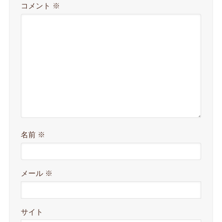
コメント
※
名前
※
メール
※
サイト