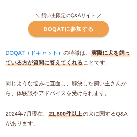
＼ 飼い主限定のQ&Aサイト ／
DOQATに参加する
DOQAT（ドキャット）
の特徴は、
実際に犬を飼っ
ている方が質問に答えてくれる
ことです。
同じような悩みに直面し、解決した飼い主さんか
ら、体験談やアドバイスを受けられます。
2024年7月現在、
21,800件以上
の犬に関するQ&A
があります。